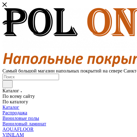
Самый большой магазин напольных покрытий на севере Санкт
Каталог
По всему сайту
По каталогу
Каталог
Распродажа
Виниловые полы
Виниловый ламинат
AQUAFLOOR
VINILAM