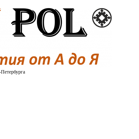
-Петербурга