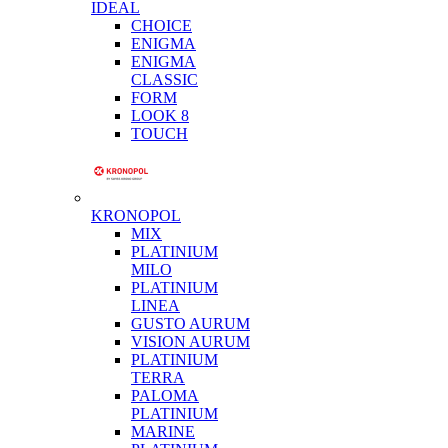
IDEAL
CHOICE
ENIGMA
ENIGMA
CLASSIC
FORM
LOOK 8
TOUCH
KRONOPOL
MIX
PLATINIUM
MILO
PLATINIUM
LINEA
GUSTO AURUM
VISION AURUM
PLATINIUM
TERRA
PALOMA
PLATINIUM
MARINE