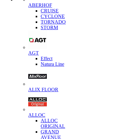
ABERHOF
CRUISE
CYCLONE
TORNADO
STORM
AGT
Effect
Natura Line
ALIX FLOOR
ALLOC
ALLOC
ORIGINAL
GRAND
AVENUE