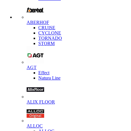
ABERHOF
CRUISE
CYCLONE
TORNADO
STORM
AGT
Effect
Natura Line
ALIX FLOOR
ALLOC