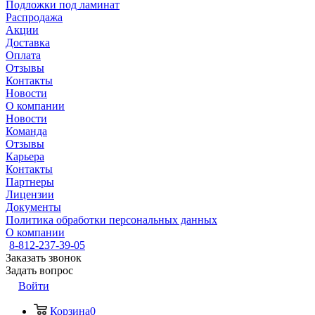
Подложки под ламинат
Распродажа
Акции
Доставка
Оплата
Отзывы
Контакты
Новости
О компании
Новости
Команда
Отзывы
Карьера
Контакты
Партнеры
Лицензии
Документы
Политика обработки персональных данных
О компании
8-812-237-39-05
Заказать звонок
Задать вопрос
Войти
Корзина
0