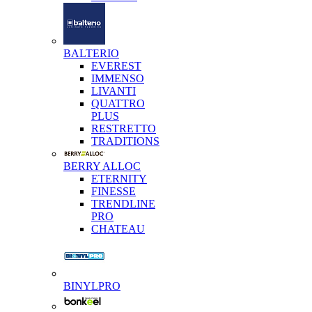
BALTERIO
EVEREST
IMMENSO
LIVANTI
QUATTRO
PLUS
RESTRETTO
TRADITIONS
BERRY ALLOC
ETERNITY
FINESSE
TRENDLINE
PRO
CHATEAU
BINYLPRO