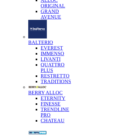
ALLOC
ORIGINAL
GRAND
AVENUE
BALTERIO
EVEREST
IMMENSO
LIVANTI
QUATTRO
PLUS
RESTRETTO
TRADITIONS
BERRY ALLOC
ETERNITY
FINESSE
TRENDLINE
PRO
CHATEAU