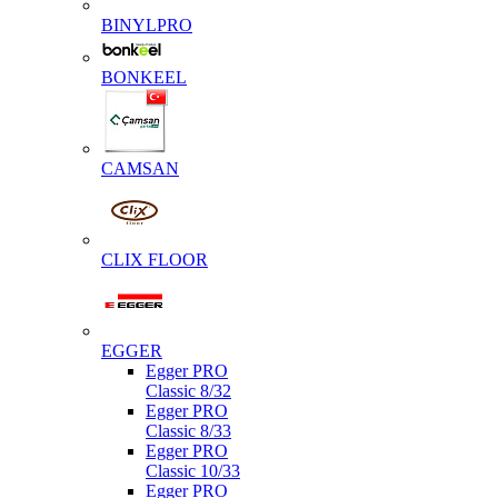
BINYLPRO
BONKEEL
CAMSAN
CLIX FLOOR
EGGER
Egger PRO
Classic 8/32
Egger PRO
Classic 8/33
Egger PRO
Classic 10/33
Egger PRO