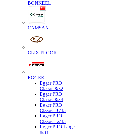
BONKEEL
CAMSAN
CLIX FLOOR
EGGER
Egger PRO
Classic 8/32
Egger PRO
Classic 8/33
Egger PRO
Classic 10/33
Egger PRO
Classic 12/33
Egger PRO Large
8/33