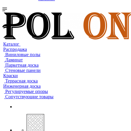
Каталог
Распродажа
Виниловые полы
Ламинат
Паркетная доска
Стеновые панели
Краски
Террасная доска
Инженерная доска
Регулируемые опоры
Сопутствующие товары