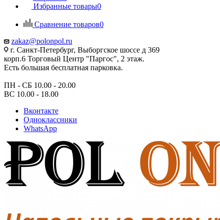
Избранные товары
0
Сравнение товаров
0
zakaz@polonpol.ru
г. Санкт-Петербург, Выборгское шоссе д 369
корп.6 Торговый Центр "Паргос", 2 этаж.
Есть большая бесплатная парковка.
ПН - СБ 10.00 - 20.00
ВС 10.00 - 18.00
Вконтакте
Одноклассники
WhatsApp