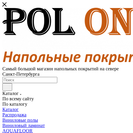
Самый большой магазин напольных покрытий на севере
Санкт-Петербурга
Каталог
По всему сайту
По каталогу
Каталог
Распродажа
Виниловые полы
Виниловый ламинат
AQUAFLOOR