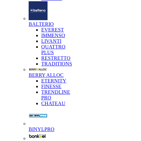
BALTERIO
EVEREST
IMMENSO
LIVANTI
QUATTRO
PLUS
RESTRETTO
TRADITIONS
BERRY ALLOC
ETERNITY
FINESSE
TRENDLINE
PRO
CHATEAU
BINYLPRO