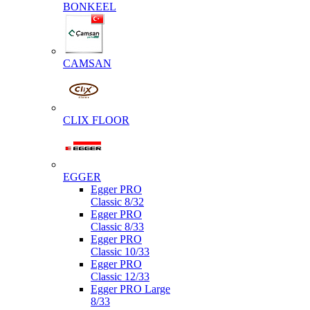
BONKEEL
CAMSAN
CLIX FLOOR
EGGER
Egger PRO
Classic 8/32
Egger PRO
Classic 8/33
Egger PRO
Classic 10/33
Egger PRO
Classic 12/33
Egger PRO Large
8/33