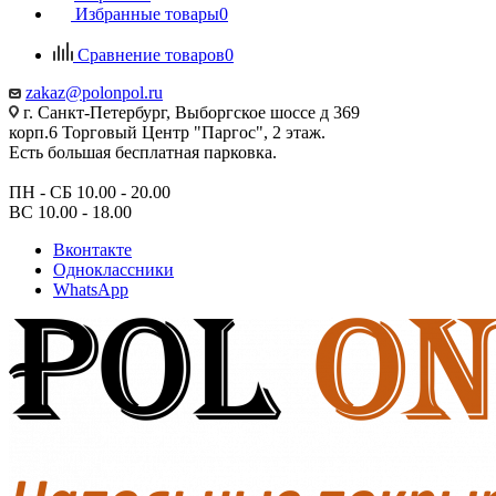
Избранные товары
0
Сравнение товаров
0
zakaz@polonpol.ru
г. Санкт-Петербург, Выборгское шоссе д 369
корп.6 Торговый Центр "Паргос", 2 этаж.
Есть большая бесплатная парковка.
ПН - СБ 10.00 - 20.00
ВС 10.00 - 18.00
Вконтакте
Одноклассники
WhatsApp