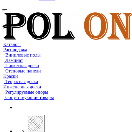
Каталог
Распродажа
Виниловые полы
Ламинат
Паркетная доска
Стеновые панели
Краски
Террасная доска
Инженерная доска
Регулируемые опоры
Сопутствующие товары