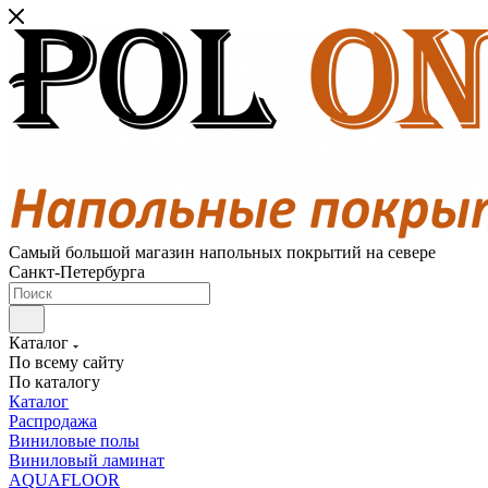
Самый большой магазин напольных покрытий на севере
Санкт-Петербурга
Каталог
По всему сайту
По каталогу
Каталог
Распродажа
Виниловые полы
Виниловый ламинат
AQUAFLOOR