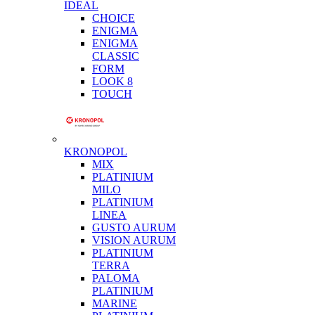
IDEAL
CHOICE
ENIGMA
ENIGMA
CLASSIC
FORM
LOOK 8
TOUCH
KRONOPOL
MIX
PLATINIUM
MILO
PLATINIUM
LINEA
GUSTO AURUM
VISION AURUM
PLATINIUM
TERRA
PALOMA
PLATINIUM
MARINE