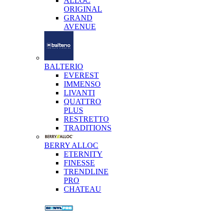
ALLOC
ORIGINAL
GRAND
AVENUE
BALTERIO
EVEREST
IMMENSO
LIVANTI
QUATTRO
PLUS
RESTRETTO
TRADITIONS
BERRY ALLOC
ETERNITY
FINESSE
TRENDLINE
PRO
CHATEAU