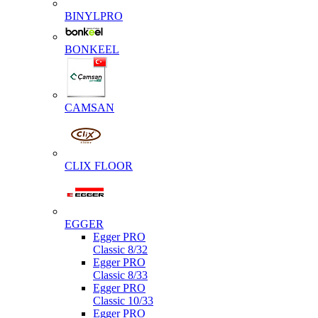
BINYLPRO
BONKEEL
CAMSAN
CLIX FLOOR
EGGER
Egger PRO
Classic 8/32
Egger PRO
Classic 8/33
Egger PRO
Classic 10/33
Egger PRO