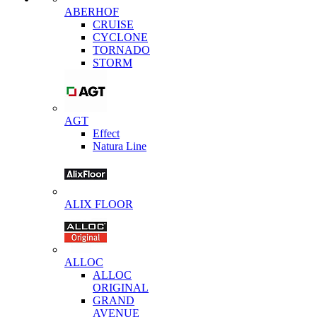
ABERHOF
CRUISE
CYCLONE
TORNADO
STORM
AGT
Effect
Natura Line
ALIX FLOOR
ALLOC
ALLOC
ORIGINAL
GRAND
AVENUE