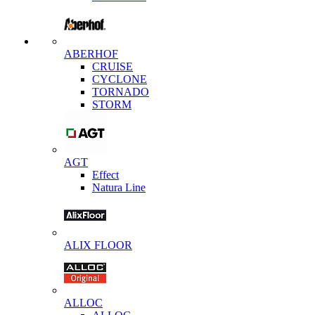
ABERHOF
CRUISE
CYCLONE
TORNADO
STORM
AGT
Effect
Natura Line
ALIX FLOOR
ALLOC