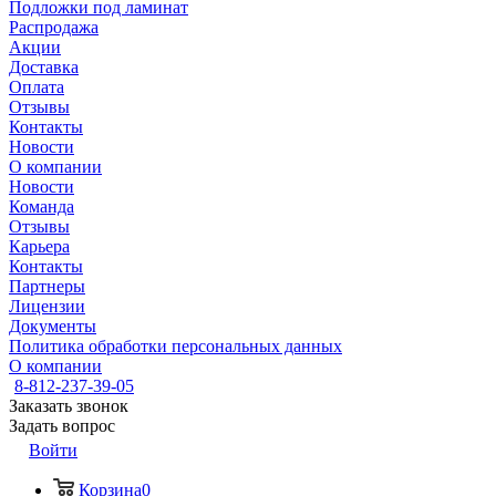
Подложки под ламинат
Распродажа
Акции
Доставка
Оплата
Отзывы
Контакты
Новости
О компании
Новости
Команда
Отзывы
Карьера
Контакты
Партнеры
Лицензии
Документы
Политика обработки персональных данных
О компании
8-812-237-39-05
Заказать звонок
Задать вопрос
Войти
Корзина
0