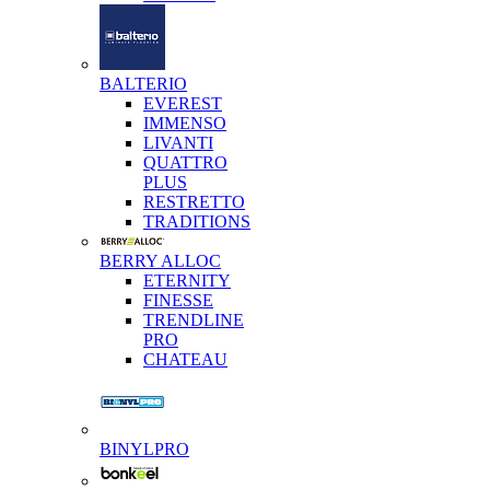
BALTERIO
EVEREST
IMMENSO
LIVANTI
QUATTRO
PLUS
RESTRETTO
TRADITIONS
BERRY ALLOC
ETERNITY
FINESSE
TRENDLINE
PRO
CHATEAU
BINYLPRO