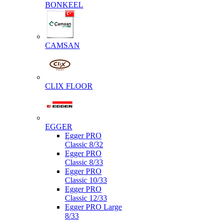
BONKEEL
CAMSAN
CLIX FLOOR
EGGER
Egger PRO
Classic 8/32
Egger PRO
Classic 8/33
Egger PRO
Classic 10/33
Egger PRO
Classic 12/33
Egger PRO Large
8/33