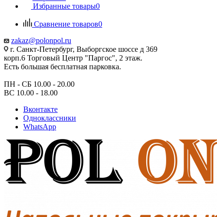
Избранные товары
0
Сравнение товаров
0
zakaz@polonpol.ru
г. Санкт-Петербург, Выборгское шоссе д 369
корп.6 Торговый Центр "Паргос", 2 этаж.
Есть большая бесплатная парковка.
ПН - СБ 10.00 - 20.00
ВС 10.00 - 18.00
Вконтакте
Одноклассники
WhatsApp