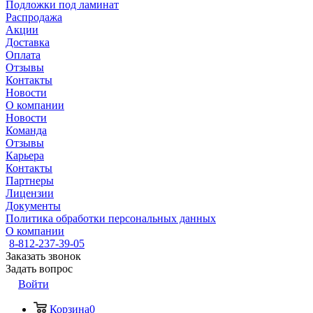
Подложки под ламинат
Распродажа
Акции
Доставка
Оплата
Отзывы
Контакты
Новости
О компании
Новости
Команда
Отзывы
Карьера
Контакты
Партнеры
Лицензии
Документы
Политика обработки персональных данных
О компании
8-812-237-39-05
Заказать звонок
Задать вопрос
Войти
Корзина
0