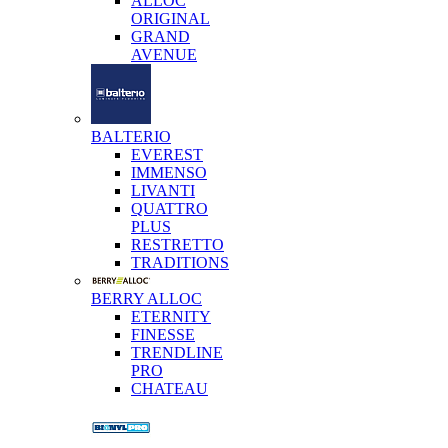
ALLOC
ORIGINAL
GRAND
AVENUE
BALTERIO
EVEREST
IMMENSO
LIVANTI
QUATTRO
PLUS
RESTRETTO
TRADITIONS
BERRY ALLOC
ETERNITY
FINESSE
TRENDLINE
PRO
CHATEAU