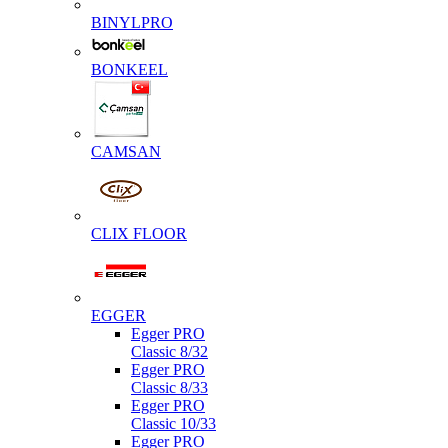
BINYLPRO
BONKEEL
CAMSAN
CLIX FLOOR
EGGER
Egger PRO
Classic 8/32
Egger PRO
Classic 8/33
Egger PRO
Classic 10/33
Egger PRO