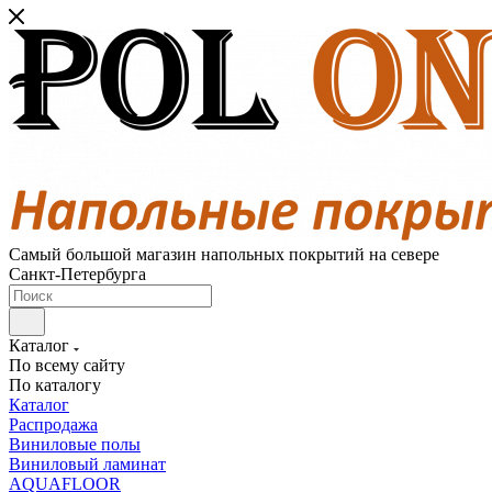
Самый большой магазин напольных покрытий на севере
Санкт-Петербурга
Каталог
По всему сайту
По каталогу
Каталог
Распродажа
Виниловые полы
Виниловый ламинат
AQUAFLOOR