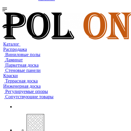
Каталог
Распродажа
Виниловые полы
Ламинат
Паркетная доска
Стеновые панели
Краски
Террасная доска
Инженерная доска
Регулируемые опоры
Сопутствующие товары