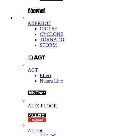
ABERHOF
CRUISE
CYCLONE
TORNADO
STORM
AGT
Effect
Natura Line
ALIX FLOOR
ALLOC