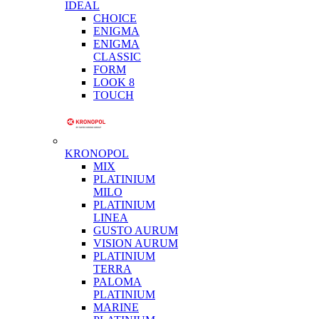
IDEAL
CHOICE
ENIGMA
ENIGMA
CLASSIC
FORM
LOOK 8
TOUCH
KRONOPOL
MIX
PLATINIUM
MILO
PLATINIUM
LINEA
GUSTO AURUM
VISION AURUM
PLATINIUM
TERRA
PALOMA
PLATINIUM
MARINE