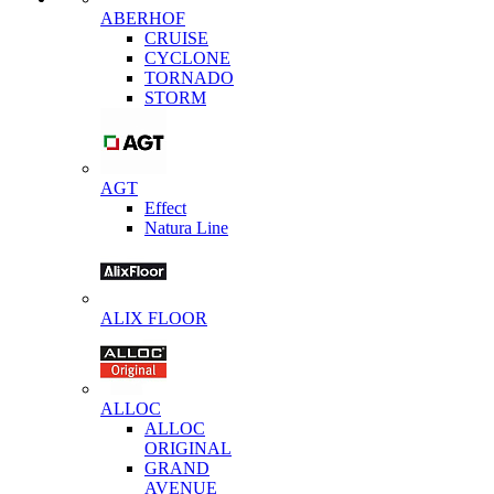
ABERHOF
CRUISE
CYCLONE
TORNADO
STORM
AGT
Effect
Natura Line
ALIX FLOOR
ALLOC
ALLOC
ORIGINAL
GRAND
AVENUE