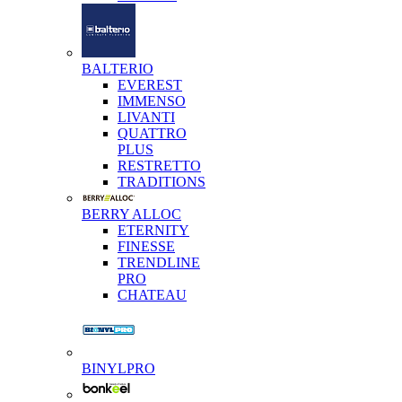
BALTERIO
EVEREST
IMMENSO
LIVANTI
QUATTRO
PLUS
RESTRETTO
TRADITIONS
BERRY ALLOC
ETERNITY
FINESSE
TRENDLINE
PRO
CHATEAU
BINYLPRO