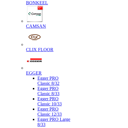
BONKEEL
CAMSAN
CLIX FLOOR
EGGER
Egger PRO
Classic 8/32
Egger PRO
Classic 8/33
Egger PRO
Classic 10/33
Egger PRO
Classic 12/33
Egger PRO Large
8/33