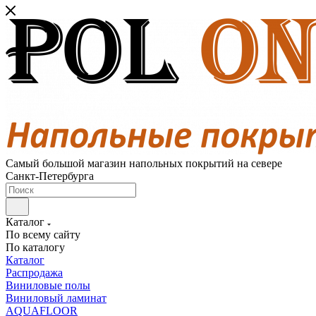
Самый большой магазин напольных покрытий на севере
Санкт-Петербурга
Каталог
По всему сайту
По каталогу
Каталог
Распродажа
Виниловые полы
Виниловый ламинат
AQUAFLOOR