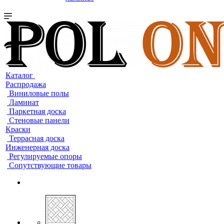
Каталог
Распродажа
Виниловые полы
Ламинат
Паркетная доска
Стеновые панели
Краски
Террасная доска
Инженерная доска
Регулируемые опоры
Сопутствующие товары