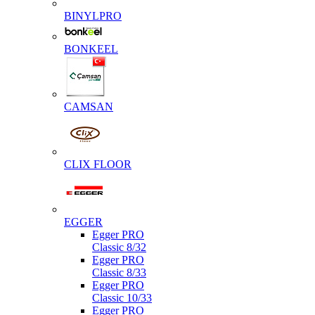
BINYLPRO
BONKEEL
CAMSAN
CLIX FLOOR
EGGER
Egger PRO
Classic 8/32
Egger PRO
Classic 8/33
Egger PRO
Classic 10/33
Egger PRO