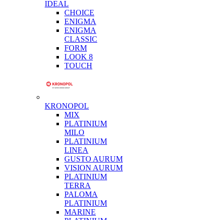
IDEAL
CHOICE
ENIGMA
ENIGMA
CLASSIC
FORM
LOOK 8
TOUCH
KRONOPOL
MIX
PLATINIUM
MILO
PLATINIUM
LINEA
GUSTO AURUM
VISION AURUM
PLATINIUM
TERRA
PALOMA
PLATINIUM
MARINE