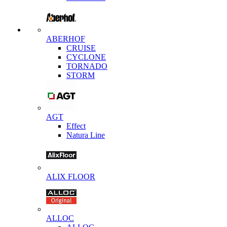
ABERHOF
CRUISE
CYCLONE
TORNADO
STORM
AGT
Effect
Natura Line
ALIX FLOOR
ALLOC