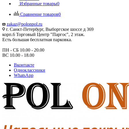
Избранные товары
0
Сравнение товаров
0
zakaz@polonpol.ru
г. Санкт-Петербург, Выборгское шоссе д 369
корп.6 Торговый Центр "Паргос", 2 этаж.
Есть большая бесплатная парковка.
ПН - СБ 10.00 - 20.00
ВС 10.00 - 18.00
Вконтакте
Одноклассники
WhatsApp