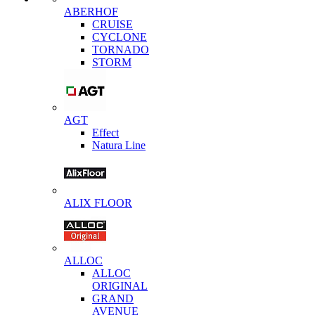
ABERHOF
CRUISE
CYCLONE
TORNADO
STORM
AGT
Effect
Natura Line
ALIX FLOOR
ALLOC
ALLOC
ORIGINAL
GRAND
AVENUE