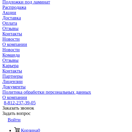
Подложки под ламинат
Распродажа
Акции
Доставка
Оплата
Отзывы
Контакты
Новости
О компании
Новости
Команда
Отзывы
Карьера
Контакты
Партнеры
Лицензии
Документы
Политика обработки персональных данных
О компании
8-812-237-39-05
Заказать звонок
Задать вопрос
Войти
Корзина
0