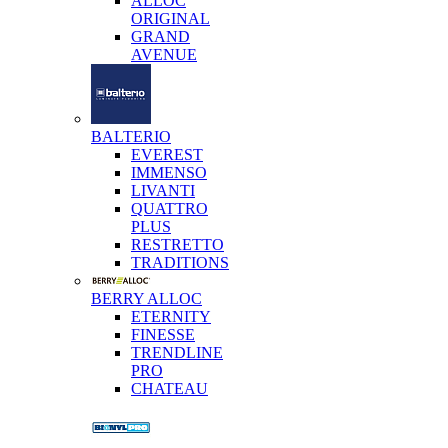
ALLOC
ORIGINAL
GRAND
AVENUE
BALTERIO
EVEREST
IMMENSO
LIVANTI
QUATTRO
PLUS
RESTRETTO
TRADITIONS
BERRY ALLOC
ETERNITY
FINESSE
TRENDLINE
PRO
CHATEAU