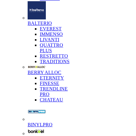
BALTERIO
EVEREST
IMMENSO
LIVANTI
QUATTRO
PLUS
RESTRETTO
TRADITIONS
BERRY ALLOC
ETERNITY
FINESSE
TRENDLINE
PRO
CHATEAU
BINYLPRO