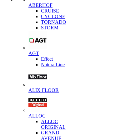
ABERHOF
CRUISE
CYCLONE
TORNADO
STORM
AGT
Effect
Natura Line
ALIX FLOOR
ALLOC
ALLOC
ORIGINAL
GRAND
AVENUE