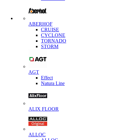
ABERHOF
CRUISE
CYCLONE
TORNADO
STORM
AGT
Effect
Natura Line
ALIX FLOOR
ALLOC