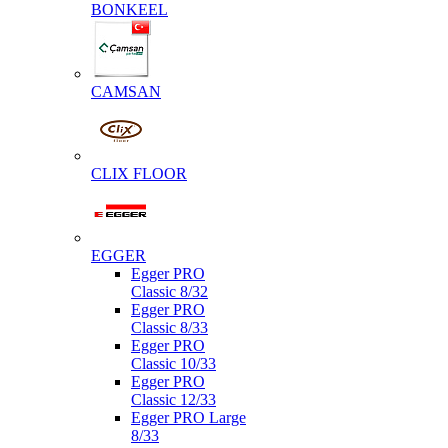
BONKEEL
CAMSAN
CLIX FLOOR
EGGER
Egger PRO
Classic 8/32
Egger PRO
Classic 8/33
Egger PRO
Classic 10/33
Egger PRO
Classic 12/33
Egger PRO Large
8/33