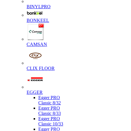
BINYLPRO
BONKEEL
CAMSAN
CLIX FLOOR
EGGER
Egger PRO
Classic 8/32
Egger PRO
Classic 8/33
Egger PRO
Classic 10/33
Egger PRO