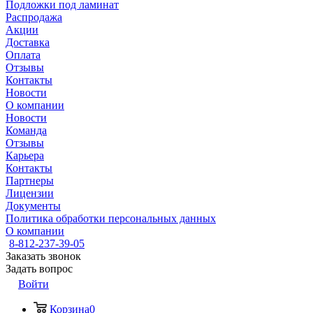
Подложки под ламинат
Распродажа
Акции
Доставка
Оплата
Отзывы
Контакты
Новости
О компании
Новости
Команда
Отзывы
Карьера
Контакты
Партнеры
Лицензии
Документы
Политика обработки персональных данных
О компании
8-812-237-39-05
Заказать звонок
Задать вопрос
Войти
Корзина
0