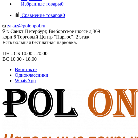
Избранные товары
0
Сравнение товаров
0
zakaz@polonpol.ru
г. Санкт-Петербург, Выборгское шоссе д 369
корп.6 Торговый Центр "Паргос", 2 этаж.
Есть большая бесплатная парковка.
ПН - СБ 10.00 - 20.00
ВС 10.00 - 18.00
Вконтакте
Одноклассники
WhatsApp