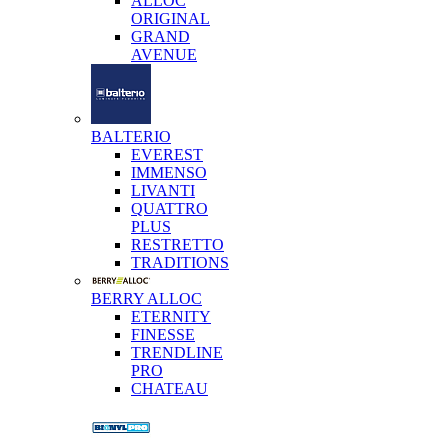
ALLOC
ORIGINAL
GRAND
AVENUE
BALTERIO
EVEREST
IMMENSO
LIVANTI
QUATTRO
PLUS
RESTRETTO
TRADITIONS
BERRY ALLOC
ETERNITY
FINESSE
TRENDLINE
PRO
CHATEAU