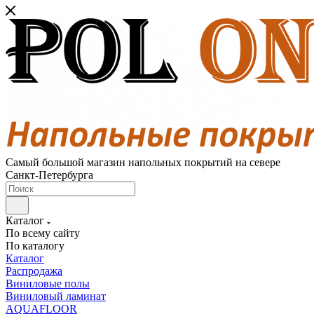
Самый большой магазин напольных покрытий на севере
Санкт-Петербурга
Каталог
По всему сайту
По каталогу
Каталог
Распродажа
Виниловые полы
Виниловый ламинат
AQUAFLOOR