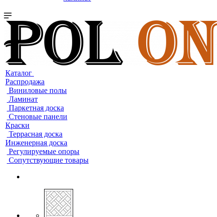
Каталог
Распродажа
Виниловые полы
Ламинат
Паркетная доска
Стеновые панели
Краски
Террасная доска
Инженерная доска
Регулируемые опоры
Сопутствующие товары