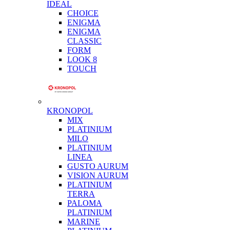
IDEAL
CHOICE
ENIGMA
ENIGMA
CLASSIC
FORM
LOOK 8
TOUCH
KRONOPOL
MIX
PLATINIUM
MILO
PLATINIUM
LINEA
GUSTO AURUM
VISION AURUM
PLATINIUM
TERRA
PALOMA
PLATINIUM
MARINE