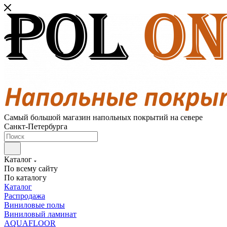
Самый большой магазин напольных покрытий на севере
Санкт-Петербурга
Каталог
По всему сайту
По каталогу
Каталог
Распродажа
Виниловые полы
Виниловый ламинат
AQUAFLOOR