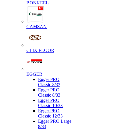
BONKEEL
CAMSAN
CLIX FLOOR
EGGER
Egger PRO
Classic 8/32
Egger PRO
Classic 8/33
Egger PRO
Classic 10/33
Egger PRO
Classic 12/33
Egger PRO Large
8/33