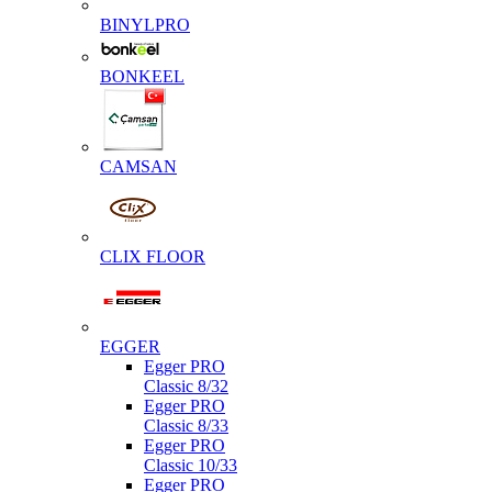
BINYLPRO
BONKEEL
CAMSAN
CLIX FLOOR
EGGER
Egger PRO
Classic 8/32
Egger PRO
Classic 8/33
Egger PRO
Classic 10/33
Egger PRO