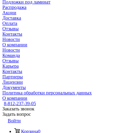
Подложки под ламинат
Распродажа
Акции
Доставка
Оплата
Отзывы
Контакты
Новости
О компании
Новости
Команда
Отзывы
Карьера
Контакты
Партнеры
Лицензии
Документы
Политика обработки персональных данных
О компании
8-812-237-39-05
Заказать звонок
Задать вопрос
Войти
Корзина
0