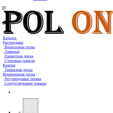
Каталог
Распродажа
Виниловые полы
Ламинат
Паркетная доска
Стеновые панели
Краски
Террасная доска
Инженерная доска
Регулируемые опоры
Сопутствующие товары