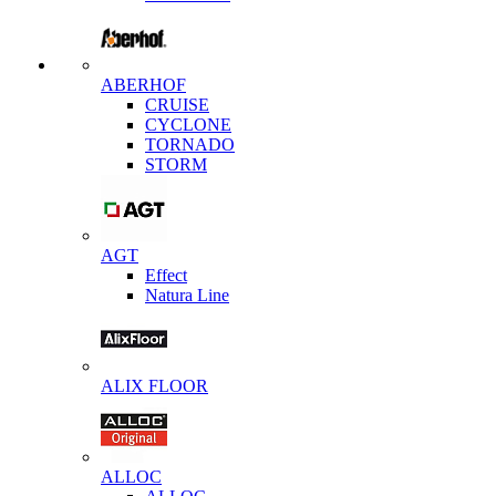
ABERHOF
CRUISE
CYCLONE
TORNADO
STORM
AGT
Effect
Natura Line
ALIX FLOOR
ALLOC