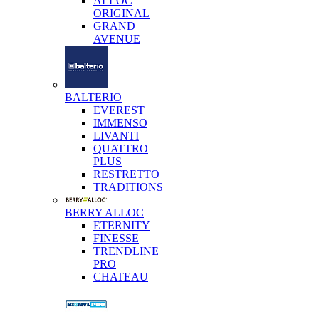
ALLOC
ORIGINAL
GRAND
AVENUE
BALTERIO
EVEREST
IMMENSO
LIVANTI
QUATTRO
PLUS
RESTRETTO
TRADITIONS
BERRY ALLOC
ETERNITY
FINESSE
TRENDLINE
PRO
CHATEAU