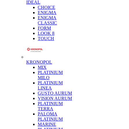
IDEAL
CHOICE
ENIGMA
ENIGMA
CLASSIC
FORM
LOOK 8
TOUCH
KRONOPOL
MIX
PLATINIUM
MILO
PLATINIUM
LINEA
GUSTO AURUM
VISION AURUM
PLATINIUM
TERRA
PALOMA
PLATINIUM
MARINE