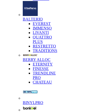
BALTERIO
EVEREST
IMMENSO
LIVANTI
QUATTRO
PLUS
RESTRETTO
TRADITIONS
BERRY ALLOC
ETERNITY
FINESSE
TRENDLINE
PRO
CHATEAU
BINYLPRO