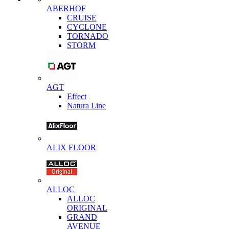
ABERHOF
CRUISE
CYCLONE
TORNADO
STORM
AGT
Effect
Natura Line
ALIX FLOOR
ALLOC
ALLOC
ORIGINAL
GRAND
AVENUE