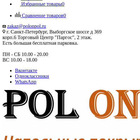
Избранные товары
0
Сравнение товаров
0
zakaz@polonpol.ru
г. Санкт-Петербург, Выборгское шоссе д 369
корп.6 Торговый Центр "Паргос", 2 этаж.
Есть большая бесплатная парковка.
ПН - СБ 10.00 - 20.00
ВС 10.00 - 18.00
Вконтакте
Одноклассники
WhatsApp