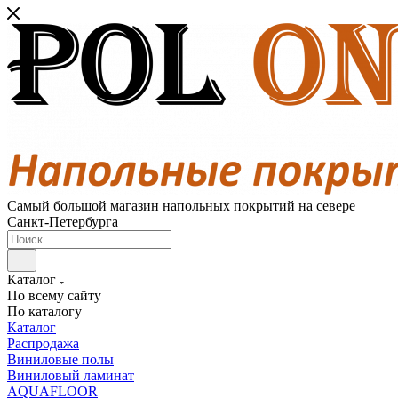
Самый большой магазин напольных покрытий на севере
Санкт-Петербурга
Каталог
По всему сайту
По каталогу
Каталог
Распродажа
Виниловые полы
Виниловый ламинат
AQUAFLOOR