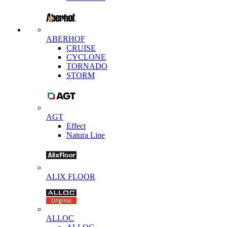
ABERHOF
CRUISE
CYCLONE
TORNADO
STORM
AGT
Effect
Natura Line
ALIX FLOOR
ALLOC