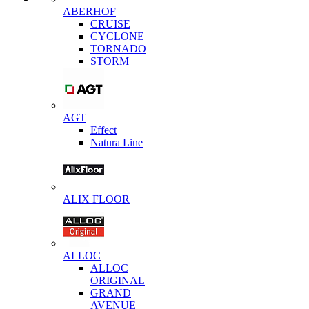
ABERHOF
CRUISE
CYCLONE
TORNADO
STORM
AGT
Effect
Natura Line
ALIX FLOOR
ALLOC
ALLOC
ORIGINAL
GRAND
AVENUE