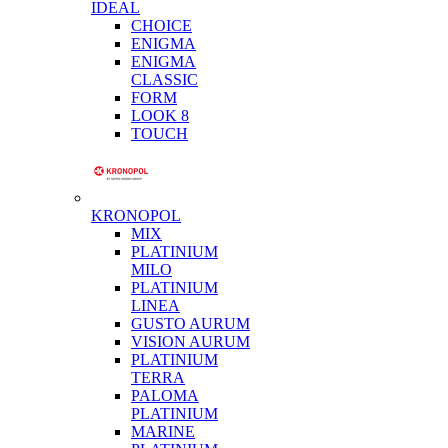
IDEAL
CHOICE
ENIGMA
ENIGMA
CLASSIC
FORM
LOOK 8
TOUCH
KRONOPOL
MIX
PLATINIUM
MILO
PLATINIUM
LINEA
GUSTO AURUM
VISION AURUM
PLATINIUM
TERRA
PALOMA
PLATINIUM
MARINE