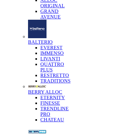
ALLOC
ORIGINAL
GRAND
AVENUE
BALTERIO
EVEREST
IMMENSO
LIVANTI
QUATTRO
PLUS
RESTRETTO
TRADITIONS
BERRY ALLOC
ETERNITY
FINESSE
TRENDLINE
PRO
CHATEAU