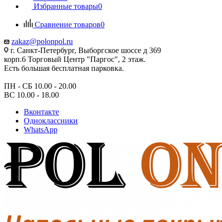
Избранные товары
0
Сравнение товаров
0
zakaz@polonpol.ru
г. Санкт-Петербург, Выборгское шоссе д 369
корп.6 Торговый Центр "Паргос", 2 этаж.
Есть большая бесплатная парковка.
ПН - СБ 10.00 - 20.00
ВС 10.00 - 18.00
Вконтакте
Одноклассники
WhatsApp