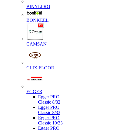
BINYLPRO
BONKEEL
CAMSAN
CLIX FLOOR
EGGER
Egger PRO
Classic 8/32
Egger PRO
Classic 8/33
Egger PRO
Classic 10/33
Egger PRO