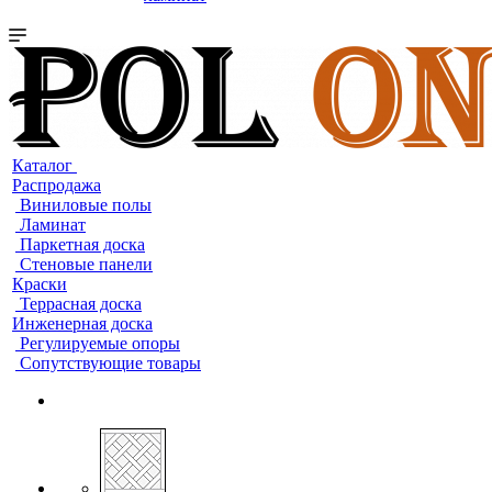
Каталог
Распродажа
Виниловые полы
Ламинат
Паркетная доска
Стеновые панели
Краски
Террасная доска
Инженерная доска
Регулируемые опоры
Сопутствующие товары