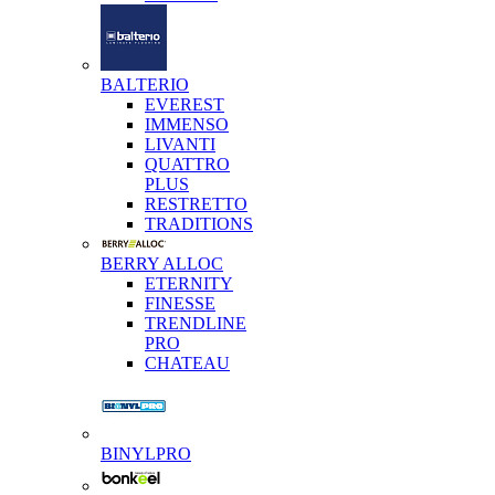
BALTERIO
EVEREST
IMMENSO
LIVANTI
QUATTRO
PLUS
RESTRETTO
TRADITIONS
BERRY ALLOC
ETERNITY
FINESSE
TRENDLINE
PRO
CHATEAU
BINYLPRO