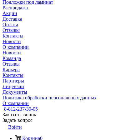
Подложки под ламинат
Распродажа
Акции
Доставка
Оплата
Отзывы
Контакты
Новости
О компании
Новости
Команда
Отзывы
Карьера
Контакты
Партнеры
Лицензии
Документы
Политика обработки персональных данных
О компании
8-812-237-39-05
Заказать звонок
Задать вопрос
Войти
Корзина
0