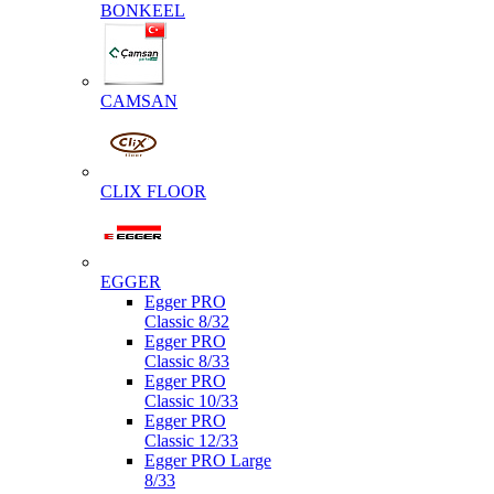
BONKEEL
CAMSAN
CLIX FLOOR
EGGER
Egger PRO
Classic 8/32
Egger PRO
Classic 8/33
Egger PRO
Classic 10/33
Egger PRO
Classic 12/33
Egger PRO Large
8/33