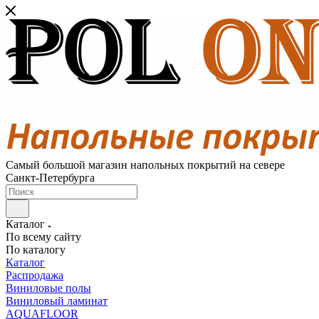
Самый большой магазин напольных покрытий на севере
Санкт-Петербурга
Каталог
По всему сайту
По каталогу
Каталог
Распродажа
Виниловые полы
Виниловый ламинат
AQUAFLOOR