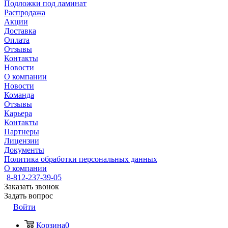
Подложки под ламинат
Распродажа
Акции
Доставка
Оплата
Отзывы
Контакты
Новости
О компании
Новости
Команда
Отзывы
Карьера
Контакты
Партнеры
Лицензии
Документы
Политика обработки персональных данных
О компании
8-812-237-39-05
Заказать звонок
Задать вопрос
Войти
Корзина
0