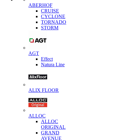
ABERHOF
CRUISE
CYCLONE
TORNADO
STORM
AGT
Effect
Natura Line
ALIX FLOOR
ALLOC
ALLOC
ORIGINAL
GRAND
AVENUE