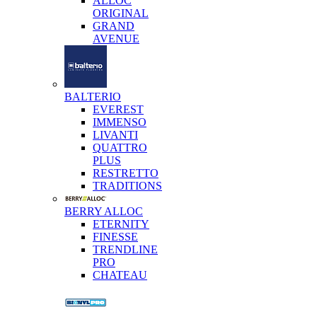
ALLOC
ORIGINAL
GRAND
AVENUE
BALTERIO
EVEREST
IMMENSO
LIVANTI
QUATTRO
PLUS
RESTRETTO
TRADITIONS
BERRY ALLOC
ETERNITY
FINESSE
TRENDLINE
PRO
CHATEAU