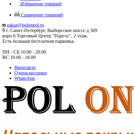
Избранные товары
0
Сравнение товаров
0
zakaz@polonpol.ru
г. Санкт-Петербург, Выборгское шоссе д 369
корп.6 Торговый Центр "Паргос", 2 этаж.
Есть большая бесплатная парковка.
ПН - СБ 10.00 - 20.00
ВС 10.00 - 18.00
Вконтакте
Одноклассники
WhatsApp