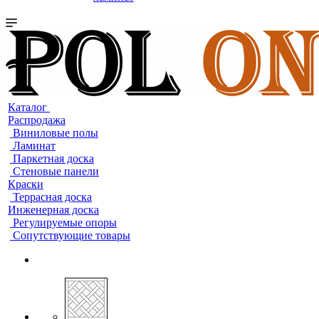
Каталог
Распродажа
Виниловые полы
Ламинат
Паркетная доска
Стеновые панели
Краски
Террасная доска
Инженерная доска
Регулируемые опоры
Сопутствующие товары