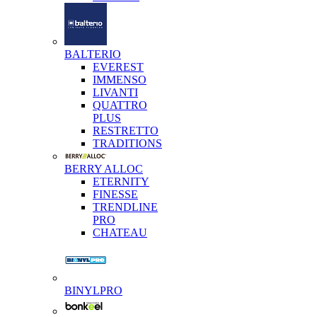
BALTERIO
EVEREST
IMMENSO
LIVANTI
QUATTRO
PLUS
RESTRETTO
TRADITIONS
BERRY ALLOC
ETERNITY
FINESSE
TRENDLINE
PRO
CHATEAU
BINYLPRO