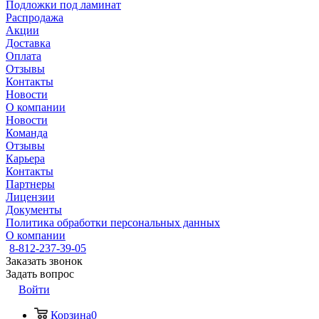
Подложки под ламинат
Распродажа
Акции
Доставка
Оплата
Отзывы
Контакты
Новости
О компании
Новости
Команда
Отзывы
Карьера
Контакты
Партнеры
Лицензии
Документы
Политика обработки персональных данных
О компании
8-812-237-39-05
Заказать звонок
Задать вопрос
Войти
Корзина
0