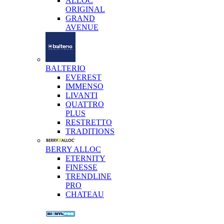
ALLOC
ORIGINAL
GRAND
AVENUE
BALTERIO
EVEREST
IMMENSO
LIVANTI
QUATTRO
PLUS
RESTRETTO
TRADITIONS
BERRY ALLOC
ETERNITY
FINESSE
TRENDLINE
PRO
CHATEAU