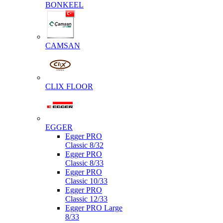
BONKEEL
CAMSAN
CLIX FLOOR
EGGER
Egger PRO
Classic 8/32
Egger PRO
Classic 8/33
Egger PRO
Classic 10/33
Egger PRO
Classic 12/33
Egger PRO Large
8/33