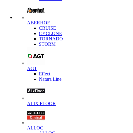
ABERHOF
CRUISE
CYCLONE
TORNADO
STORM
AGT
Effect
Natura Line
ALIX FLOOR
ALLOC