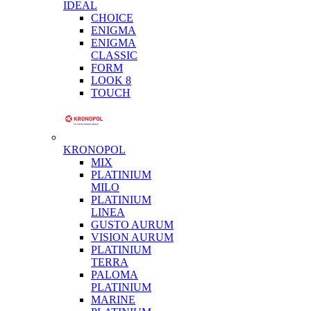
IDEAL
CHOICE
ENIGMA
ENIGMA
CLASSIC
FORM
LOOK 8
TOUCH
KRONOPOL
MIX
PLATINIUM
MILO
PLATINIUM
LINEA
GUSTO AURUM
VISION AURUM
PLATINIUM
TERRA
PALOMA
PLATINIUM
MARINE