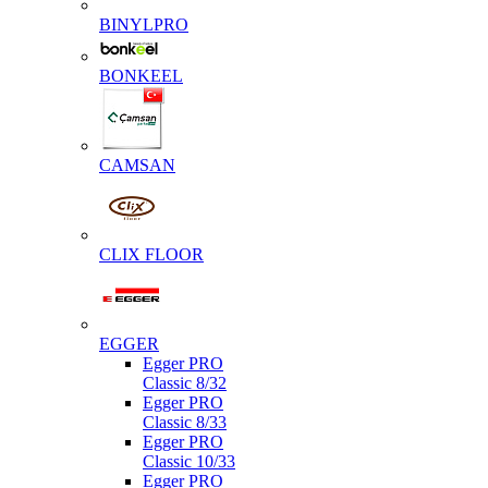
BINYLPRO
BONKEEL
CAMSAN
CLIX FLOOR
EGGER
Egger PRO
Classic 8/32
Egger PRO
Classic 8/33
Egger PRO
Classic 10/33
Egger PRO