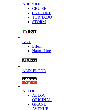
ABERHOF
CRUISE
CYCLONE
TORNADO
STORM
AGT
Effect
Natura Line
ALIX FLOOR
ALLOC
ALLOC
ORIGINAL
GRAND
AVENUE