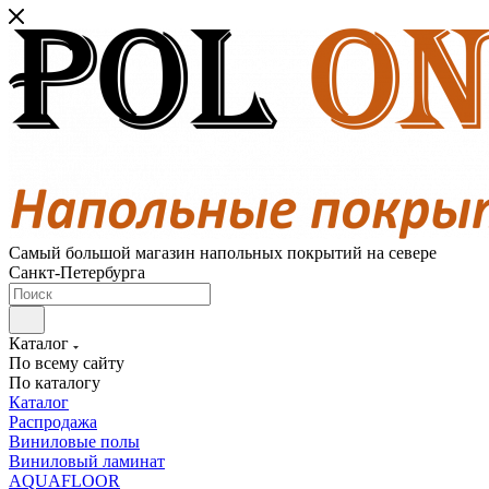
Самый большой магазин напольных покрытий на севере
Санкт-Петербурга
Каталог
По всему сайту
По каталогу
Каталог
Распродажа
Виниловые полы
Виниловый ламинат
AQUAFLOOR