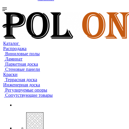
Каталог
Распродажа
Виниловые полы
Ламинат
Паркетная доска
Стеновые панели
Краски
Террасная доска
Инженерная доска
Регулируемые опоры
Сопутствующие товары