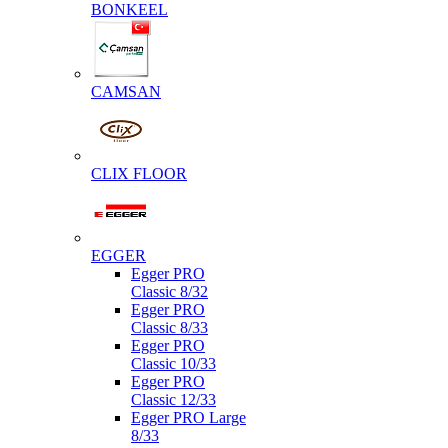
BONKEEL
CAMSAN
CLIX FLOOR
EGGER
Egger PRO
Classic 8/32
Egger PRO
Classic 8/33
Egger PRO
Classic 10/33
Egger PRO
Classic 12/33
Egger PRO Large
8/33