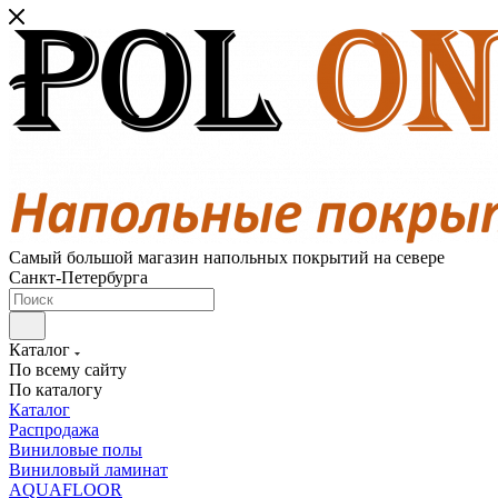
Самый большой магазин напольных покрытий на севере
Санкт-Петербурга
Каталог
По всему сайту
По каталогу
Каталог
Распродажа
Виниловые полы
Виниловый ламинат
AQUAFLOOR