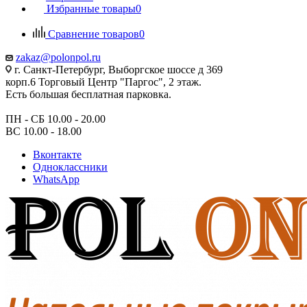
Избранные товары
0
Сравнение товаров
0
zakaz@polonpol.ru
г. Санкт-Петербург, Выборгское шоссе д 369
корп.6 Торговый Центр "Паргос", 2 этаж.
Есть большая бесплатная парковка.
ПН - СБ 10.00 - 20.00
ВС 10.00 - 18.00
Вконтакте
Одноклассники
WhatsApp