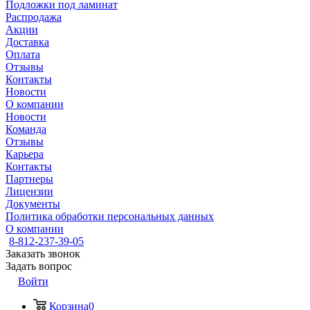
Подложки под ламинат
Распродажа
Акции
Доставка
Оплата
Отзывы
Контакты
Новости
О компании
Новости
Команда
Отзывы
Карьера
Контакты
Партнеры
Лицензии
Документы
Политика обработки персональных данных
О компании
8-812-237-39-05
Заказать звонок
Задать вопрос
Войти
Корзина
0