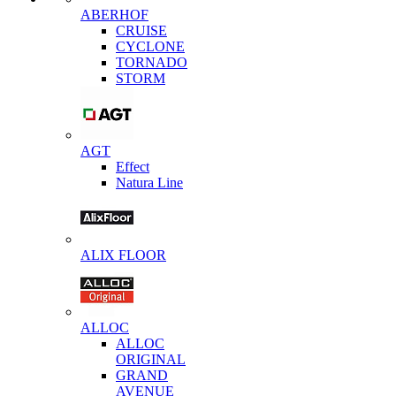
ABERHOF
CRUISE
CYCLONE
TORNADO
STORM
AGT
Effect
Natura Line
ALIX FLOOR
ALLOC
ALLOC
ORIGINAL
GRAND
AVENUE