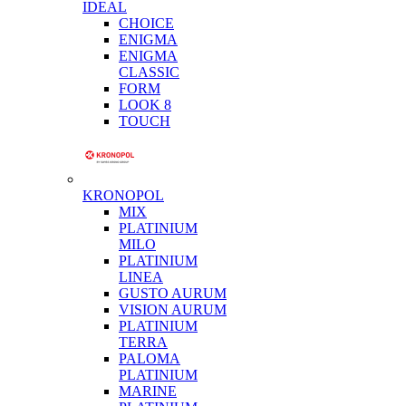
IDEAL
CHOICE
ENIGMA
ENIGMA
CLASSIC
FORM
LOOK 8
TOUCH
KRONOPOL
MIX
PLATINIUM
MILO
PLATINIUM
LINEA
GUSTO AURUM
VISION AURUM
PLATINIUM
TERRA
PALOMA
PLATINIUM
MARINE