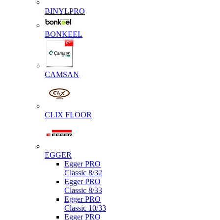
BINYLPRO
BONKEEL
CAMSAN
CLIX FLOOR
EGGER
Egger PRO
Classic 8/32
Egger PRO
Classic 8/33
Egger PRO
Classic 10/33
Egger PRO