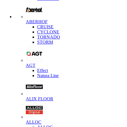
ABERHOF
CRUISE
CYCLONE
TORNADO
STORM
AGT
Effect
Natura Line
ALIX FLOOR
ALLOC