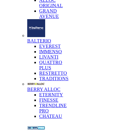
ALLOC
ORIGINAL
GRAND
AVENUE
BALTERIO
EVEREST
IMMENSO
LIVANTI
QUATTRO
PLUS
RESTRETTO
TRADITIONS
BERRY ALLOC
ETERNITY
FINESSE
TRENDLINE
PRO
CHATEAU