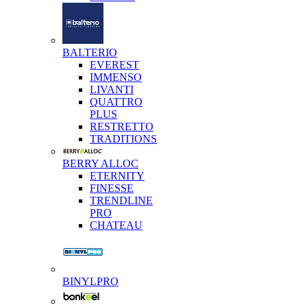
BALTERIO
EVEREST
IMMENSO
LIVANTI
QUATTRO
PLUS
RESTRETTO
TRADITIONS
BERRY ALLOC
ETERNITY
FINESSE
TRENDLINE
PRO
CHATEAU
BINYLPRO