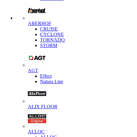
ABERHOF
CRUISE
CYCLONE
TORNADO
STORM
AGT
Effect
Natura Line
ALIX FLOOR
ALLOC