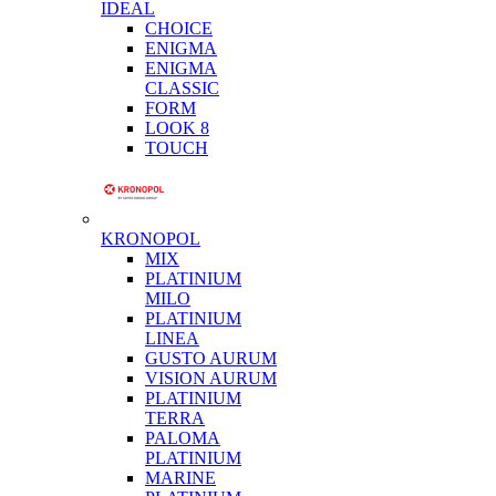
IDEAL
CHOICE
ENIGMA
ENIGMA
CLASSIC
FORM
LOOK 8
TOUCH
KRONOPOL
MIX
PLATINIUM
MILO
PLATINIUM
LINEA
GUSTO AURUM
VISION AURUM
PLATINIUM
TERRA
PALOMA
PLATINIUM
MARINE