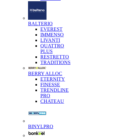
BALTERIO
EVEREST
IMMENSO
LIVANTI
QUATTRO
PLUS
RESTRETTO
TRADITIONS
BERRY ALLOC
ETERNITY
FINESSE
TRENDLINE
PRO
CHATEAU
BINYLPRO