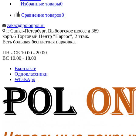
Избранные товары
0
Сравнение товаров
0
zakaz@polonpol.ru
г. Санкт-Петербург, Выборгское шоссе д 369
корп.6 Торговый Центр "Паргос", 2 этаж.
Есть большая бесплатная парковка.
ПН - СБ 10.00 - 20.00
ВС 10.00 - 18.00
Вконтакте
Одноклассники
WhatsApp