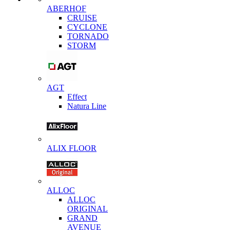
ABERHOF
CRUISE
CYCLONE
TORNADO
STORM
AGT
Effect
Natura Line
ALIX FLOOR
ALLOC
ALLOC
ORIGINAL
GRAND
AVENUE