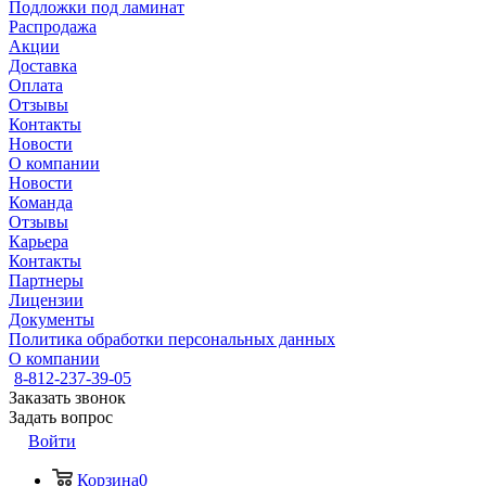
Подложки под ламинат
Распродажа
Акции
Доставка
Оплата
Отзывы
Контакты
Новости
О компании
Новости
Команда
Отзывы
Карьера
Контакты
Партнеры
Лицензии
Документы
Политика обработки персональных данных
О компании
8-812-237-39-05
Заказать звонок
Задать вопрос
Войти
Корзина
0