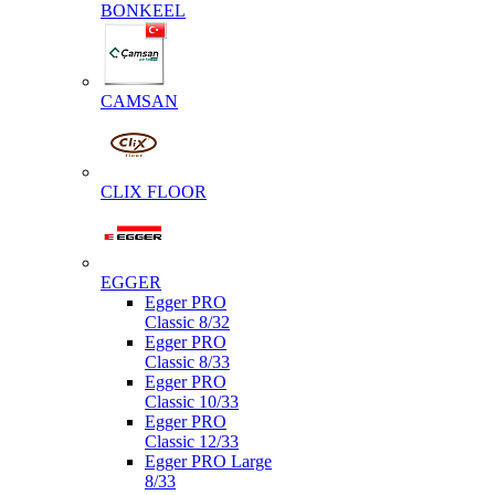
BONKEEL
CAMSAN
CLIX FLOOR
EGGER
Egger PRO
Classic 8/32
Egger PRO
Classic 8/33
Egger PRO
Classic 10/33
Egger PRO
Classic 12/33
Egger PRO Large
8/33