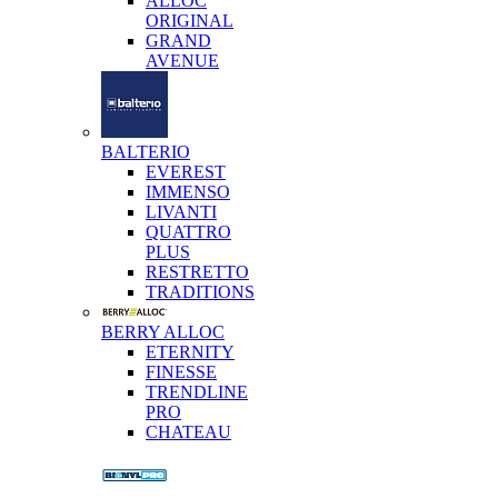
ALLOC
ORIGINAL
GRAND
AVENUE
BALTERIO
EVEREST
IMMENSO
LIVANTI
QUATTRO
PLUS
RESTRETTO
TRADITIONS
BERRY ALLOC
ETERNITY
FINESSE
TRENDLINE
PRO
CHATEAU