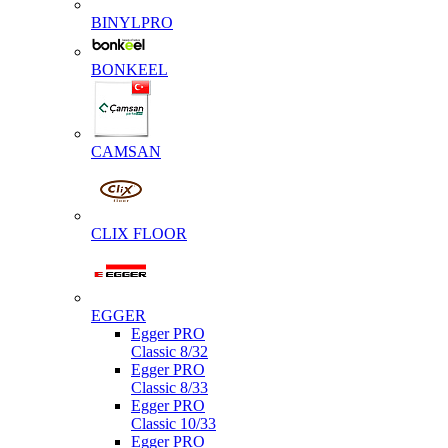
BINYLPRO
BONKEEL
CAMSAN
CLIX FLOOR
EGGER
Egger PRO
Classic 8/32
Egger PRO
Classic 8/33
Egger PRO
Classic 10/33
Egger PRO