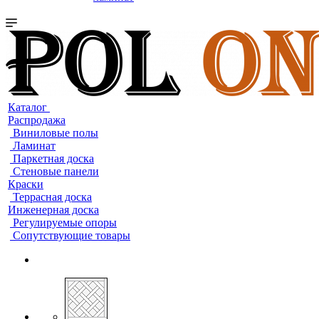
Каталог
Распродажа
Виниловые полы
Ламинат
Паркетная доска
Стеновые панели
Краски
Террасная доска
Инженерная доска
Регулируемые опоры
Сопутствующие товары