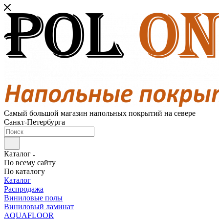
Самый большой магазин напольных покрытий на севере
Санкт-Петербурга
Каталог
По всему сайту
По каталогу
Каталог
Распродажа
Виниловые полы
Виниловый ламинат
AQUAFLOOR