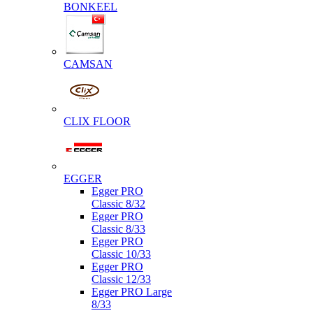
BONKEEL
CAMSAN
CLIX FLOOR
EGGER
Egger PRO
Classic 8/32
Egger PRO
Classic 8/33
Egger PRO
Classic 10/33
Egger PRO
Classic 12/33
Egger PRO Large
8/33