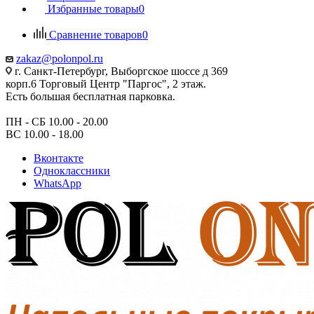
Избранные товары
0
Сравнение товаров
0
zakaz@polonpol.ru
г. Санкт-Петербург, Выборгское шоссе д 369
корп.6 Торговый Центр "Паргос", 2 этаж.
Есть большая бесплатная парковка.
ПН - СБ 10.00 - 20.00
ВС 10.00 - 18.00
Вконтакте
Одноклассники
WhatsApp