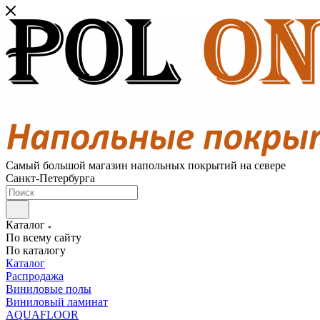
Самый большой магазин напольных покрытий на севере
Санкт-Петербурга
Каталог
По всему сайту
По каталогу
Каталог
Распродажа
Виниловые полы
Виниловый ламинат
AQUAFLOOR