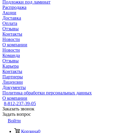
Подложки под ламинат
Распродажа
Акции
Доставка
Оплата
Отзывы
Контакты
Новости
О компании
Новости
Команда
Отзывы
Карьера
Контакты
Партнеры
Лицензии
Документы
Политика обработки персональных данных
О компании
8-812-237-39-05
Заказать звонок
Задать вопрос
Войти
Корзина
0