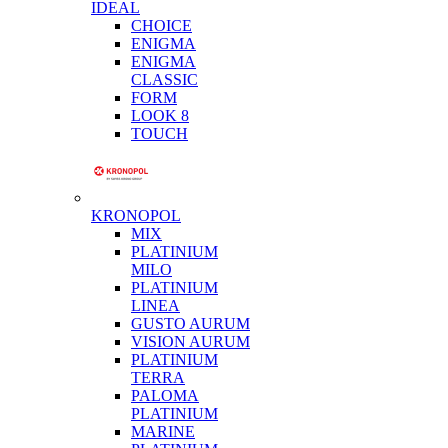
IDEAL
CHOICE
ENIGMA
ENIGMA
CLASSIC
FORM
LOOK 8
TOUCH
KRONOPOL
MIX
PLATINIUM
MILO
PLATINIUM
LINEA
GUSTO AURUM
VISION AURUM
PLATINIUM
TERRA
PALOMA
PLATINIUM
MARINE