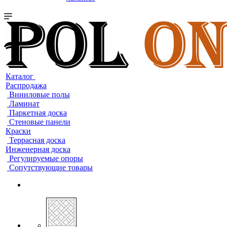
Каталог
Распродажа
Виниловые полы
Ламинат
Паркетная доска
Стеновые панели
Краски
Террасная доска
Инженерная доска
Регулируемые опоры
Сопутствующие товары