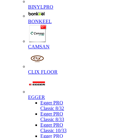
BINYLPRO
BONKEEL
CAMSAN
CLIX FLOOR
EGGER
Egger PRO
Classic 8/32
Egger PRO
Classic 8/33
Egger PRO
Classic 10/33
Egger PRO