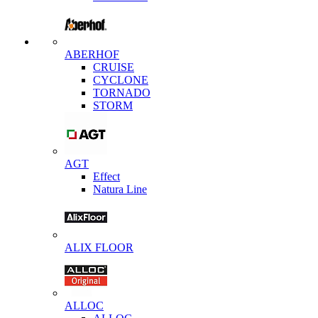
ABERHOF
CRUISE
CYCLONE
TORNADO
STORM
AGT
Effect
Natura Line
ALIX FLOOR
ALLOC