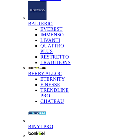
BALTERIO
EVEREST
IMMENSO
LIVANTI
QUATTRO
PLUS
RESTRETTO
TRADITIONS
BERRY ALLOC
ETERNITY
FINESSE
TRENDLINE
PRO
CHATEAU
BINYLPRO