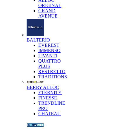
ALLOC
ORIGINAL
GRAND
AVENUE
BALTERIO
EVEREST
IMMENSO
LIVANTI
QUATTRO
PLUS
RESTRETTO
TRADITIONS
BERRY ALLOC
ETERNITY
FINESSE
TRENDLINE
PRO
CHATEAU