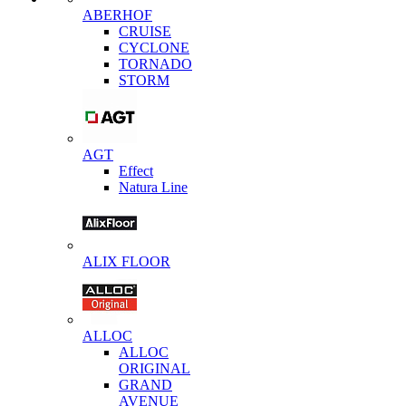
ABERHOF
CRUISE
CYCLONE
TORNADO
STORM
AGT
Effect
Natura Line
ALIX FLOOR
ALLOC
ALLOC
ORIGINAL
GRAND
AVENUE