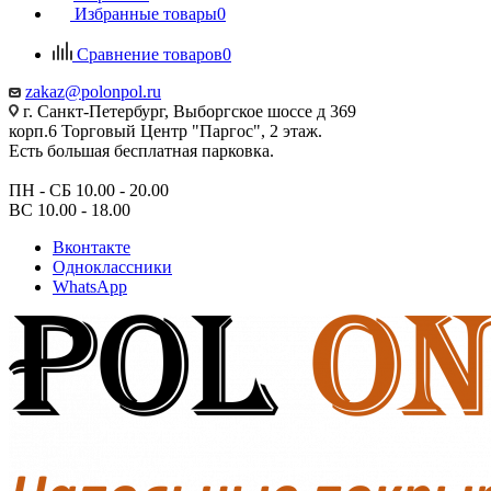
Избранные товары
0
Сравнение товаров
0
zakaz@polonpol.ru
г. Санкт-Петербург, Выборгское шоссе д 369
корп.6 Торговый Центр "Паргос", 2 этаж.
Есть большая бесплатная парковка.
ПН - СБ 10.00 - 20.00
ВС 10.00 - 18.00
Вконтакте
Одноклассники
WhatsApp