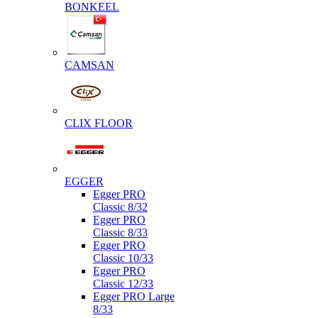
BONKEEL
CAMSAN
CLIX FLOOR
EGGER
Egger PRO
Classic 8/32
Egger PRO
Classic 8/33
Egger PRO
Classic 10/33
Egger PRO
Classic 12/33
Egger PRO Large
8/33