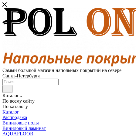
Самый большой магазин напольных покрытий на севере
Санкт-Петербурга
Каталог
По всему сайту
По каталогу
Каталог
Распродажа
Виниловые полы
Виниловый ламинат
AQUAFLOOR