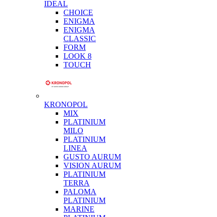
IDEAL
CHOICE
ENIGMA
ENIGMA
CLASSIC
FORM
LOOK 8
TOUCH
KRONOPOL
MIX
PLATINIUM
MILO
PLATINIUM
LINEA
GUSTO AURUM
VISION AURUM
PLATINIUM
TERRA
PALOMA
PLATINIUM
MARINE