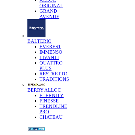
ALLOC
ORIGINAL
GRAND
AVENUE
BALTERIO
EVEREST
IMMENSO
LIVANTI
QUATTRO
PLUS
RESTRETTO
TRADITIONS
BERRY ALLOC
ETERNITY
FINESSE
TRENDLINE
PRO
CHATEAU