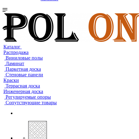
Каталог
Распродажа
Виниловые полы
Ламинат
Паркетная доска
Стеновые панели
Краски
Террасная доска
Инженерная доска
Регулируемые опоры
Сопутствующие товары