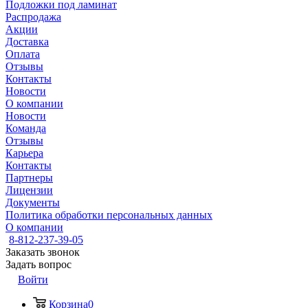
Подложки под ламинат
Распродажа
Акции
Доставка
Оплата
Отзывы
Контакты
Новости
О компании
Новости
Команда
Отзывы
Карьера
Контакты
Партнеры
Лицензии
Документы
Политика обработки персональных данных
О компании
8-812-237-39-05
Заказать звонок
Задать вопрос
Войти
Корзина
0