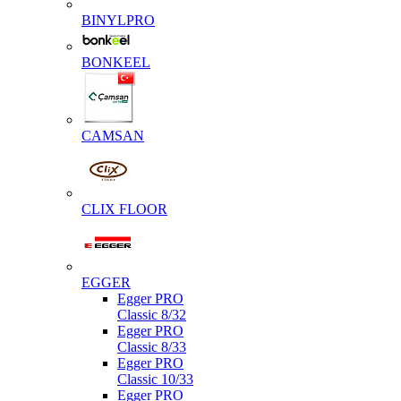
BINYLPRO
BONKEEL
CAMSAN
CLIX FLOOR
EGGER
Egger PRO
Classic 8/32
Egger PRO
Classic 8/33
Egger PRO
Classic 10/33
Egger PRO