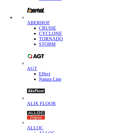
ABERHOF
CRUISE
CYCLONE
TORNADO
STORM
AGT
Effect
Natura Line
ALIX FLOOR
ALLOC