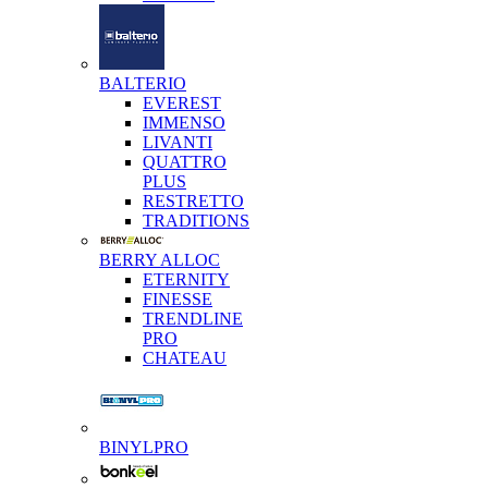
BALTERIO
EVEREST
IMMENSO
LIVANTI
QUATTRO
PLUS
RESTRETTO
TRADITIONS
BERRY ALLOC
ETERNITY
FINESSE
TRENDLINE
PRO
CHATEAU
BINYLPRO