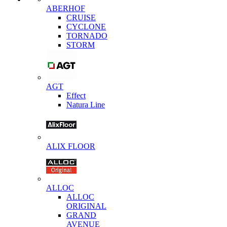
ABERHOF
CRUISE
CYCLONE
TORNADO
STORM
AGT
Effect
Natura Line
ALIX FLOOR
ALLOC
ALLOC
ORIGINAL
GRAND
AVENUE