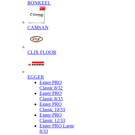
BONKEEL
CAMSAN
CLIX FLOOR
EGGER
Egger PRO
Classic 8/32
Egger PRO
Classic 8/33
Egger PRO
Classic 10/33
Egger PRO
Classic 12/33
Egger PRO Large
8/33