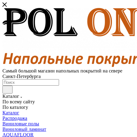
Самый большой магазин напольных покрытий на севере
Санкт-Петербурга
Каталог
По всему сайту
По каталогу
Каталог
Распродажа
Виниловые полы
Виниловый ламинат
AQUAFLOOR