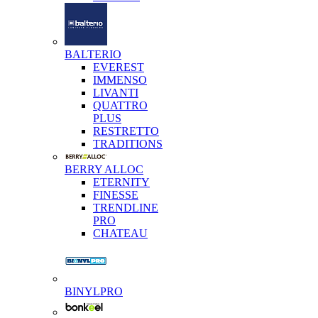
BALTERIO
EVEREST
IMMENSO
LIVANTI
QUATTRO
PLUS
RESTRETTO
TRADITIONS
BERRY ALLOC
ETERNITY
FINESSE
TRENDLINE
PRO
CHATEAU
BINYLPRO