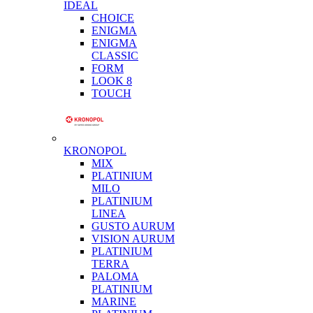
IDEAL
CHOICE
ENIGMA
ENIGMA
CLASSIC
FORM
LOOK 8
TOUCH
KRONOPOL
MIX
PLATINIUM
MILO
PLATINIUM
LINEA
GUSTO AURUM
VISION AURUM
PLATINIUM
TERRA
PALOMA
PLATINIUM
MARINE