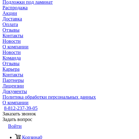
Подложки под ламинат
Распродажа
Акции
Доставка
Оплата
Отзывы
Контакты
Новости
О компании
Новости
Команда
Отзывы
Карьера
Контакты
Партнеры
Лицензии
Документы
Политика обработки персональных данных
О компании
8-812-237-39-05
Заказать звонок
Задать вопрос
Войти
Корзина
0