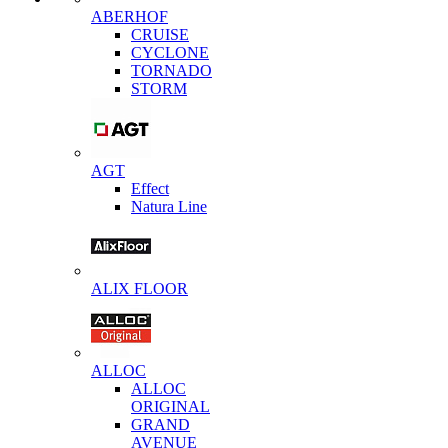
ABERHOF
CRUISE
CYCLONE
TORNADO
STORM
AGT
Effect
Natura Line
ALIX FLOOR
ALLOC
ALLOC
ORIGINAL
GRAND
AVENUE