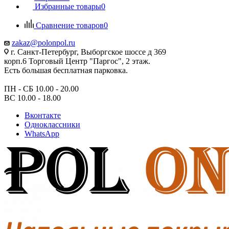
Избранные товары
0
Сравнение товаров
0
zakaz@polonpol.ru
г. Санкт-Петербург, Выборгское шоссе д 369
корп.6 Торговый Центр "Паргос", 2 этаж.
Есть большая бесплатная парковка.
ПН - СБ 10.00 - 20.00
ВС 10.00 - 18.00
Вконтакте
Одноклассники
WhatsApp