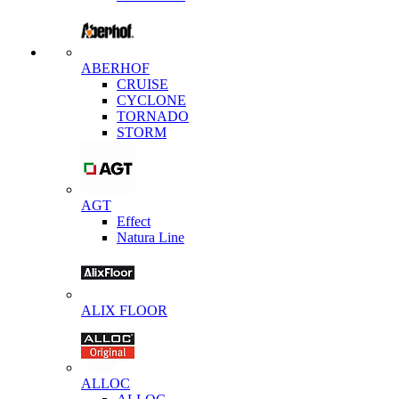
ABERHOF
CRUISE
CYCLONE
TORNADO
STORM
AGT
Effect
Natura Line
ALIX FLOOR
ALLOC