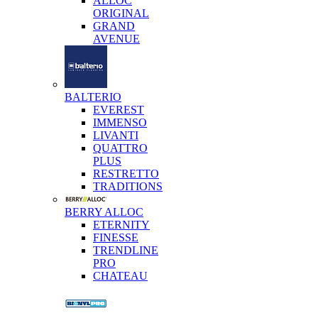
ALLOC
ORIGINAL
GRAND
AVENUE
BALTERIO
EVEREST
IMMENSO
LIVANTI
QUATTRO
PLUS
RESTRETTO
TRADITIONS
BERRY ALLOC
ETERNITY
FINESSE
TRENDLINE
PRO
CHATEAU