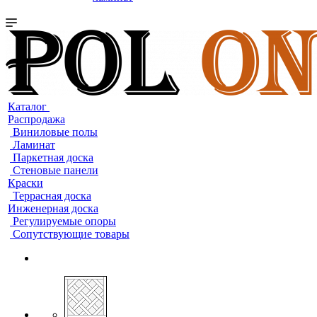
Каталог
Распродажа
Виниловые полы
Ламинат
Паркетная доска
Стеновые панели
Краски
Террасная доска
Инженерная доска
Регулируемые опоры
Сопутствующие товары