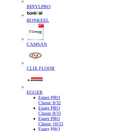
BINYLPRO
BONKEEL
CAMSAN
CLIX FLOOR
EGGER
Egger PRO
Classic 8/32
Egger PRO
Classic 8/33
Egger PRO
Classic 10/33
Egger PRO