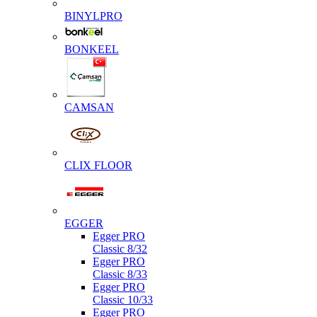
BINYLPRO
BONKEEL
CAMSAN
CLIX FLOOR
EGGER
Egger PRO
Classic 8/32
Egger PRO
Classic 8/33
Egger PRO
Classic 10/33
Egger PRO