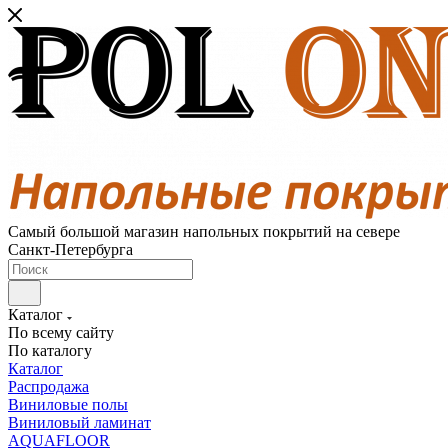
Самый большой магазин напольных покрытий на севере
Санкт-Петербурга
Каталог
По всему сайту
По каталогу
Каталог
Распродажа
Виниловые полы
Виниловый ламинат
AQUAFLOOR