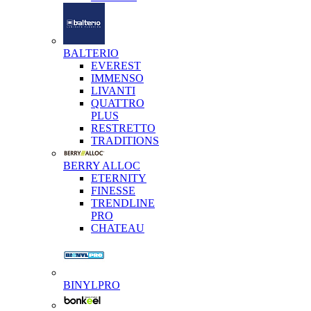
BALTERIO
EVEREST
IMMENSO
LIVANTI
QUATTRO
PLUS
RESTRETTO
TRADITIONS
BERRY ALLOC
ETERNITY
FINESSE
TRENDLINE
PRO
CHATEAU
BINYLPRO