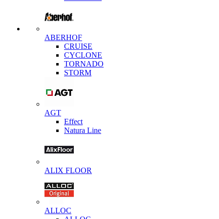
ABERHOF
CRUISE
CYCLONE
TORNADO
STORM
AGT
Effect
Natura Line
ALIX FLOOR
ALLOC