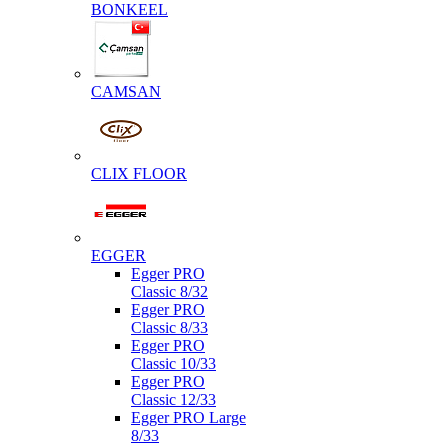
BONKEEL
CAMSAN
CLIX FLOOR
EGGER
Egger PRO
Classic 8/32
Egger PRO
Classic 8/33
Egger PRO
Classic 10/33
Egger PRO
Classic 12/33
Egger PRO Large
8/33