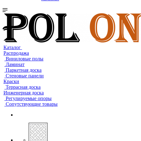
Каталог
Распродажа
Виниловые полы
Ламинат
Паркетная доска
Стеновые панели
Краски
Террасная доска
Инженерная доска
Регулируемые опоры
Сопутствующие товары