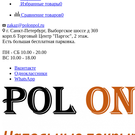
Избранные товары
0
Сравнение товаров
0
zakaz@polonpol.ru
г. Санкт-Петербург, Выборгское шоссе д 369
корп.6 Торговый Центр "Паргос", 2 этаж.
Есть большая бесплатная парковка.
ПН - СБ 10.00 - 20.00
ВС 10.00 - 18.00
Вконтакте
Одноклассники
WhatsApp