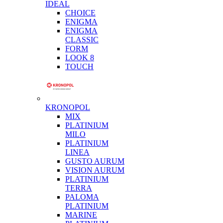
IDEAL
CHOICE
ENIGMA
ENIGMA
CLASSIC
FORM
LOOK 8
TOUCH
KRONOPOL
MIX
PLATINIUM
MILO
PLATINIUM
LINEA
GUSTO AURUM
VISION AURUM
PLATINIUM
TERRA
PALOMA
PLATINIUM
MARINE