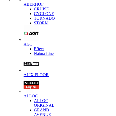
ABERHOF
CRUISE
CYCLONE
TORNADO
STORM
AGT
Effect
Natura Line
ALIX FLOOR
ALLOC
ALLOC
ORIGINAL
GRAND
AVENUE