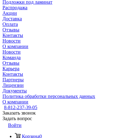
Подложки под ламинат
Распродажа
Акции
Доставка
Оплата
Отзывы
Контакты
Новости
О компании
Новости
Команда
Отзывы
Карьера
Контакты
Партнеры
Лицензии
Документы
Политика обработки персональных данных
О компании
8-812-237-39-05
Заказать звонок
Задать вопрос
Войти
Корзина
0