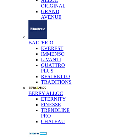
ALLOC
ORIGINAL
GRAND
AVENUE
BALTERIO
EVEREST
IMMENSO
LIVANTI
QUATTRO
PLUS
RESTRETTO
TRADITIONS
BERRY ALLOC
ETERNITY
FINESSE
TRENDLINE
PRO
CHATEAU