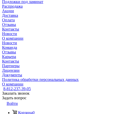
Подложки под ламинат
Распродажа
Акции
Доставка
Оплата
Отзывы
Контакты
Новости
О компании
Новости
Команда
Отзывы
Карьера
Контакты
Партнеры
Лицензии
Документы
Политика обработки персональных данных
О компании
8-812-237-39-05
Заказать звонок
Задать вопрос
Войти
Корзина
0