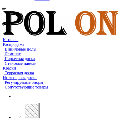
Каталог
Распродажа
Виниловые полы
Ламинат
Паркетная доска
Стеновые панели
Краски
Террасная доска
Инженерная доска
Регулируемые опоры
Сопутствующие товары