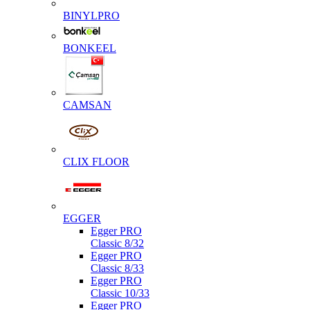
BINYLPRO
BONKEEL
CAMSAN
CLIX FLOOR
EGGER
Egger PRO
Classic 8/32
Egger PRO
Classic 8/33
Egger PRO
Classic 10/33
Egger PRO