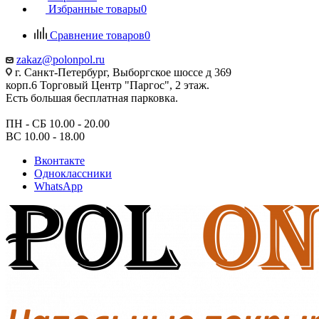
Избранные товары
0
Сравнение товаров
0
zakaz@polonpol.ru
г. Санкт-Петербург, Выборгское шоссе д 369
корп.6 Торговый Центр "Паргос", 2 этаж.
Есть большая бесплатная парковка.
ПН - СБ 10.00 - 20.00
ВС 10.00 - 18.00
Вконтакте
Одноклассники
WhatsApp