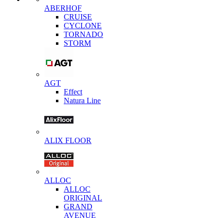
ABERHOF
CRUISE
CYCLONE
TORNADO
STORM
AGT
Effect
Natura Line
ALIX FLOOR
ALLOC
ALLOC
ORIGINAL
GRAND
AVENUE