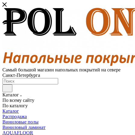
Самый большой магазин напольных покрытий на севере
Санкт-Петербурга
Каталог
По всему сайту
По каталогу
Каталог
Распродажа
Виниловые полы
Виниловый ламинат
AQUAFLOOR