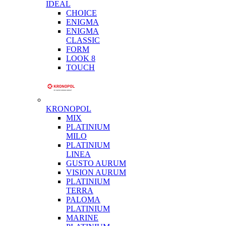
IDEAL
CHOICE
ENIGMA
ENIGMA
CLASSIC
FORM
LOOK 8
TOUCH
KRONOPOL
MIX
PLATINIUM
MILO
PLATINIUM
LINEA
GUSTO AURUM
VISION AURUM
PLATINIUM
TERRA
PALOMA
PLATINIUM
MARINE