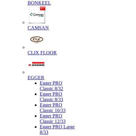
BONKEEL
CAMSAN
CLIX FLOOR
EGGER
Egger PRO
Classic 8/32
Egger PRO
Classic 8/33
Egger PRO
Classic 10/33
Egger PRO
Classic 12/33
Egger PRO Large
8/33