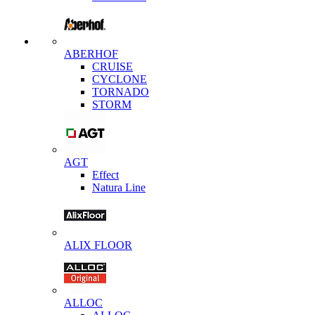
ABERHOF
CRUISE
CYCLONE
TORNADO
STORM
AGT
Effect
Natura Line
ALIX FLOOR
ALLOC