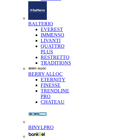
BALTERIO
EVEREST
IMMENSO
LIVANTI
QUATTRO
PLUS
RESTRETTO
TRADITIONS
BERRY ALLOC
ETERNITY
FINESSE
TRENDLINE
PRO
CHATEAU
BINYLPRO