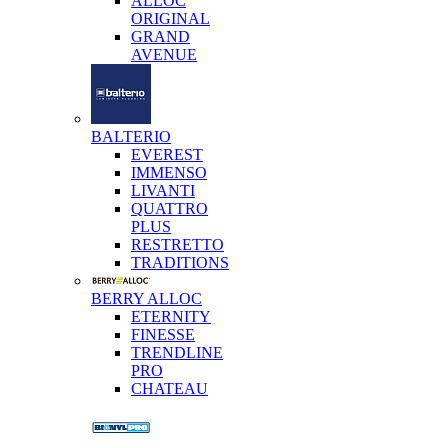
ALLOC
ORIGINAL
GRAND
AVENUE
BALTERIO
EVEREST
IMMENSO
LIVANTI
QUATTRO
PLUS
RESTRETTO
TRADITIONS
BERRY ALLOC
ETERNITY
FINESSE
TRENDLINE
PRO
CHATEAU