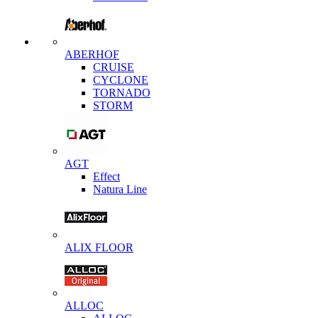
ABERHOF
CRUISE
CYCLONE
TORNADO
STORM
AGT
Effect
Natura Line
ALIX FLOOR
ALLOC