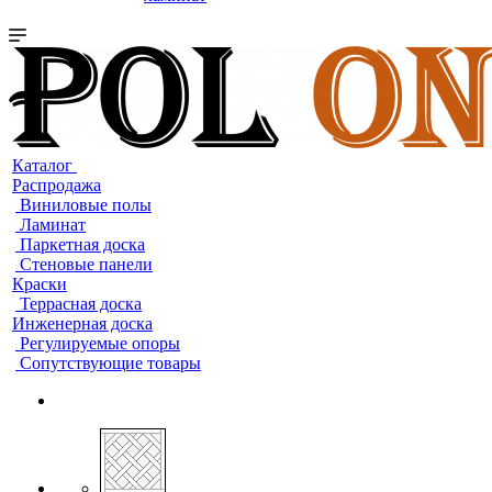
Каталог
Распродажа
Виниловые полы
Ламинат
Паркетная доска
Стеновые панели
Краски
Террасная доска
Инженерная доска
Регулируемые опоры
Сопутствующие товары