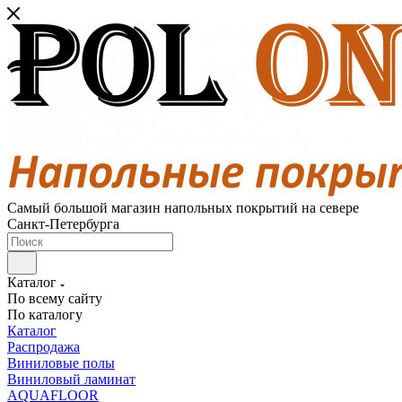
Самый большой магазин напольных покрытий на севере
Санкт-Петербурга
Каталог
По всему сайту
По каталогу
Каталог
Распродажа
Виниловые полы
Виниловый ламинат
AQUAFLOOR