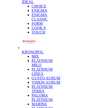
IDEAL
CHOICE
ENIGMA
ENIGMA
CLASSIC
FORM
LOOK 8
TOUCH
KRONOPOL
MIX
PLATINIUM
MILO
PLATINIUM
LINEA
GUSTO AURUM
VISION AURUM
PLATINIUM
TERRA
PALOMA
PLATINIUM
MARINE