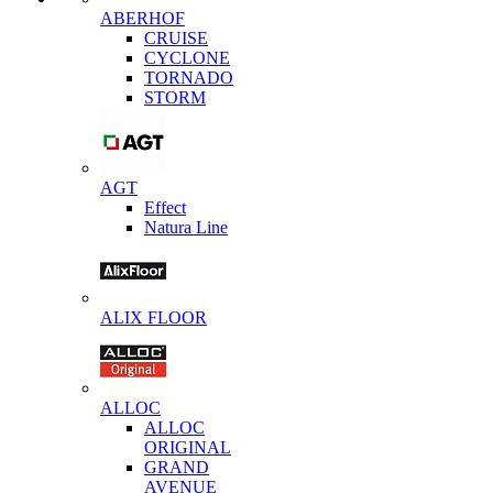
ABERHOF
CRUISE
CYCLONE
TORNADO
STORM
AGT
Effect
Natura Line
ALIX FLOOR
ALLOC
ALLOC
ORIGINAL
GRAND
AVENUE