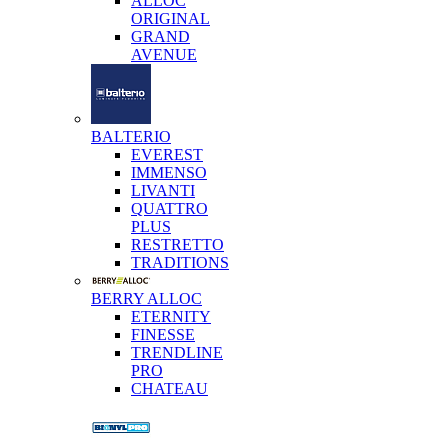
ALLOC
ORIGINAL
GRAND
AVENUE
BALTERIO
EVEREST
IMMENSO
LIVANTI
QUATTRO
PLUS
RESTRETTO
TRADITIONS
BERRY ALLOC
ETERNITY
FINESSE
TRENDLINE
PRO
CHATEAU