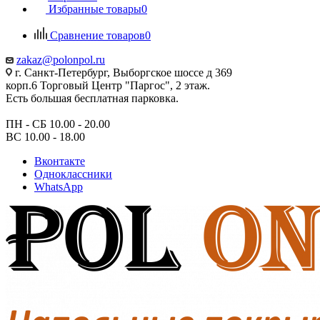
Избранные товары
0
Сравнение товаров
0
zakaz@polonpol.ru
г. Санкт-Петербург, Выборгское шоссе д 369
корп.6 Торговый Центр "Паргос", 2 этаж.
Есть большая бесплатная парковка.
ПН - СБ 10.00 - 20.00
ВС 10.00 - 18.00
Вконтакте
Одноклассники
WhatsApp