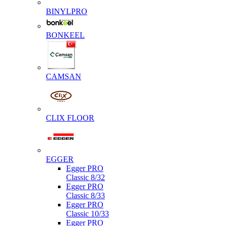
BINYLPRO
BONKEEL
CAMSAN
CLIX FLOOR
EGGER
Egger PRO
Classic 8/32
Egger PRO
Classic 8/33
Egger PRO
Classic 10/33
Egger PRO