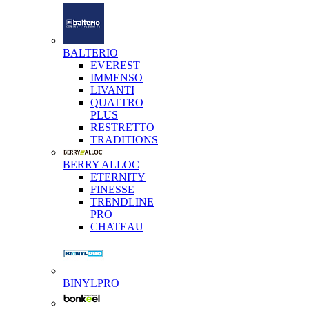
BALTERIO
EVEREST
IMMENSO
LIVANTI
QUATTRO
PLUS
RESTRETTO
TRADITIONS
BERRY ALLOC
ETERNITY
FINESSE
TRENDLINE
PRO
CHATEAU
BINYLPRO