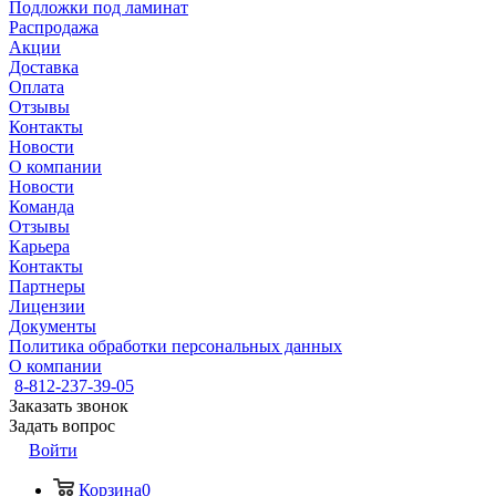
Подложки под ламинат
Распродажа
Акции
Доставка
Оплата
Отзывы
Контакты
Новости
О компании
Новости
Команда
Отзывы
Карьера
Контакты
Партнеры
Лицензии
Документы
Политика обработки персональных данных
О компании
8-812-237-39-05
Заказать звонок
Задать вопрос
Войти
Корзина
0