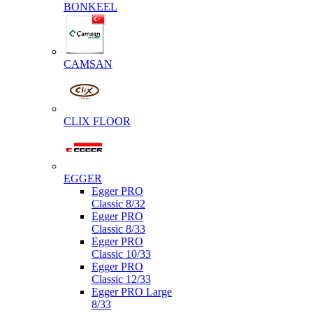
BONKEEL
CAMSAN
CLIX FLOOR
EGGER
Egger PRO
Classic 8/32
Egger PRO
Classic 8/33
Egger PRO
Classic 10/33
Egger PRO
Classic 12/33
Egger PRO Large
8/33