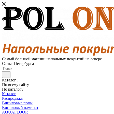
Самый большой магазин напольных покрытий на севере
Санкт-Петербурга
Каталог
По всему сайту
По каталогу
Каталог
Распродажа
Виниловые полы
Виниловый ламинат
AQUAFLOOR