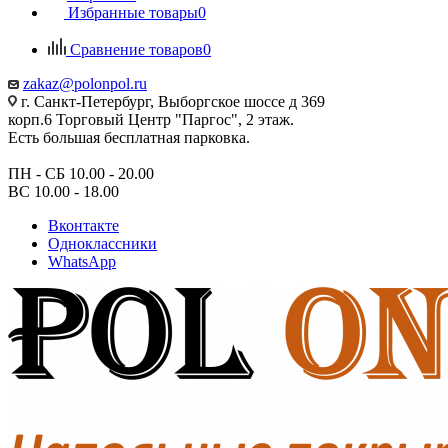
Избранные товары
0
Сравнение товаров
0
zakaz@polonpol.ru
г. Санкт-Петербург, Выборгское шоссе д 369
корп.6 Торговый Центр "Паргос", 2 этаж.
Есть большая бесплатная парковка.
ПН - СБ 10.00 - 20.00
ВС 10.00 - 18.00
Вконтакте
Одноклассники
WhatsApp