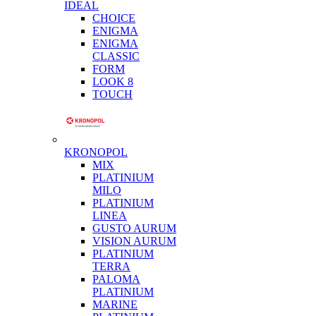
IDEAL
CHOICE
ENIGMA
ENIGMA
CLASSIC
FORM
LOOK 8
TOUCH
KRONOPOL
MIX
PLATINIUM
MILO
PLATINIUM
LINEA
GUSTO AURUM
VISION AURUM
PLATINIUM
TERRA
PALOMA
PLATINIUM
MARINE