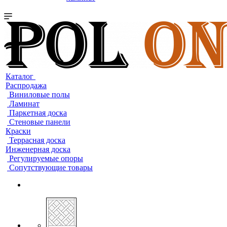
Каталог
Распродажа
Виниловые полы
Ламинат
Паркетная доска
Стеновые панели
Краски
Террасная доска
Инженерная доска
Регулируемые опоры
Сопутствующие товары