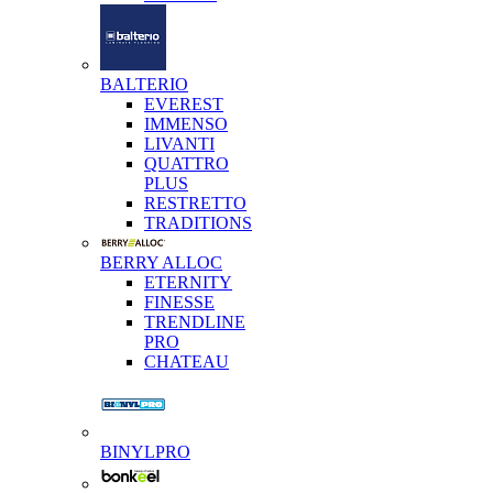
BALTERIO
EVEREST
IMMENSO
LIVANTI
QUATTRO
PLUS
RESTRETTO
TRADITIONS
BERRY ALLOC
ETERNITY
FINESSE
TRENDLINE
PRO
CHATEAU
BINYLPRO