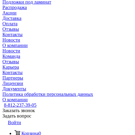
Подложки под ламинат
Распродажа
Акции
Доставка
Оплата
Отзывы
Контакты
Новости
О компании
Новости
Команда
Отзывы
Карьера
Контакты
Партнеры
Лицензии
Документы
Политика обработки персональных данных
О компании
8-812-237-39-05
Заказать звонок
Задать вопрос
Войти
Корзина
0