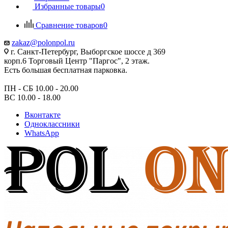
Избранные товары
0
Сравнение товаров
0
zakaz@polonpol.ru
г. Санкт-Петербург, Выборгское шоссе д 369
корп.6 Торговый Центр "Паргос", 2 этаж.
Есть большая бесплатная парковка.
ПН - СБ 10.00 - 20.00
ВС 10.00 - 18.00
Вконтакте
Одноклассники
WhatsApp