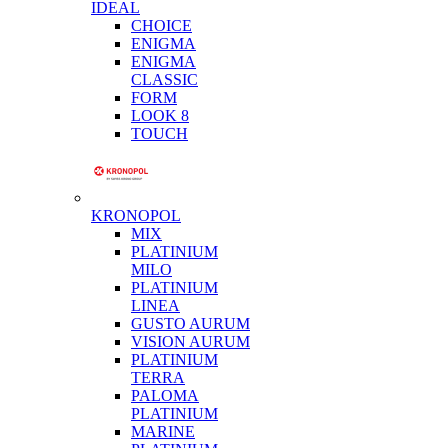
IDEAL
CHOICE
ENIGMA
ENIGMA
CLASSIC
FORM
LOOK 8
TOUCH
KRONOPOL
MIX
PLATINIUM
MILO
PLATINIUM
LINEA
GUSTO AURUM
VISION AURUM
PLATINIUM
TERRA
PALOMA
PLATINIUM
MARINE