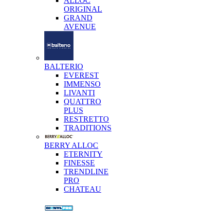
ALLOC
ORIGINAL
GRAND
AVENUE
BALTERIO
EVEREST
IMMENSO
LIVANTI
QUATTRO
PLUS
RESTRETTO
TRADITIONS
BERRY ALLOC
ETERNITY
FINESSE
TRENDLINE
PRO
CHATEAU