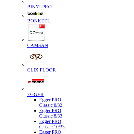
BINYLPRO
BONKEEL
CAMSAN
CLIX FLOOR
EGGER
Egger PRO
Classic 8/32
Egger PRO
Classic 8/33
Egger PRO
Classic 10/33
Egger PRO