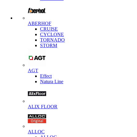
ABERHOF
CRUISE
CYCLONE
TORNADO
STORM
AGT
Effect
Natura Line
ALIX FLOOR
ALLOC