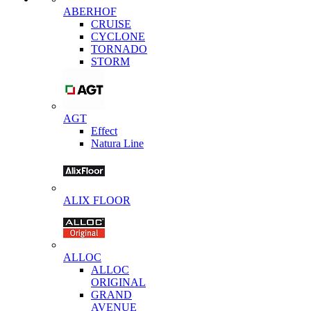
ABERHOF
CRUISE
CYCLONE
TORNADO
STORM
AGT
Effect
Natura Line
ALIX FLOOR
ALLOC
ALLOC
ORIGINAL
GRAND
AVENUE