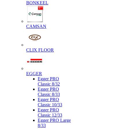
BONKEEL
CAMSAN
CLIX FLOOR
EGGER
Egger PRO
Classic 8/32
Egger PRO
Classic 8/33
Egger PRO
Classic 10/33
Egger PRO
Classic 12/33
Egger PRO Large
8/33