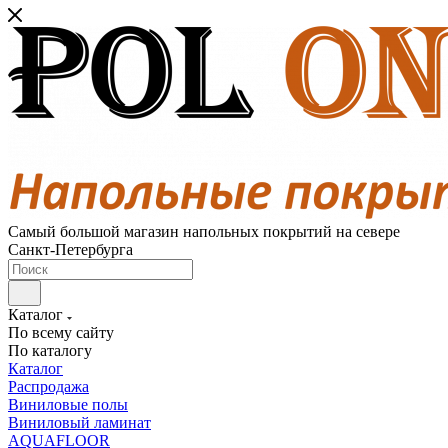
Самый большой магазин напольных покрытий на севере
Санкт-Петербурга
Каталог
По всему сайту
По каталогу
Каталог
Распродажа
Виниловые полы
Виниловый ламинат
AQUAFLOOR