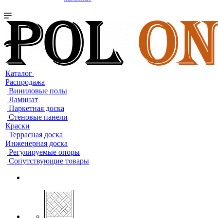
Каталог
Распродажа
Виниловые полы
Ламинат
Паркетная доска
Стеновые панели
Краски
Террасная доска
Инженерная доска
Регулируемые опоры
Сопутствующие товары