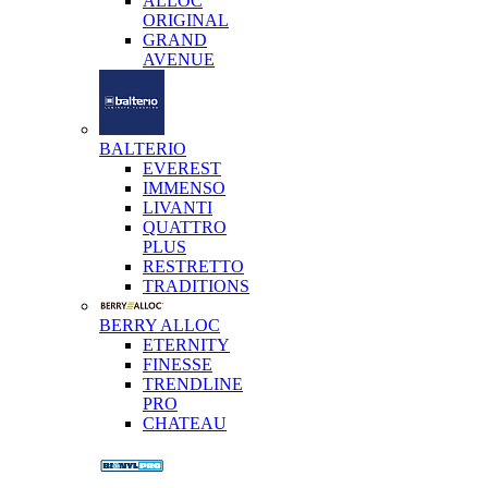
ALLOC
ORIGINAL
GRAND
AVENUE
BALTERIO
EVEREST
IMMENSO
LIVANTI
QUATTRO
PLUS
RESTRETTO
TRADITIONS
BERRY ALLOC
ETERNITY
FINESSE
TRENDLINE
PRO
CHATEAU