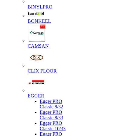
BINYLPRO
BONKEEL
CAMSAN
CLIX FLOOR
EGGER
Egger PRO
Classic 8/32
Egger PRO
Classic 8/33
Egger PRO
Classic 10/33
Egger PRO