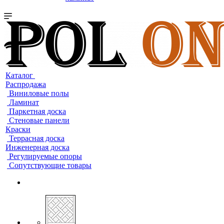
Каталог
Распродажа
Виниловые полы
Ламинат
Паркетная доска
Стеновые панели
Краски
Террасная доска
Инженерная доска
Регулируемые опоры
Сопутствующие товары