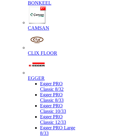
BONKEEL
CAMSAN
CLIX FLOOR
EGGER
Egger PRO
Classic 8/32
Egger PRO
Classic 8/33
Egger PRO
Classic 10/33
Egger PRO
Classic 12/33
Egger PRO Large
8/33