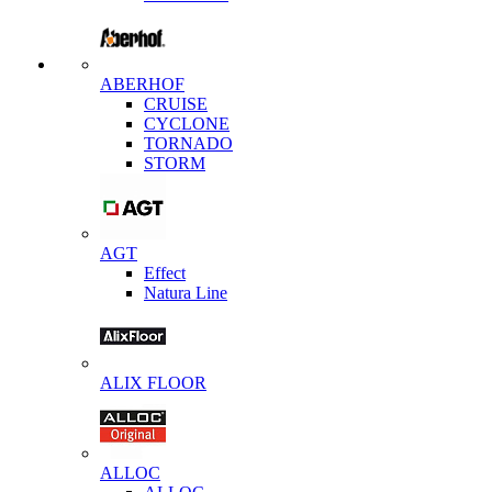
ABERHOF
CRUISE
CYCLONE
TORNADO
STORM
AGT
Effect
Natura Line
ALIX FLOOR
ALLOC