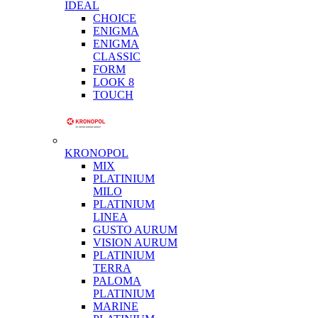
IDEAL
CHOICE
ENIGMA
ENIGMA
CLASSIC
FORM
LOOK 8
TOUCH
KRONOPOL
MIX
PLATINIUM
MILO
PLATINIUM
LINEA
GUSTO AURUM
VISION AURUM
PLATINIUM
TERRA
PALOMA
PLATINIUM
MARINE