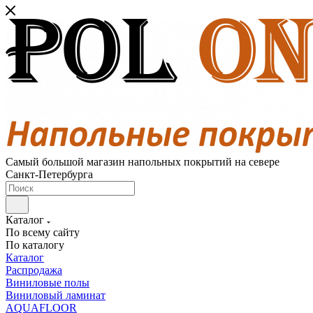
Самый большой магазин напольных покрытий на севере
Санкт-Петербурга
Каталог
По всему сайту
По каталогу
Каталог
Распродажа
Виниловые полы
Виниловый ламинат
AQUAFLOOR