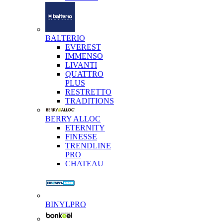
BALTERIO
EVEREST
IMMENSO
LIVANTI
QUATTRO
PLUS
RESTRETTO
TRADITIONS
BERRY ALLOC
ETERNITY
FINESSE
TRENDLINE
PRO
CHATEAU
BINYLPRO