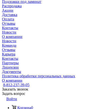
Подложки под ламинат
Распродажа
Акции
Доставка
Оплата
Отзывы
Контакты
Новости
О компании
Новости
Команда
Отзывы
Карьера
Контакты
Партнеры
Лицензии
Документы
Политика обработки персональных данных
О компании
8-812-237-39-05
Заказать звонок
Задать вопрос
Войти
Корзина
0