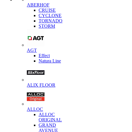
ABERHOF
CRUISE
CYCLONE
TORNADO
STORM
AGT
Effect
Natura Line
ALIX FLOOR
ALLOC
ALLOC
ORIGINAL
GRAND
AVENUE