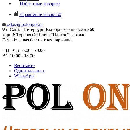
Избранные товары
0
Сравнение товаров
0
zakaz@polonpol.ru
г. Санкт-Петербург, Выборгское шоссе д 369
корп.6 Торговый Центр "Паргос", 2 этаж.
Есть большая бесплатная парковка.
ПН - СБ 10.00 - 20.00
ВС 10.00 - 18.00
Вконтакте
Одноклассники
WhatsApp