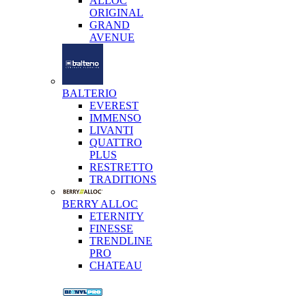
ALLOC
ORIGINAL
GRAND
AVENUE
BALTERIO
EVEREST
IMMENSO
LIVANTI
QUATTRO
PLUS
RESTRETTO
TRADITIONS
BERRY ALLOC
ETERNITY
FINESSE
TRENDLINE
PRO
CHATEAU