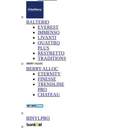
BALTERIO
EVEREST
IMMENSO
LIVANTI
QUATTRO
PLUS
RESTRETTO
TRADITIONS
BERRY ALLOC
ETERNITY
FINESSE
TRENDLINE
PRO
CHATEAU
BINYLPRO