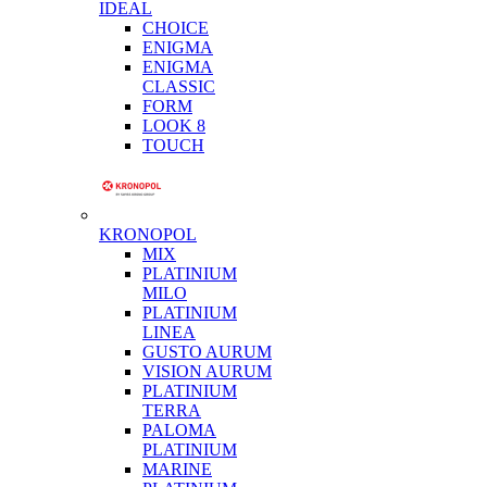
IDEAL
CHOICE
ENIGMA
ENIGMA
CLASSIC
FORM
LOOK 8
TOUCH
KRONOPOL
MIX
PLATINIUM
MILO
PLATINIUM
LINEA
GUSTO AURUM
VISION AURUM
PLATINIUM
TERRA
PALOMA
PLATINIUM
MARINE