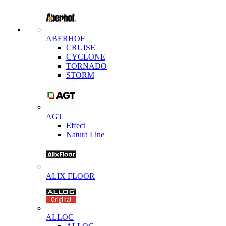
ABERHOF
CRUISE
CYCLONE
TORNADO
STORM
AGT
Effect
Natura Line
ALIX FLOOR
ALLOC