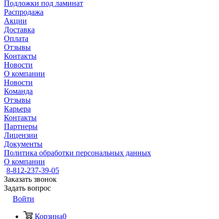
Подложки под ламинат
Распродажа
Акции
Доставка
Оплата
Отзывы
Контакты
Новости
О компании
Новости
Команда
Отзывы
Карьера
Контакты
Партнеры
Лицензии
Документы
Политика обработки персональных данных
О компании
8-812-237-39-05
Заказать звонок
Задать вопрос
Войти
Корзина
0