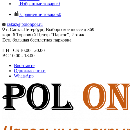
Избранные товары
0
Сравнение товаров
0
zakaz@polonpol.ru
г. Санкт-Петербург, Выборгское шоссе д 369
корп.6 Торговый Центр "Паргос", 2 этаж.
Есть большая бесплатная парковка.
ПН - СБ 10.00 - 20.00
ВС 10.00 - 18.00
Вконтакте
Одноклассники
WhatsApp