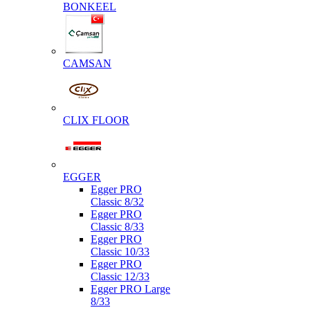
BONKEEL
CAMSAN
CLIX FLOOR
EGGER
Egger PRO
Classic 8/32
Egger PRO
Classic 8/33
Egger PRO
Classic 10/33
Egger PRO
Classic 12/33
Egger PRO Large
8/33