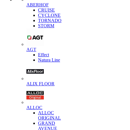
ABERHOF
CRUISE
CYCLONE
TORNADO
STORM
AGT
Effect
Natura Line
ALIX FLOOR
ALLOC
ALLOC
ORIGINAL
GRAND
AVENUE