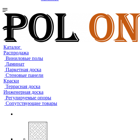
Каталог
Распродажа
Виниловые полы
Ламинат
Паркетная доска
Стеновые панели
Краски
Террасная доска
Инженерная доска
Регулируемые опоры
Сопутствующие товары