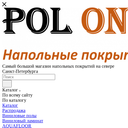
Самый большой магазин напольных покрытий на севере
Санкт-Петербурга
Каталог
По всему сайту
По каталогу
Каталог
Распродажа
Виниловые полы
Виниловый ламинат
AQUAFLOOR