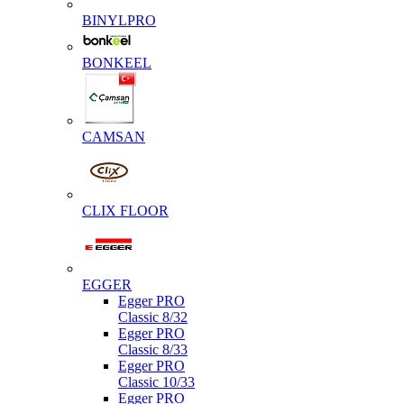
BINYLPRO
BONKEEL
CAMSAN
CLIX FLOOR
EGGER
Egger PRO
Classic 8/32
Egger PRO
Classic 8/33
Egger PRO
Classic 10/33
Egger PRO