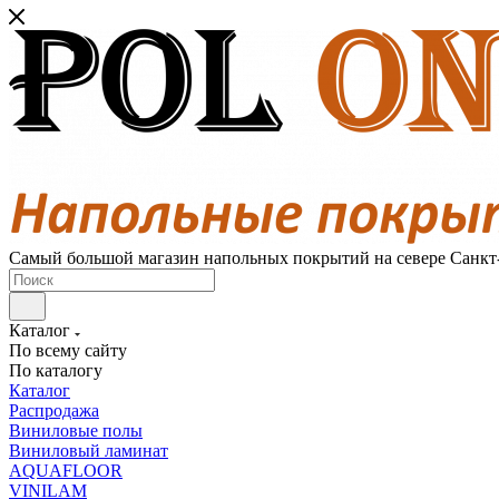
Самый большой магазин напольных покрытий на севере Санкт
Каталог
По всему сайту
По каталогу
Каталог
Распродажа
Виниловые полы
Виниловый ламинат
AQUAFLOOR
VINILAM