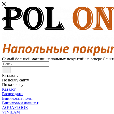
Самый большой магазин напольных покрытий на севере Санкт
Каталог
По всему сайту
По каталогу
Каталог
Распродажа
Виниловые полы
Виниловый ламинат
AQUAFLOOR
VINILAM