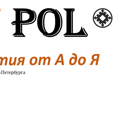
-Петербурга