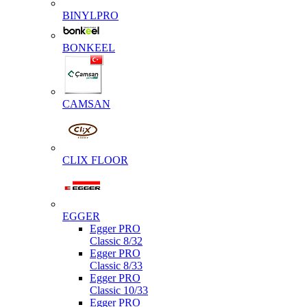
BINYLPRO
BONKEEL
CAMSAN
CLIX FLOOR
EGGER
Egger PRO
Classic 8/32
Egger PRO
Classic 8/33
Egger PRO
Classic 10/33
Egger PRO