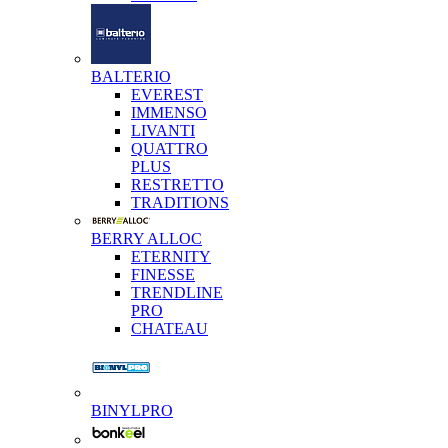
BALTERIO
EVEREST
IMMENSO
LIVANTI
QUATTRO
PLUS
RESTRETTO
TRADITIONS
BERRY ALLOC
ETERNITY
FINESSE
TRENDLINE
PRO
CHATEAU
BINYLPRO