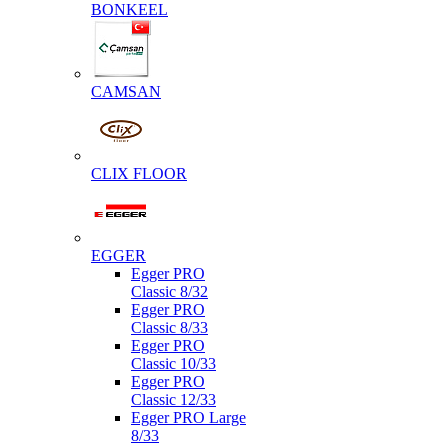
BONKEEL
CAMSAN
CLIX FLOOR
EGGER
Egger PRO
Classic 8/32
Egger PRO
Classic 8/33
Egger PRO
Classic 10/33
Egger PRO
Classic 12/33
Egger PRO Large
8/33