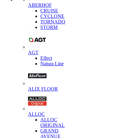
ABERHOF
CRUISE
CYCLONE
TORNADO
STORM
AGT
Effect
Natura Line
ALIX FLOOR
ALLOC
ALLOC
ORIGINAL
GRAND
AVENUE