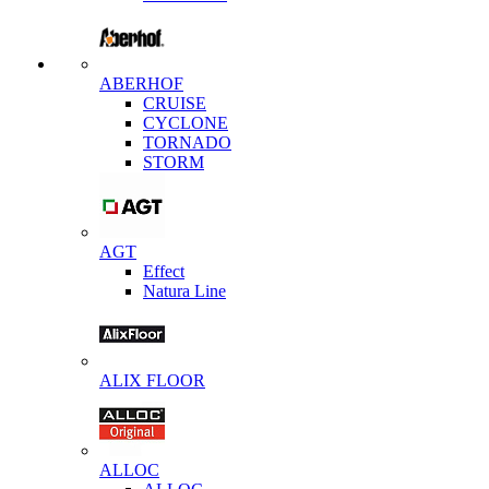
ABERHOF
CRUISE
CYCLONE
TORNADO
STORM
AGT
Effect
Natura Line
ALIX FLOOR
ALLOC