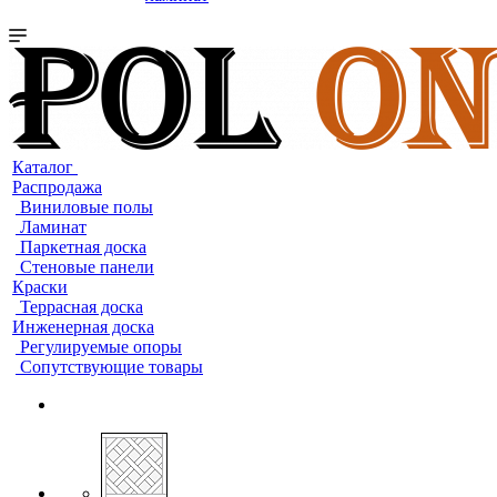
Каталог
Распродажа
Виниловые полы
Ламинат
Паркетная доска
Стеновые панели
Краски
Террасная доска
Инженерная доска
Регулируемые опоры
Сопутствующие товары