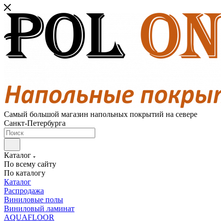
Самый большой магазин напольных покрытий на севере
Санкт-Петербурга
Каталог
По всему сайту
По каталогу
Каталог
Распродажа
Виниловые полы
Виниловый ламинат
AQUAFLOOR