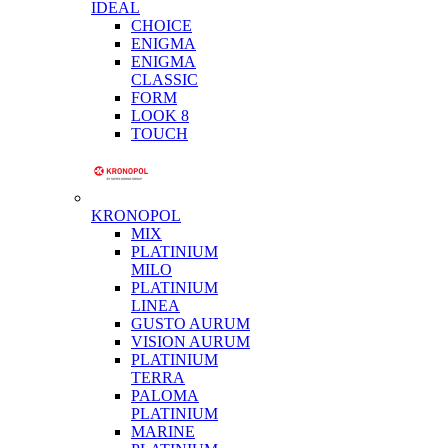
IDEAL
CHOICE
ENIGMA
ENIGMA
CLASSIC
FORM
LOOK 8
TOUCH
KRONOPOL
MIX
PLATINIUM
MILO
PLATINIUM
LINEA
GUSTO AURUM
VISION AURUM
PLATINIUM
TERRA
PALOMA
PLATINIUM
MARINE