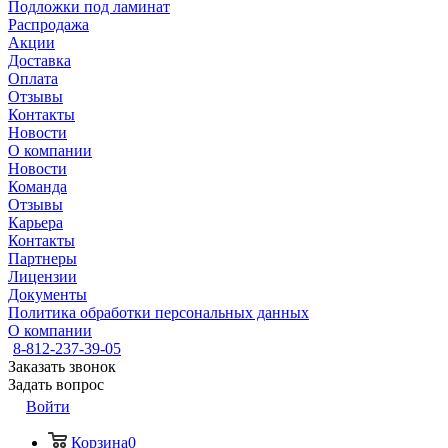
Подложки под ламинат
Распродажа
Акции
Доставка
Оплата
Отзывы
Контакты
Новости
О компании
Новости
Команда
Отзывы
Карьера
Контакты
Партнеры
Лицензии
Документы
Политика обработки персональных данных
О компании
8-812-237-39-05
Заказать звонок
Задать вопрос
Войти
Корзина
0