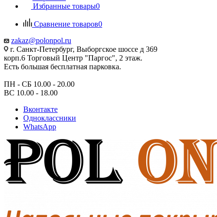
Избранные товары
0
Сравнение товаров
0
zakaz@polonpol.ru
г. Санкт-Петербург, Выборгское шоссе д 369
корп.6 Торговый Центр "Паргос", 2 этаж.
Есть большая бесплатная парковка.
ПН - СБ 10.00 - 20.00
ВС 10.00 - 18.00
Вконтакте
Одноклассники
WhatsApp