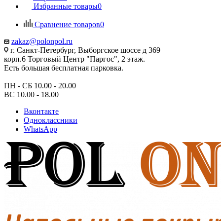
Избранные товары
0
Сравнение товаров
0
zakaz@polonpol.ru
г. Санкт-Петербург, Выборгское шоссе д 369
корп.6 Торговый Центр "Паргос", 2 этаж.
Есть большая бесплатная парковка.
ПН - СБ 10.00 - 20.00
ВС 10.00 - 18.00
Вконтакте
Одноклассники
WhatsApp