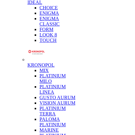
IDEAL
CHOICE
ENIGMA
ENIGMA
CLASSIC
FORM
LOOK 8
TOUCH
KRONOPOL
MIX
PLATINIUM
MILO
PLATINIUM
LINEA
GUSTO AURUM
VISION AURUM
PLATINIUM
TERRA
PALOMA
PLATINIUM
MARINE