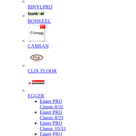
BINYLPRO
BONKEEL
CAMSAN
CLIX FLOOR
EGGER
Egger PRO
Classic 8/32
Egger PRO
Classic 8/33
Egger PRO
Classic 10/33
Egger PRO