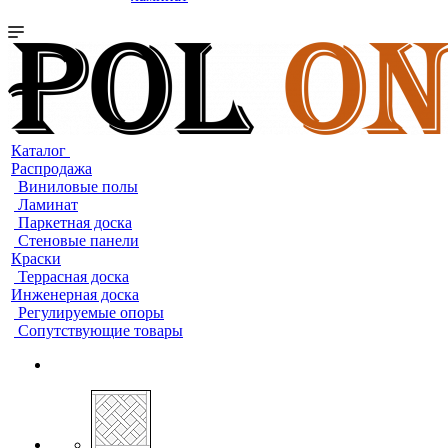
Каталог
Распродажа
Виниловые полы
Ламинат
Паркетная доска
Стеновые панели
Краски
Террасная доска
Инженерная доска
Регулируемые опоры
Сопутствующие товары