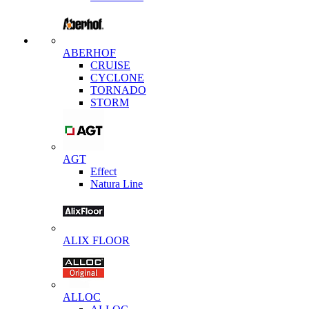
ABERHOF
CRUISE
CYCLONE
TORNADO
STORM
AGT
Effect
Natura Line
ALIX FLOOR
ALLOC