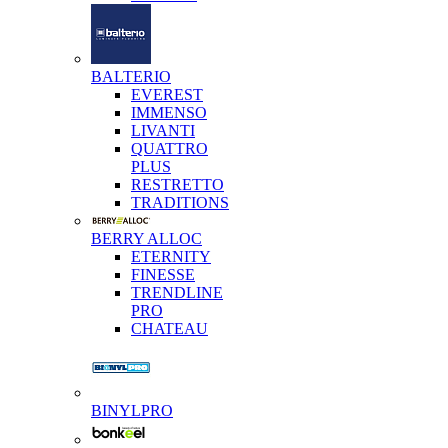
BALTERIO
EVEREST
IMMENSO
LIVANTI
QUATTRO
PLUS
RESTRETTO
TRADITIONS
BERRY ALLOC
ETERNITY
FINESSE
TRENDLINE
PRO
CHATEAU
BINYLPRO