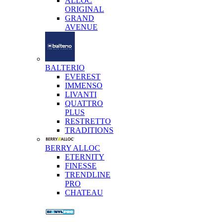
ALLOC
ORIGINAL
GRAND
AVENUE
BALTERIO
EVEREST
IMMENSO
LIVANTI
QUATTRO
PLUS
RESTRETTO
TRADITIONS
BERRY ALLOC
ETERNITY
FINESSE
TRENDLINE
PRO
CHATEAU