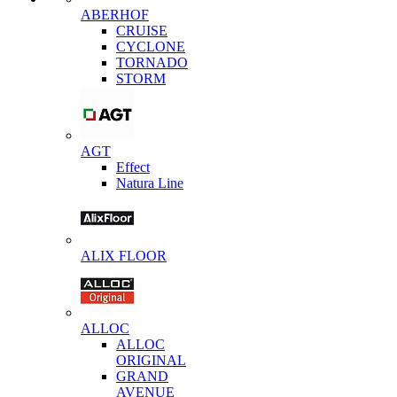
ABERHOF
CRUISE
CYCLONE
TORNADO
STORM
AGT
Effect
Natura Line
ALIX FLOOR
ALLOC
ALLOC
ORIGINAL
GRAND
AVENUE