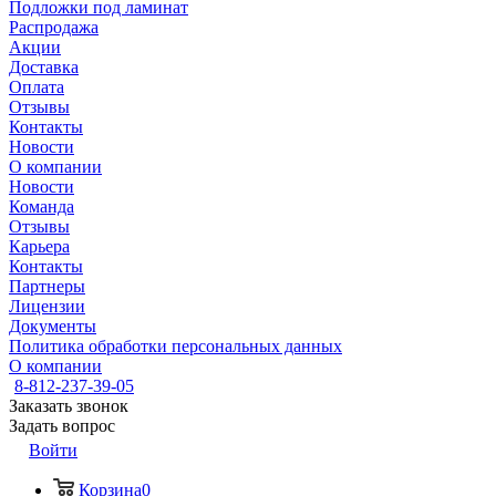
Подложки под ламинат
Распродажа
Акции
Доставка
Оплата
Отзывы
Контакты
Новости
О компании
Новости
Команда
Отзывы
Карьера
Контакты
Партнеры
Лицензии
Документы
Политика обработки персональных данных
О компании
8-812-237-39-05
Заказать звонок
Задать вопрос
Войти
Корзина
0