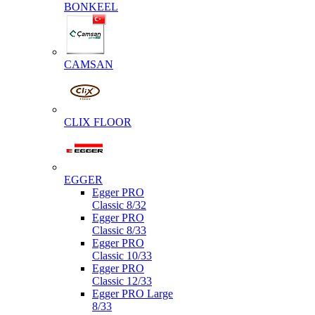
BONKEEL
CAMSAN
CLIX FLOOR
EGGER
Egger PRO
Classic 8/32
Egger PRO
Classic 8/33
Egger PRO
Classic 10/33
Egger PRO
Classic 12/33
Egger PRO Large
8/33