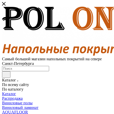
Самый большой магазин напольных покрытий на севере
Санкт-Петербурга
Каталог
По всему сайту
По каталогу
Каталог
Распродажа
Виниловые полы
Виниловый ламинат
AQUAFLOOR