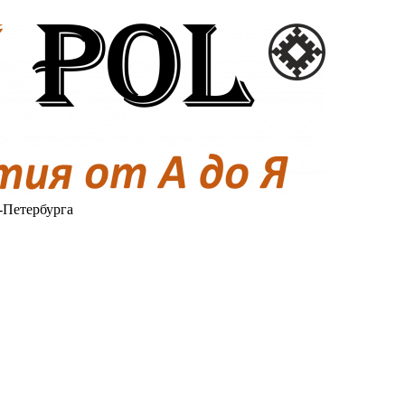
-Петербурга