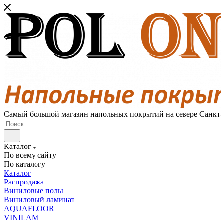
Самый большой магазин напольных покрытий на севере Санкт
Каталог
По всему сайту
По каталогу
Каталог
Распродажа
Виниловые полы
Виниловый ламинат
AQUAFLOOR
VINILAM