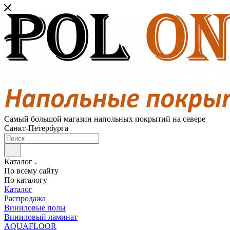
Самый большой магазин напольных покрытий на севере
Санкт-Петербурга
Каталог
По всему сайту
По каталогу
Каталог
Распродажа
Виниловые полы
Виниловый ламинат
AQUAFLOOR