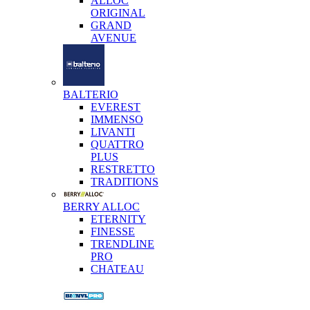
ALLOC
ORIGINAL
GRAND
AVENUE
BALTERIO
EVEREST
IMMENSO
LIVANTI
QUATTRO
PLUS
RESTRETTO
TRADITIONS
BERRY ALLOC
ETERNITY
FINESSE
TRENDLINE
PRO
CHATEAU