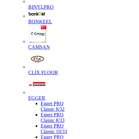
BINYLPRO
BONKEEL
CAMSAN
CLIX FLOOR
EGGER
Egger PRO
Classic 8/32
Egger PRO
Classic 8/33
Egger PRO
Classic 10/33
Egger PRO