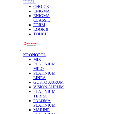
IDEAL
CHOICE
ENIGMA
ENIGMA
CLASSIC
FORM
LOOK 8
TOUCH
KRONOPOL
MIX
PLATINIUM
MILO
PLATINIUM
LINEA
GUSTO AURUM
VISION AURUM
PLATINIUM
TERRA
PALOMA
PLATINIUM
MARINE