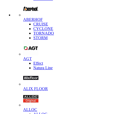
ABERHOF
CRUISE
CYCLONE
TORNADO
STORM
AGT
Effect
Natura Line
ALIX FLOOR
ALLOC