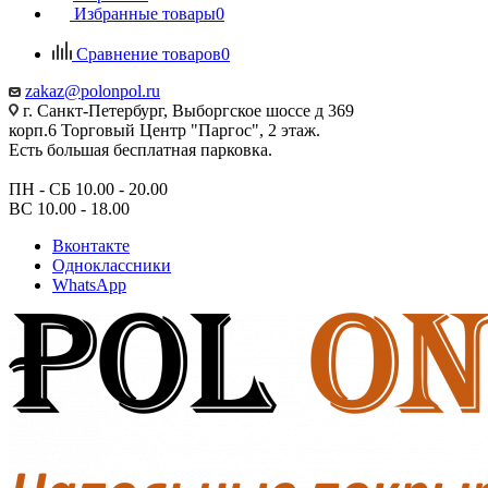
Избранные товары
0
Сравнение товаров
0
zakaz@polonpol.ru
г. Санкт-Петербург, Выборгское шоссе д 369
корп.6 Торговый Центр "Паргос", 2 этаж.
Есть большая бесплатная парковка.
ПН - СБ 10.00 - 20.00
ВС 10.00 - 18.00
Вконтакте
Одноклассники
WhatsApp