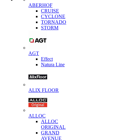
ABERHOF
CRUISE
CYCLONE
TORNADO
STORM
AGT
Effect
Natura Line
ALIX FLOOR
ALLOC
ALLOC
ORIGINAL
GRAND
AVENUE