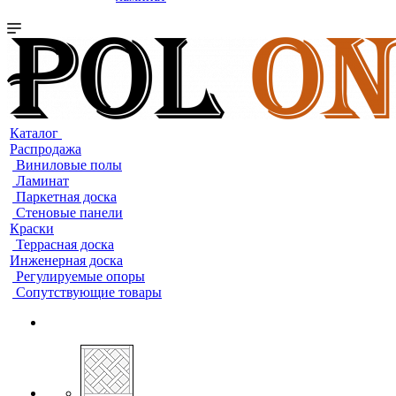
Каталог
Распродажа
Виниловые полы
Ламинат
Паркетная доска
Стеновые панели
Краски
Террасная доска
Инженерная доска
Регулируемые опоры
Сопутствующие товары