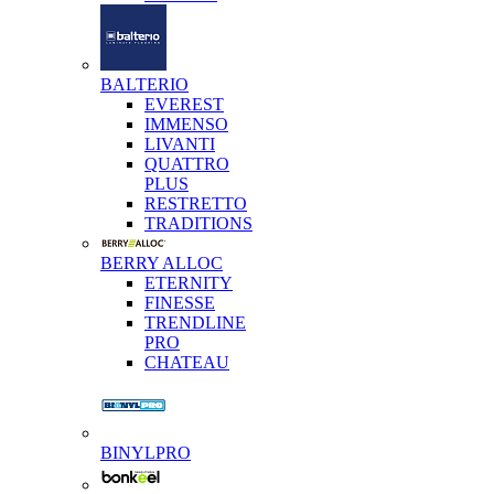
BALTERIO
EVEREST
IMMENSO
LIVANTI
QUATTRO
PLUS
RESTRETTO
TRADITIONS
BERRY ALLOC
ETERNITY
FINESSE
TRENDLINE
PRO
CHATEAU
BINYLPRO