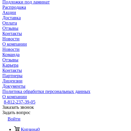
Подложки под ламинат
Распродажа
Акции
Доставка
Оплата
Отзывы
Контакты
Новости
О компании
Новости
Команда
Отзывы
Карьера
Контакты
Партнеры
Лицензии
Документы
Политика обработки персональных данных
О компании
8-812-237-39-05
Заказать звонок
Задать вопрос
Войти
Корзина
0