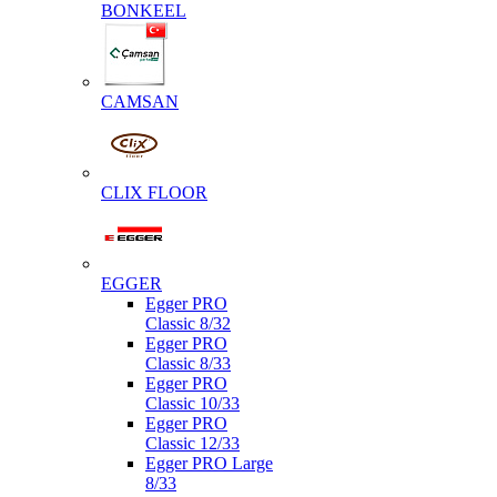
BONKEEL
CAMSAN
CLIX FLOOR
EGGER
Egger PRO
Classic 8/32
Egger PRO
Classic 8/33
Egger PRO
Classic 10/33
Egger PRO
Classic 12/33
Egger PRO Large
8/33