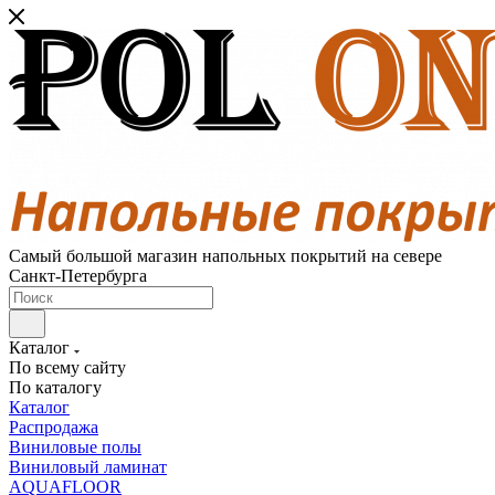
Самый большой магазин напольных покрытий на севере
Санкт-Петербурга
Каталог
По всему сайту
По каталогу
Каталог
Распродажа
Виниловые полы
Виниловый ламинат
AQUAFLOOR