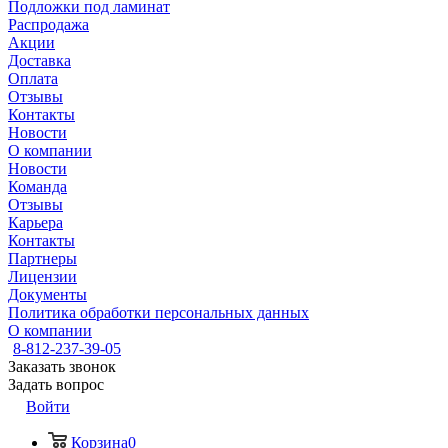
Подложки под ламинат
Распродажа
Акции
Доставка
Оплата
Отзывы
Контакты
Новости
О компании
Новости
Команда
Отзывы
Карьера
Контакты
Партнеры
Лицензии
Документы
Политика обработки персональных данных
О компании
8-812-237-39-05
Заказать звонок
Задать вопрос
Войти
Корзина
0