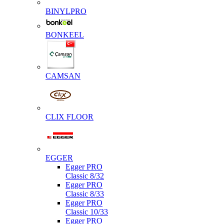
BINYLPRO
BONKEEL
CAMSAN
CLIX FLOOR
EGGER
Egger PRO
Classic 8/32
Egger PRO
Classic 8/33
Egger PRO
Classic 10/33
Egger PRO