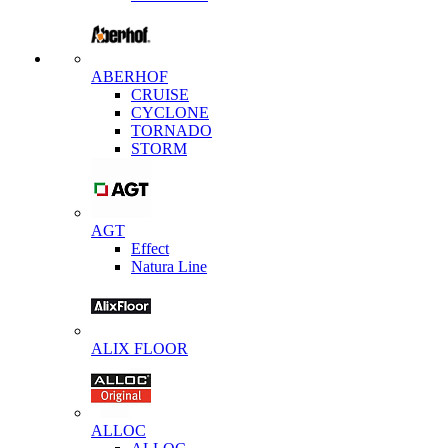
ABERHOF
CRUISE
CYCLONE
TORNADO
STORM
AGT
Effect
Natura Line
ALIX FLOOR
ALLOC