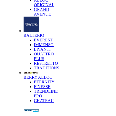
ALLOC
ORIGINAL
GRAND
AVENUE
BALTERIO
EVEREST
IMMENSO
LIVANTI
QUATTRO
PLUS
RESTRETTO
TRADITIONS
BERRY ALLOC
ETERNITY
FINESSE
TRENDLINE
PRO
CHATEAU