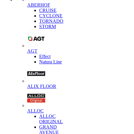
ABERHOF
CRUISE
CYCLONE
TORNADO
STORM
AGT
Effect
Natura Line
ALIX FLOOR
ALLOC
ALLOC
ORIGINAL
GRAND
AVENUE