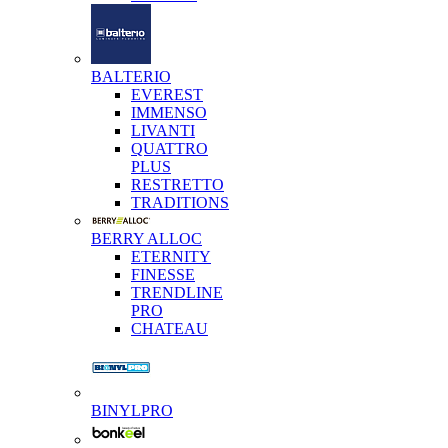
BALTERIO
EVEREST
IMMENSO
LIVANTI
QUATTRO
PLUS
RESTRETTO
TRADITIONS
BERRY ALLOC
ETERNITY
FINESSE
TRENDLINE
PRO
CHATEAU
BINYLPRO