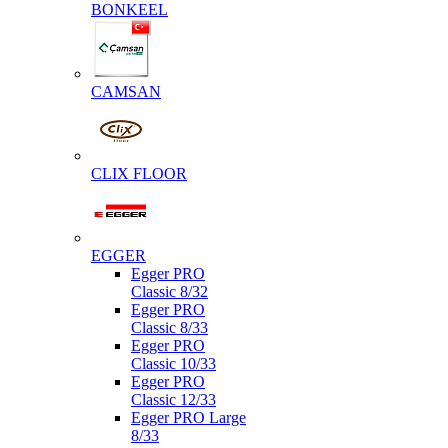
BONKEEL
CAMSAN
CLIX FLOOR
EGGER
Egger PRO
Classic 8/32
Egger PRO
Classic 8/33
Egger PRO
Classic 10/33
Egger PRO
Classic 12/33
Egger PRO Large
8/33