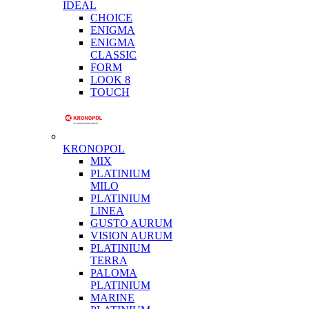
IDEAL
CHOICE
ENIGMA
ENIGMA
CLASSIC
FORM
LOOK 8
TOUCH
KRONOPOL
MIX
PLATINIUM
MILO
PLATINIUM
LINEA
GUSTO AURUM
VISION AURUM
PLATINIUM
TERRA
PALOMA
PLATINIUM
MARINE