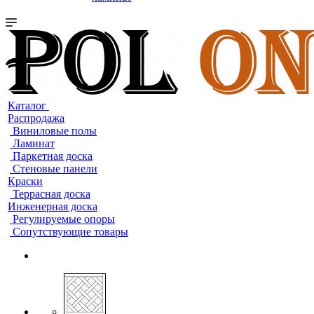
Каталог
Распродажа
Виниловые полы
Ламинат
Паркетная доска
Стеновые панели
Краски
Террасная доска
Инженерная доска
Регулируемые опоры
Сопутствующие товары