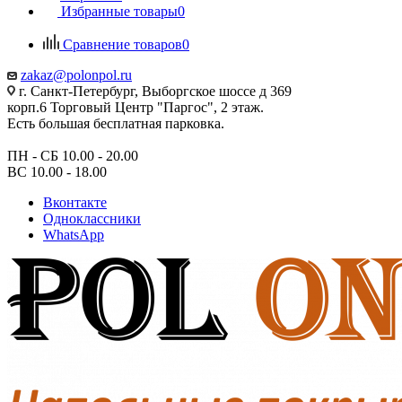
Избранные товары
0
Сравнение товаров
0
zakaz@polonpol.ru
г. Санкт-Петербург, Выборгское шоссе д 369
корп.6 Торговый Центр "Паргос", 2 этаж.
Есть большая бесплатная парковка.
ПН - СБ 10.00 - 20.00
ВС 10.00 - 18.00
Вконтакте
Одноклассники
WhatsApp