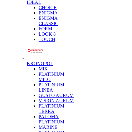
IDEAL
CHOICE
ENIGMA
ENIGMA
CLASSIC
FORM
LOOK 8
TOUCH
KRONOPOL
MIX
PLATINIUM
MILO
PLATINIUM
LINEA
GUSTO AURUM
VISION AURUM
PLATINIUM
TERRA
PALOMA
PLATINIUM
MARINE