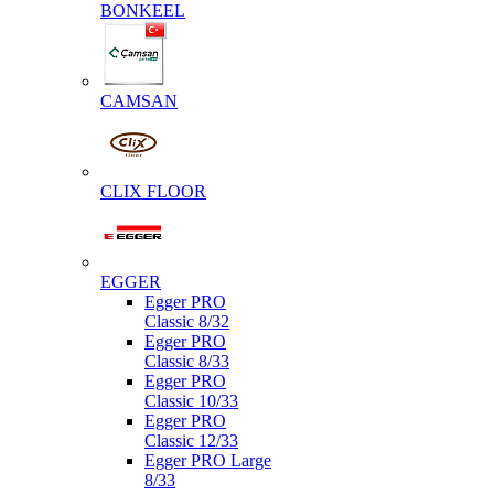
BONKEEL
CAMSAN
CLIX FLOOR
EGGER
Egger PRO
Classic 8/32
Egger PRO
Classic 8/33
Egger PRO
Classic 10/33
Egger PRO
Classic 12/33
Egger PRO Large
8/33