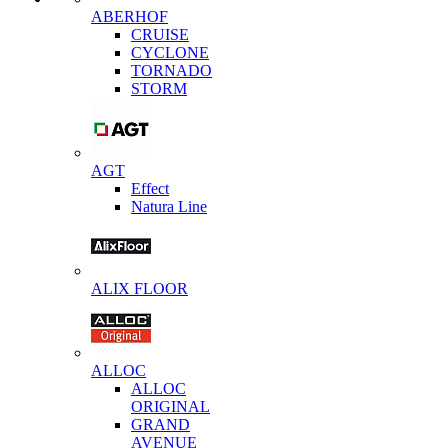
ABERHOF
CRUISE
CYCLONE
TORNADO
STORM
AGT
Effect
Natura Line
ALIX FLOOR
ALLOC
ALLOC
ORIGINAL
GRAND
AVENUE