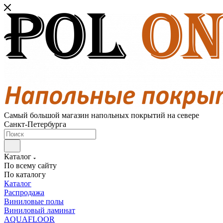
Самый большой магазин напольных покрытий на севере
Санкт-Петербурга
Каталог
По всему сайту
По каталогу
Каталог
Распродажа
Виниловые полы
Виниловый ламинат
AQUAFLOOR