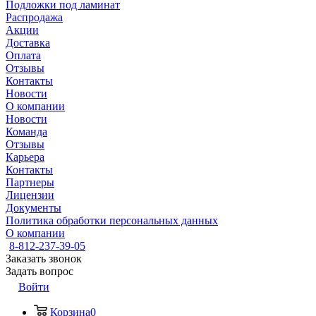
Подложки под ламинат
Распродажа
Акции
Доставка
Оплата
Отзывы
Контакты
Новости
О компании
Новости
Команда
Отзывы
Карьера
Контакты
Партнеры
Лицензии
Документы
Политика обработки персональных данных
О компании
8-812-237-39-05
Заказать звонок
Задать вопрос
Войти
Корзина
0