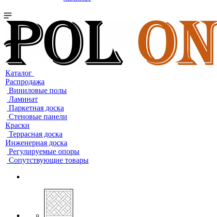
Каталог
Распродажа
Виниловые полы
Ламинат
Паркетная доска
Стеновые панели
Краски
Террасная доска
Инженерная доска
Регулируемые опоры
Сопутствующие товары