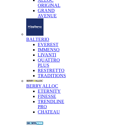
ALLOC
ORIGINAL
GRAND
AVENUE
BALTERIO
EVEREST
IMMENSO
LIVANTI
QUATTRO
PLUS
RESTRETTO
TRADITIONS
BERRY ALLOC
ETERNITY
FINESSE
TRENDLINE
PRO
CHATEAU