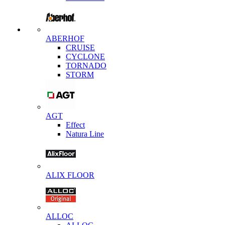
ABERHOF
CRUISE
CYCLONE
TORNADO
STORM
AGT
Effect
Natura Line
ALIX FLOOR
ALLOC