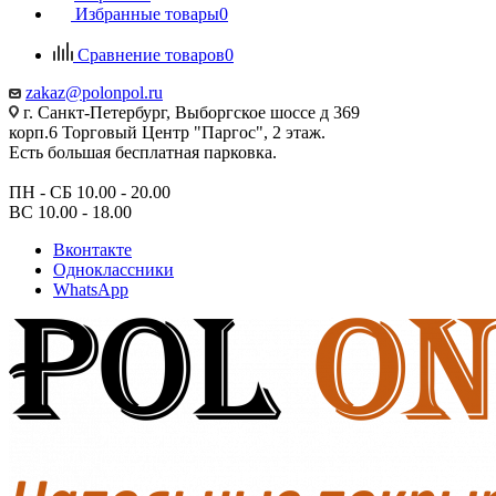
Избранные товары
0
Сравнение товаров
0
zakaz@polonpol.ru
г. Санкт-Петербург, Выборгское шоссе д 369
корп.6 Торговый Центр "Паргос", 2 этаж.
Есть большая бесплатная парковка.
ПН - СБ 10.00 - 20.00
ВС 10.00 - 18.00
Вконтакте
Одноклассники
WhatsApp