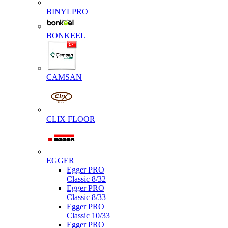
BINYLPRO
BONKEEL
CAMSAN
CLIX FLOOR
EGGER
Egger PRO
Classic 8/32
Egger PRO
Classic 8/33
Egger PRO
Classic 10/33
Egger PRO