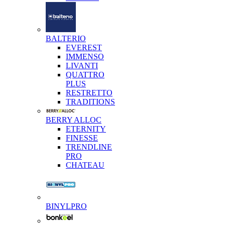
BALTERIO
EVEREST
IMMENSO
LIVANTI
QUATTRO
PLUS
RESTRETTO
TRADITIONS
BERRY ALLOC
ETERNITY
FINESSE
TRENDLINE
PRO
CHATEAU
BINYLPRO