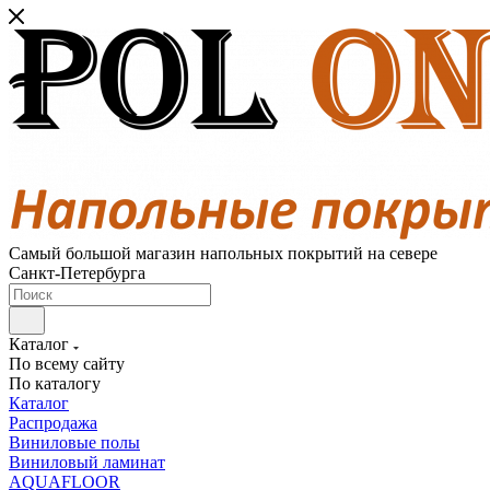
Самый большой магазин напольных покрытий на севере
Санкт-Петербурга
Каталог
По всему сайту
По каталогу
Каталог
Распродажа
Виниловые полы
Виниловый ламинат
AQUAFLOOR