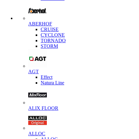
ABERHOF
CRUISE
CYCLONE
TORNADO
STORM
AGT
Effect
Natura Line
ALIX FLOOR
ALLOC