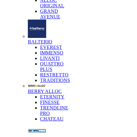
ALLOC
ORIGINAL
GRAND
AVENUE
BALTERIO
EVEREST
IMMENSO
LIVANTI
QUATTRO
PLUS
RESTRETTO
TRADITIONS
BERRY ALLOC
ETERNITY
FINESSE
TRENDLINE
PRO
CHATEAU