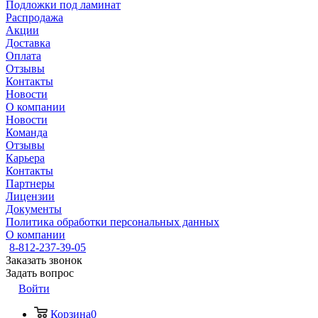
Подложки под ламинат
Распродажа
Акции
Доставка
Оплата
Отзывы
Контакты
Новости
О компании
Новости
Команда
Отзывы
Карьера
Контакты
Партнеры
Лицензии
Документы
Политика обработки персональных данных
О компании
8-812-237-39-05
Заказать звонок
Задать вопрос
Войти
Корзина
0