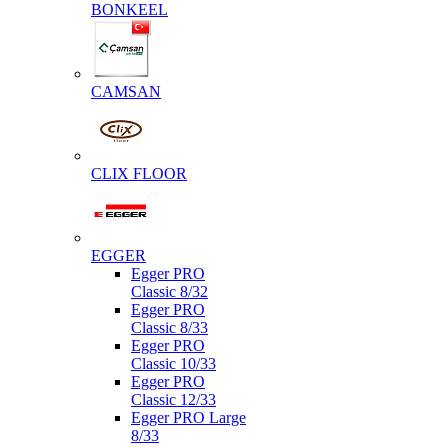
BONKEEL
CAMSAN
CLIX FLOOR
EGGER
Egger PRO
Classic 8/32
Egger PRO
Classic 8/33
Egger PRO
Classic 10/33
Egger PRO
Classic 12/33
Egger PRO Large
8/33