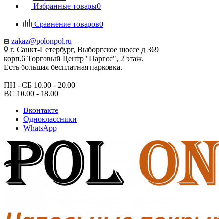
Избранные товары
0
Сравнение товаров
0
zakaz@polonpol.ru
г. Санкт-Петербург, Выборгское шоссе д 369
корп.6 Торговый Центр "Паргос", 2 этаж.
Есть большая бесплатная парковка.
ПН - СБ 10.00 - 20.00
ВС 10.00 - 18.00
Вконтакте
Одноклассники
WhatsApp