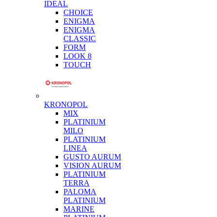
IDEAL
CHOICE
ENIGMA
ENIGMA
CLASSIC
FORM
LOOK 8
TOUCH
KRONOPOL
MIX
PLATINIUM
MILO
PLATINIUM
LINEA
GUSTO AURUM
VISION AURUM
PLATINIUM
TERRA
PALOMA
PLATINIUM
MARINE