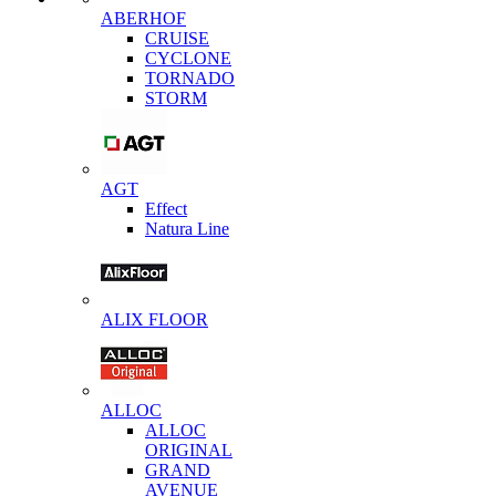
ABERHOF
CRUISE
CYCLONE
TORNADO
STORM
AGT
Effect
Natura Line
ALIX FLOOR
ALLOC
ALLOC
ORIGINAL
GRAND
AVENUE