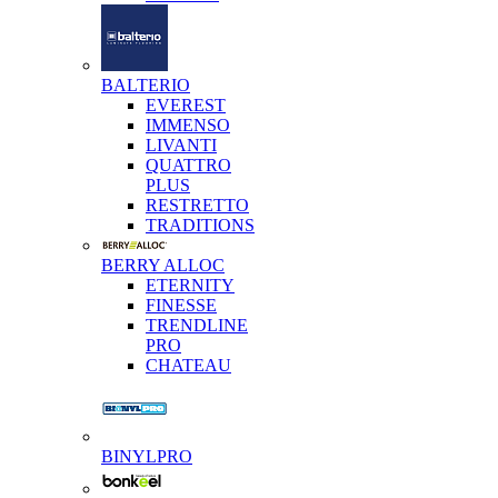
BALTERIO
EVEREST
IMMENSO
LIVANTI
QUATTRO
PLUS
RESTRETTO
TRADITIONS
BERRY ALLOC
ETERNITY
FINESSE
TRENDLINE
PRO
CHATEAU
BINYLPRO