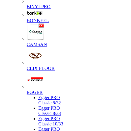
BINYLPRO
BONKEEL
CAMSAN
CLIX FLOOR
EGGER
Egger PRO
Classic 8/32
Egger PRO
Classic 8/33
Egger PRO
Classic 10/33
Egger PRO