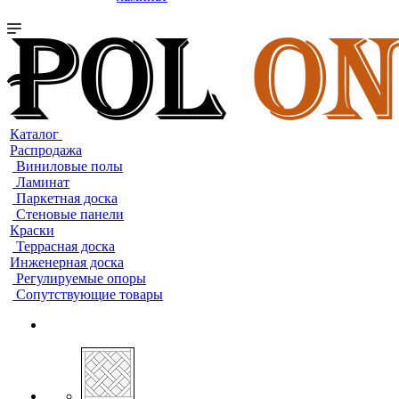
Каталог
Распродажа
Виниловые полы
Ламинат
Паркетная доска
Стеновые панели
Краски
Террасная доска
Инженерная доска
Регулируемые опоры
Сопутствующие товары