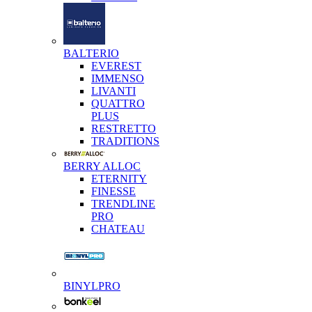
BALTERIO
EVEREST
IMMENSO
LIVANTI
QUATTRO
PLUS
RESTRETTO
TRADITIONS
BERRY ALLOC
ETERNITY
FINESSE
TRENDLINE
PRO
CHATEAU
BINYLPRO