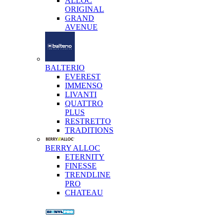
ALLOC
ORIGINAL
GRAND
AVENUE
BALTERIO
EVEREST
IMMENSO
LIVANTI
QUATTRO
PLUS
RESTRETTO
TRADITIONS
BERRY ALLOC
ETERNITY
FINESSE
TRENDLINE
PRO
CHATEAU