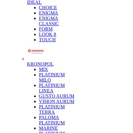
IDEAL
CHOICE
ENIGMA
ENIGMA
CLASSIC
FORM
LOOK 8
TOUCH
KRONOPOL
MIX
PLATINIUM
MILO
PLATINIUM
LINEA
GUSTO AURUM
VISION AURUM
PLATINIUM
TERRA
PALOMA
PLATINIUM
MARINE