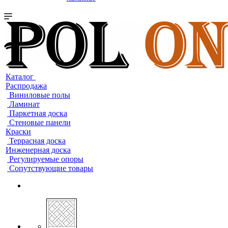
Каталог
Распродажа
Виниловые полы
Ламинат
Паркетная доска
Стеновые панели
Краски
Террасная доска
Инженерная доска
Регулируемые опоры
Сопутствующие товары