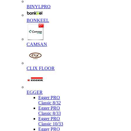
BINYLPRO
BONKEEL
CAMSAN
CLIX FLOOR
EGGER
Egger PRO
Classic 8/32
Egger PRO
Classic 8/33
Egger PRO
Classic 10/33
Egger PRO