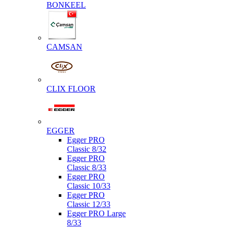
BONKEEL
CAMSAN
CLIX FLOOR
EGGER
Egger PRO
Classic 8/32
Egger PRO
Classic 8/33
Egger PRO
Classic 10/33
Egger PRO
Classic 12/33
Egger PRO Large
8/33