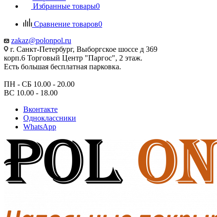
Избранные товары
0
Сравнение товаров
0
zakaz@polonpol.ru
г. Санкт-Петербург, Выборгское шоссе д 369
корп.6 Торговый Центр "Паргос", 2 этаж.
Есть большая бесплатная парковка.
ПН - СБ 10.00 - 20.00
ВС 10.00 - 18.00
Вконтакте
Одноклассники
WhatsApp