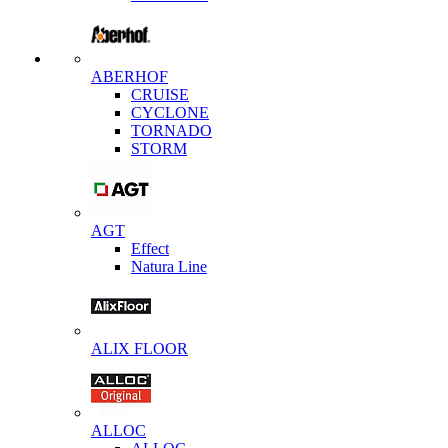
ABERHOF
CRUISE
CYCLONE
TORNADO
STORM
AGT
Effect
Natura Line
ALIX FLOOR
ALLOC