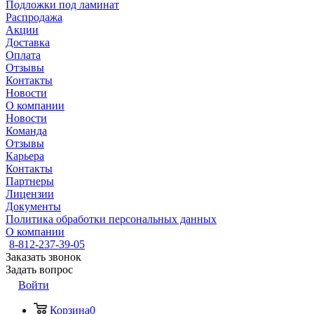
Подложки под ламинат
Распродажа
Акции
Доставка
Оплата
Отзывы
Контакты
Новости
О компании
Новости
Команда
Отзывы
Карьера
Контакты
Партнеры
Лицензии
Документы
Политика обработки персональных данных
О компании
8-812-237-39-05
Заказать звонок
Задать вопрос
Войти
Корзина
0