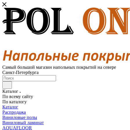
Самый большой магазин напольных покрытий на севере
Санкт-Петербурга
Каталог
По всему сайту
По каталогу
Каталог
Распродажа
Виниловые полы
Виниловый ламинат
AQUAFLOOR