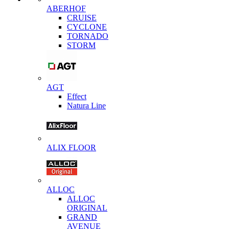
ABERHOF
CRUISE
CYCLONE
TORNADO
STORM
AGT
Effect
Natura Line
ALIX FLOOR
ALLOC
ALLOC
ORIGINAL
GRAND
AVENUE