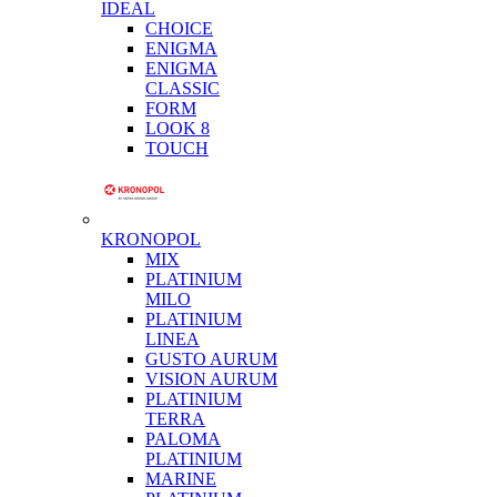
IDEAL
CHOICE
ENIGMA
ENIGMA
CLASSIC
FORM
LOOK 8
TOUCH
KRONOPOL
MIX
PLATINIUM
MILO
PLATINIUM
LINEA
GUSTO AURUM
VISION AURUM
PLATINIUM
TERRA
PALOMA
PLATINIUM
MARINE