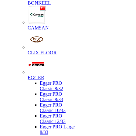
BONKEEL
CAMSAN
CLIX FLOOR
EGGER
Egger PRO
Classic 8/32
Egger PRO
Classic 8/33
Egger PRO
Classic 10/33
Egger PRO
Classic 12/33
Egger PRO Large
8/33