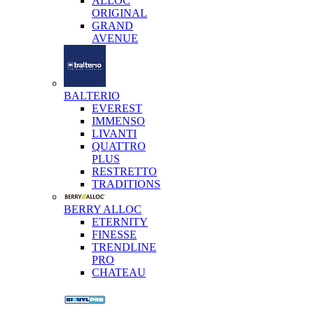
ALLOC
ORIGINAL
GRAND
AVENUE
BALTERIO
EVEREST
IMMENSO
LIVANTI
QUATTRO
PLUS
RESTRETTO
TRADITIONS
BERRY ALLOC
ETERNITY
FINESSE
TRENDLINE
PRO
CHATEAU