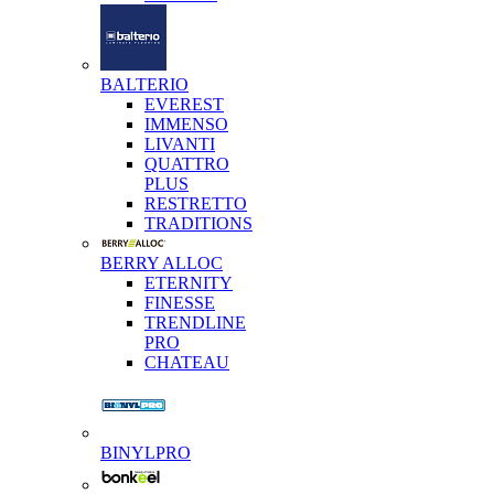
BALTERIO
EVEREST
IMMENSO
LIVANTI
QUATTRO
PLUS
RESTRETTO
TRADITIONS
BERRY ALLOC
ETERNITY
FINESSE
TRENDLINE
PRO
CHATEAU
BINYLPRO