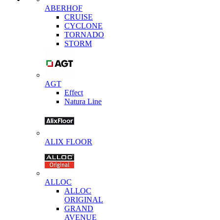
ABERHOF
CRUISE
CYCLONE
TORNADO
STORM
AGT
Effect
Natura Line
ALIX FLOOR
ALLOC
ALLOC
ORIGINAL
GRAND
AVENUE