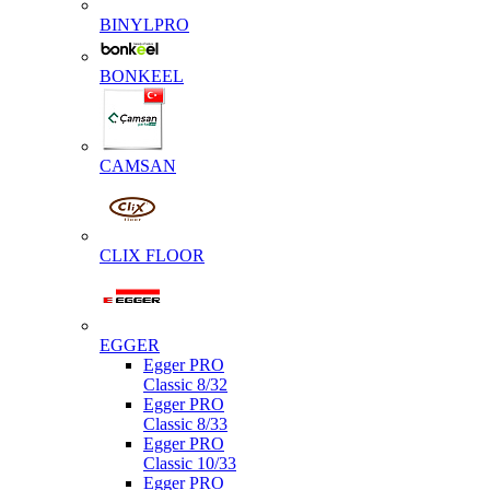
BINYLPRO
BONKEEL
CAMSAN
CLIX FLOOR
EGGER
Egger PRO
Classic 8/32
Egger PRO
Classic 8/33
Egger PRO
Classic 10/33
Egger PRO