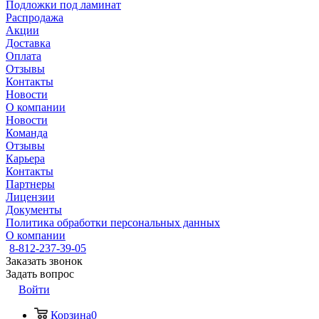
Подложки под ламинат
Распродажа
Акции
Доставка
Оплата
Отзывы
Контакты
Новости
О компании
Новости
Команда
Отзывы
Карьера
Контакты
Партнеры
Лицензии
Документы
Политика обработки персональных данных
О компании
8-812-237-39-05
Заказать звонок
Задать вопрос
Войти
Корзина
0