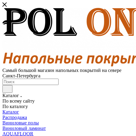
Самый большой магазин напольных покрытий на севере
Санкт-Петербурга
Каталог
По всему сайту
По каталогу
Каталог
Распродажа
Виниловые полы
Виниловый ламинат
AQUAFLOOR