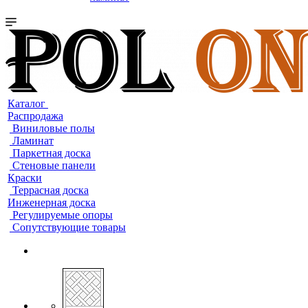
Каталог
Распродажа
Виниловые полы
Ламинат
Паркетная доска
Стеновые панели
Краски
Террасная доска
Инженерная доска
Регулируемые опоры
Сопутствующие товары