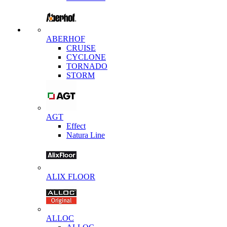
ABERHOF
CRUISE
CYCLONE
TORNADO
STORM
AGT
Effect
Natura Line
ALIX FLOOR
ALLOC