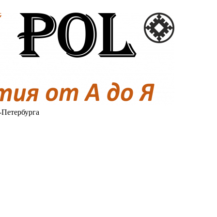
-Петербурга