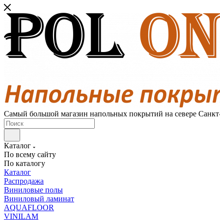
Самый большой магазин напольных покрытий на севере Санкт
Каталог
По всему сайту
По каталогу
Каталог
Распродажа
Виниловые полы
Виниловый ламинат
AQUAFLOOR
VINILAM