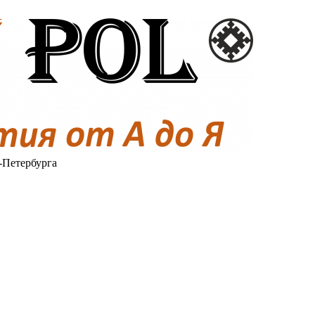
-Петербурга