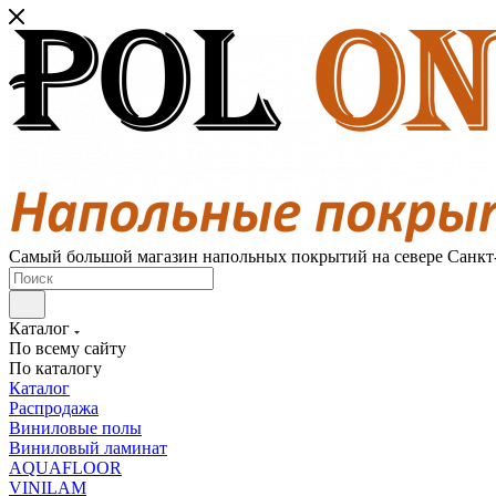
Самый большой магазин напольных покрытий на севере Санкт
Каталог
По всему сайту
По каталогу
Каталог
Распродажа
Виниловые полы
Виниловый ламинат
AQUAFLOOR
VINILAM