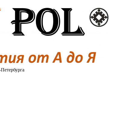
-Петербурга