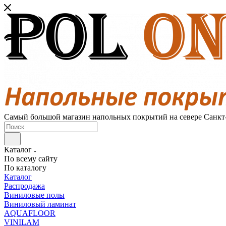
Самый большой магазин напольных покрытий на севере Санкт
Каталог
По всему сайту
По каталогу
Каталог
Распродажа
Виниловые полы
Виниловый ламинат
AQUAFLOOR
VINILAM