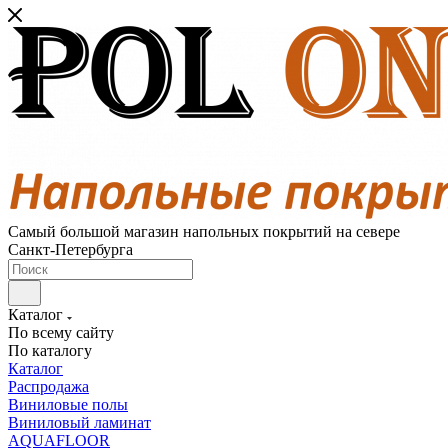
Самый большой магазин напольных покрытий на севере
Санкт-Петербурга
Каталог
По всему сайту
По каталогу
Каталог
Распродажа
Виниловые полы
Виниловый ламинат
AQUAFLOOR