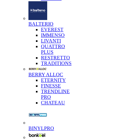
BALTERIO
EVEREST
IMMENSO
LIVANTI
QUATTRO
PLUS
RESTRETTO
TRADITIONS
BERRY ALLOC
ETERNITY
FINESSE
TRENDLINE
PRO
CHATEAU
BINYLPRO