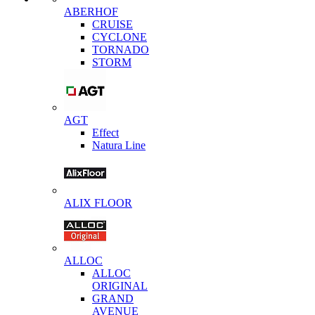
ABERHOF
CRUISE
CYCLONE
TORNADO
STORM
AGT
Effect
Natura Line
ALIX FLOOR
ALLOC
ALLOC
ORIGINAL
GRAND
AVENUE