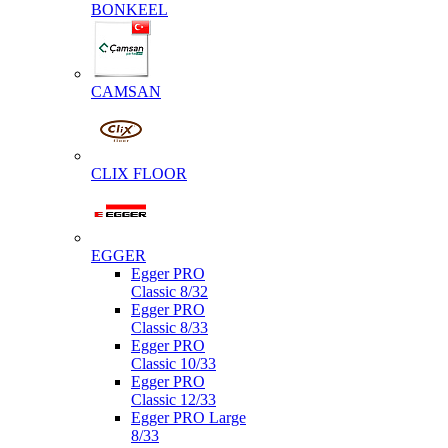
BONKEEL
CAMSAN
CLIX FLOOR
EGGER
Egger PRO
Classic 8/32
Egger PRO
Classic 8/33
Egger PRO
Classic 10/33
Egger PRO
Classic 12/33
Egger PRO Large
8/33