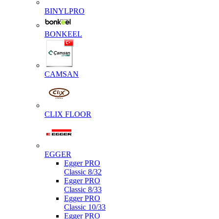
BINYLPRO
BONKEEL
CAMSAN
CLIX FLOOR
EGGER
Egger PRO
Classic 8/32
Egger PRO
Classic 8/33
Egger PRO
Classic 10/33
Egger PRO