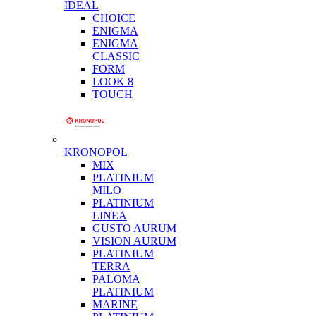
IDEAL
CHOICE
ENIGMA
ENIGMA
CLASSIC
FORM
LOOK 8
TOUCH
KRONOPOL
MIX
PLATINIUM
MILO
PLATINIUM
LINEA
GUSTO AURUM
VISION AURUM
PLATINIUM
TERRA
PALOMA
PLATINIUM
MARINE