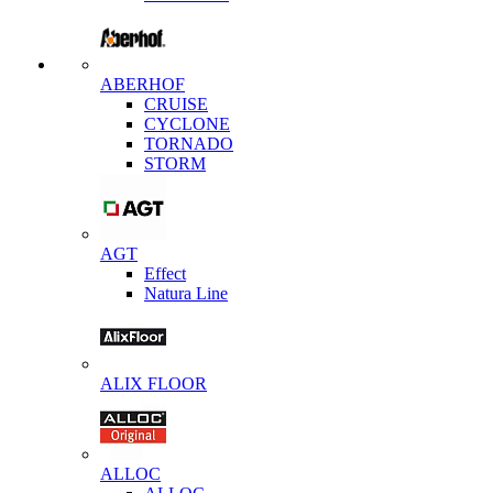
ABERHOF
CRUISE
CYCLONE
TORNADO
STORM
AGT
Effect
Natura Line
ALIX FLOOR
ALLOC