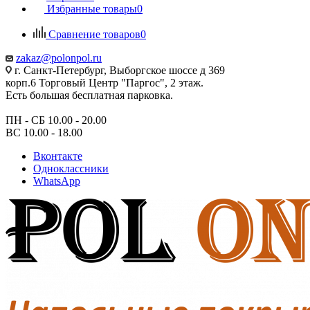
Избранные товары
0
Сравнение товаров
0
zakaz@polonpol.ru
г. Санкт-Петербург, Выборгское шоссе д 369
корп.6 Торговый Центр "Паргос", 2 этаж.
Есть большая бесплатная парковка.
ПН - СБ 10.00 - 20.00
ВС 10.00 - 18.00
Вконтакте
Одноклассники
WhatsApp