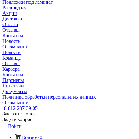
Подложки под ламинат
Распродажа
Акции
Доставка
Оплата
Отзывы
Контакты
Новости
О компании
Новости
Команда
Отзывы
Карьера
Контакты
Партнеры
Лицензии
Документы
Политика обработки персональных данных
О компании
8-812-237-39-05
Заказать звонок
Задать вопрос
Войти
Корзина
0