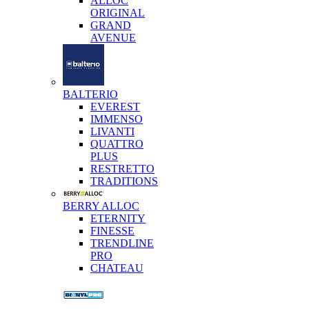
ALLOC
ORIGINAL
GRAND
AVENUE
BALTERIO
EVEREST
IMMENSO
LIVANTI
QUATTRO
PLUS
RESTRETTO
TRADITIONS
BERRY ALLOC
ETERNITY
FINESSE
TRENDLINE
PRO
CHATEAU