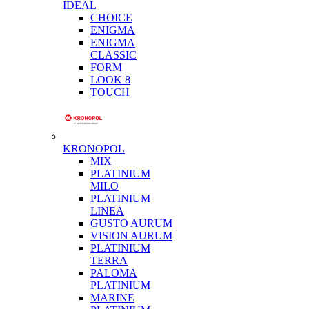
IDEAL
CHOICE
ENIGMA
ENIGMA
CLASSIC
FORM
LOOK 8
TOUCH
KRONOPOL
MIX
PLATINIUM
MILO
PLATINIUM
LINEA
GUSTO AURUM
VISION AURUM
PLATINIUM
TERRA
PALOMA
PLATINIUM
MARINE