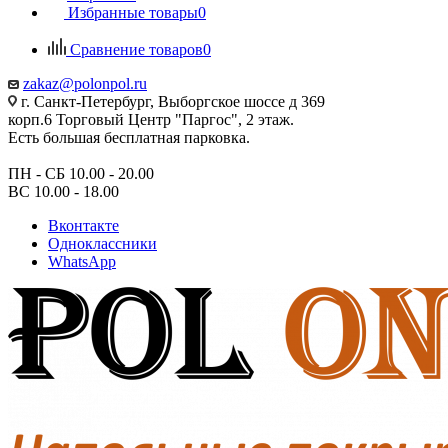
Избранные товары
0
Сравнение товаров
0
zakaz@polonpol.ru
г. Санкт-Петербург, Выборгское шоссе д 369
корп.6 Торговый Центр "Паргос", 2 этаж.
Есть большая бесплатная парковка.
ПН - СБ 10.00 - 20.00
ВС 10.00 - 18.00
Вконтакте
Одноклассники
WhatsApp