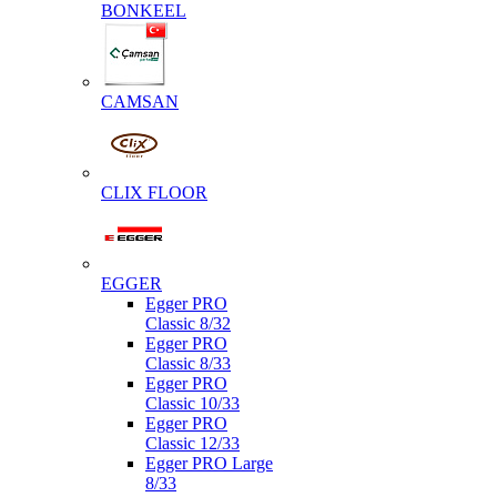
BONKEEL
CAMSAN
CLIX FLOOR
EGGER
Egger PRO
Classic 8/32
Egger PRO
Classic 8/33
Egger PRO
Classic 10/33
Egger PRO
Classic 12/33
Egger PRO Large
8/33