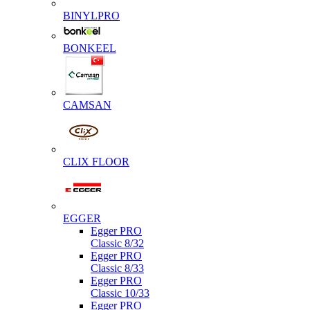
BINYLPRO
BONKEEL
CAMSAN
CLIX FLOOR
EGGER
Egger PRO
Classic 8/32
Egger PRO
Classic 8/33
Egger PRO
Classic 10/33
Egger PRO