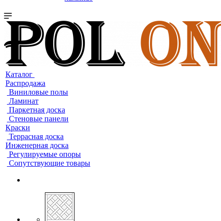
Каталог
Распродажа
Виниловые полы
Ламинат
Паркетная доска
Стеновые панели
Краски
Террасная доска
Инженерная доска
Регулируемые опоры
Сопутствующие товары