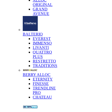
ALLOC
ORIGINAL
GRAND
AVENUE
BALTERIO
EVEREST
IMMENSO
LIVANTI
QUATTRO
PLUS
RESTRETTO
TRADITIONS
BERRY ALLOC
ETERNITY
FINESSE
TRENDLINE
PRO
CHATEAU