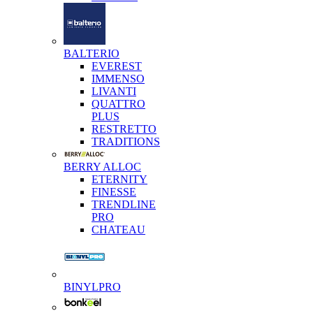
BALTERIO
EVEREST
IMMENSO
LIVANTI
QUATTRO
PLUS
RESTRETTO
TRADITIONS
BERRY ALLOC
ETERNITY
FINESSE
TRENDLINE
PRO
CHATEAU
BINYLPRO