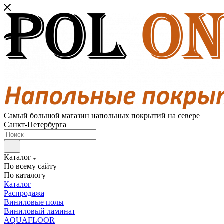
Самый большой магазин напольных покрытий на севере
Санкт-Петербурга
Каталог
По всему сайту
По каталогу
Каталог
Распродажа
Виниловые полы
Виниловый ламинат
AQUAFLOOR