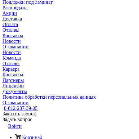
Подложки под ламинат
Распродажа
Акции
Доставка
Оплата
Отзывы
Контакты
Новости
О компании
Новости
Команда
Отзывы
Карьера
Контакты
Партнеры
Лицензии
Документы
Политика обработки персональных данных
О компании
8-812-237-39-05
Заказать звонок
Задать вопрос
Войти
Корзина
0