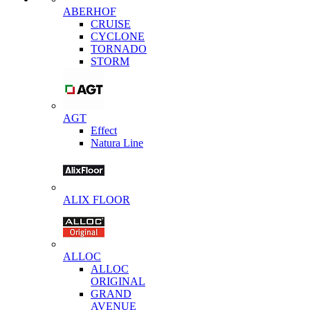
ABERHOF
CRUISE
CYCLONE
TORNADO
STORM
AGT
Effect
Natura Line
ALIX FLOOR
ALLOC
ALLOC
ORIGINAL
GRAND
AVENUE