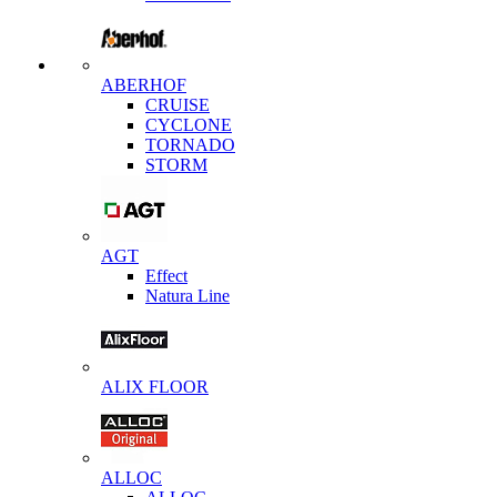
ABERHOF
CRUISE
CYCLONE
TORNADO
STORM
AGT
Effect
Natura Line
ALIX FLOOR
ALLOC