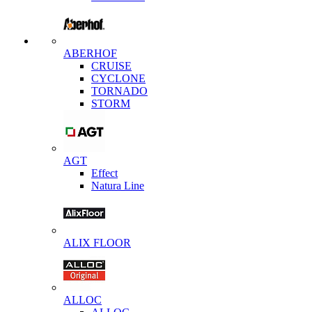
ABERHOF
CRUISE
CYCLONE
TORNADO
STORM
AGT
Effect
Natura Line
ALIX FLOOR
ALLOC