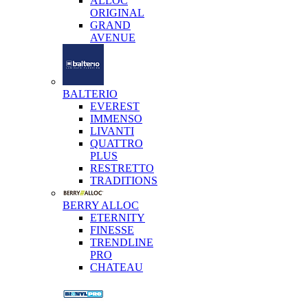
ALLOC
ORIGINAL
GRAND
AVENUE
BALTERIO
EVEREST
IMMENSO
LIVANTI
QUATTRO
PLUS
RESTRETTO
TRADITIONS
BERRY ALLOC
ETERNITY
FINESSE
TRENDLINE
PRO
CHATEAU