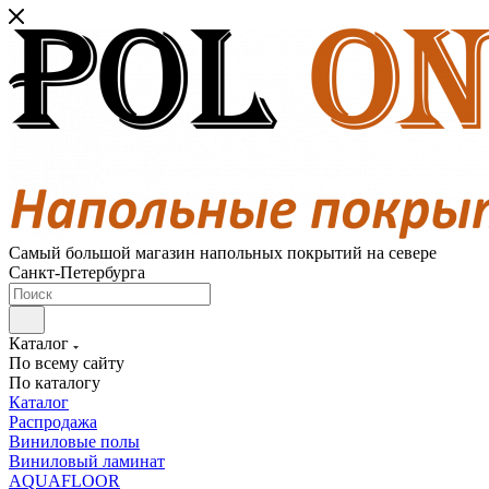
Самый большой магазин напольных покрытий на севере
Санкт-Петербурга
Каталог
По всему сайту
По каталогу
Каталог
Распродажа
Виниловые полы
Виниловый ламинат
AQUAFLOOR