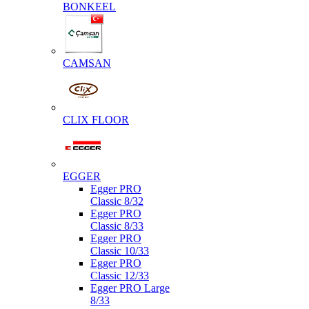
BONKEEL
CAMSAN
CLIX FLOOR
EGGER
Egger PRO
Classic 8/32
Egger PRO
Classic 8/33
Egger PRO
Classic 10/33
Egger PRO
Classic 12/33
Egger PRO Large
8/33