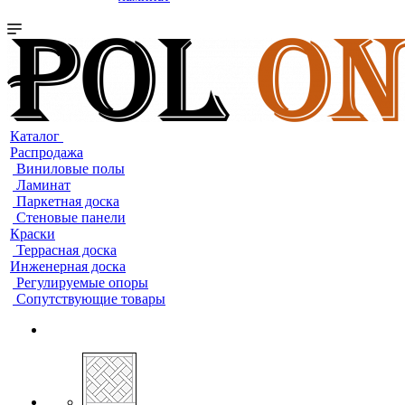
Каталог
Распродажа
Виниловые полы
Ламинат
Паркетная доска
Стеновые панели
Краски
Террасная доска
Инженерная доска
Регулируемые опоры
Сопутствующие товары