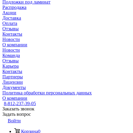
Подложки под ламинат
Распродажа
Акции
Доставка
Оплата
Отзывы
Контакты
Новости
О компании
Новости
Команда
Отзывы
Карьера
Контакты
Партнеры
Лицензии
Документы
Политика обработки персональных данных
О компании
8-812-237-39-05
Заказать звонок
Задать вопрос
Войти
Корзина
0