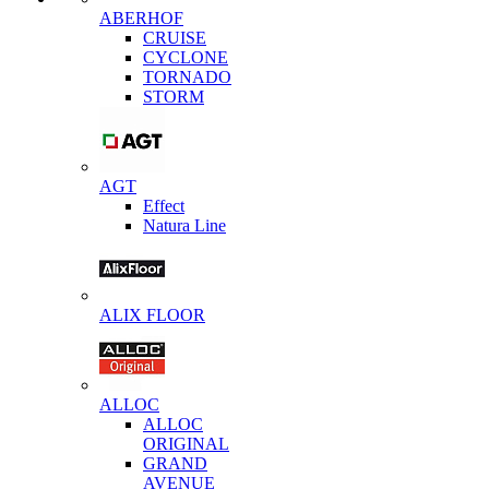
ABERHOF
CRUISE
CYCLONE
TORNADO
STORM
AGT
Effect
Natura Line
ALIX FLOOR
ALLOC
ALLOC
ORIGINAL
GRAND
AVENUE