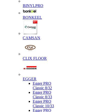
BINYLPRO
BONKEEL
CAMSAN
CLIX FLOOR
EGGER
Egger PRO
Classic 8/32
Egger PRO
Classic 8/33
Egger PRO
Classic 10/33
Egger PRO