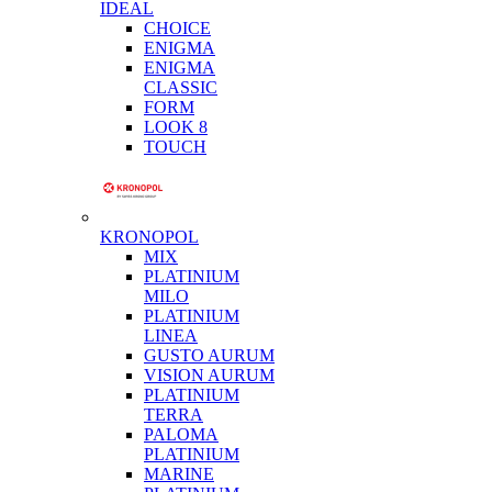
IDEAL
CHOICE
ENIGMA
ENIGMA
CLASSIC
FORM
LOOK 8
TOUCH
KRONOPOL
MIX
PLATINIUM
MILO
PLATINIUM
LINEA
GUSTO AURUM
VISION AURUM
PLATINIUM
TERRA
PALOMA
PLATINIUM
MARINE