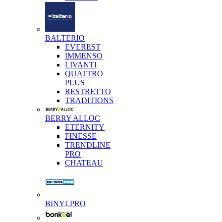
BALTERIO
EVEREST
IMMENSO
LIVANTI
QUATTRO
PLUS
RESTRETTO
TRADITIONS
BERRY ALLOC
ETERNITY
FINESSE
TRENDLINE
PRO
CHATEAU
BINYLPRO