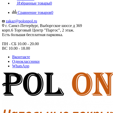
Избранные товары
0
Сравнение товаров
0
zakaz@polonpol.ru
г. Санкт-Петербург, Выборгское шоссе д 369
корп.6 Торговый Центр "Паргос", 2 этаж.
Есть большая бесплатная парковка.
ПН - СБ 10.00 - 20.00
ВС 10.00 - 18.00
Вконтакте
Одноклассники
WhatsApp