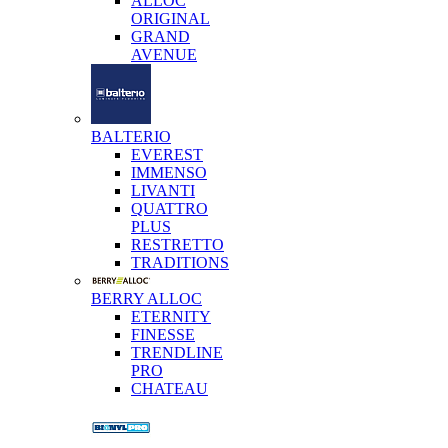
ALLOC
ORIGINAL
GRAND
AVENUE
BALTERIO
EVEREST
IMMENSO
LIVANTI
QUATTRO
PLUS
RESTRETTO
TRADITIONS
BERRY ALLOC
ETERNITY
FINESSE
TRENDLINE
PRO
CHATEAU