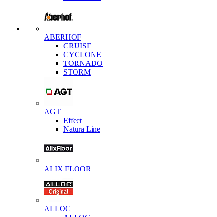
ABERHOF
CRUISE
CYCLONE
TORNADO
STORM
AGT
Effect
Natura Line
ALIX FLOOR
ALLOC