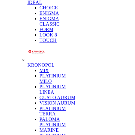
IDEAL
CHOICE
ENIGMA
ENIGMA
CLASSIC
FORM
LOOK 8
TOUCH
KRONOPOL
MIX
PLATINIUM
MILO
PLATINIUM
LINEA
GUSTO AURUM
VISION AURUM
PLATINIUM
TERRA
PALOMA
PLATINIUM
MARINE