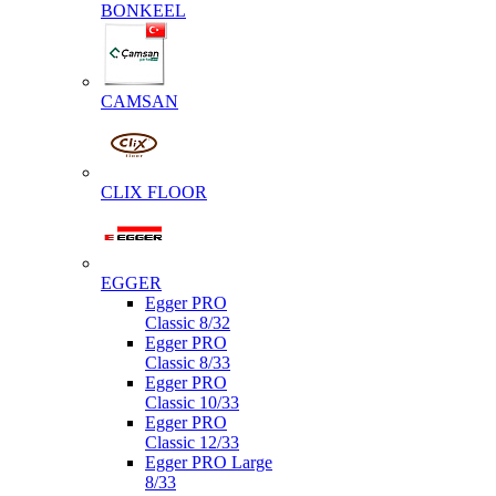
BONKEEL
CAMSAN
CLIX FLOOR
EGGER
Egger PRO
Classic 8/32
Egger PRO
Classic 8/33
Egger PRO
Classic 10/33
Egger PRO
Classic 12/33
Egger PRO Large
8/33