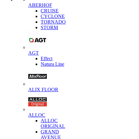
ABERHOF
CRUISE
CYCLONE
TORNADO
STORM
AGT
Effect
Natura Line
ALIX FLOOR
ALLOC
ALLOC
ORIGINAL
GRAND
AVENUE