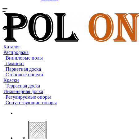
Каталог
Распродажа
Виниловые полы
Ламинат
Паркетная доска
Стеновые панели
Краски
Террасная доска
Инженерная доска
Регулируемые опоры
Сопутствующие товары