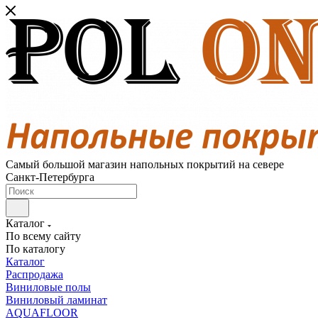
Самый большой магазин напольных покрытий на севере
Санкт-Петербурга
Каталог
По всему сайту
По каталогу
Каталог
Распродажа
Виниловые полы
Виниловый ламинат
AQUAFLOOR