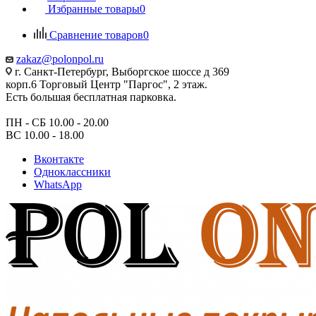
Избранные товары
0
Сравнение товаров
0
zakaz@polonpol.ru
г. Санкт-Петербург, Выборгское шоссе д 369
корп.6 Торговый Центр "Паргос", 2 этаж.
Есть большая бесплатная парковка.
ПН - СБ 10.00 - 20.00
ВС 10.00 - 18.00
Вконтакте
Одноклассники
WhatsApp