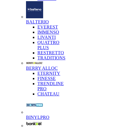
BALTERIO
EVEREST
IMMENSO
LIVANTI
QUATTRO
PLUS
RESTRETTO
TRADITIONS
BERRY ALLOC
ETERNITY
FINESSE
TRENDLINE
PRO
CHATEAU
BINYLPRO