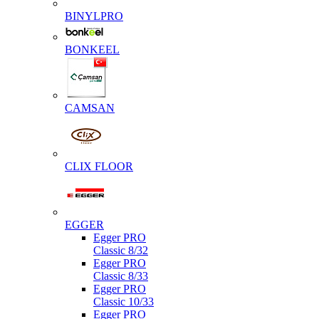
BINYLPRO
BONKEEL
CAMSAN
CLIX FLOOR
EGGER
Egger PRO
Classic 8/32
Egger PRO
Classic 8/33
Egger PRO
Classic 10/33
Egger PRO