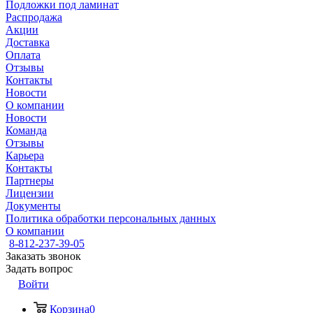
Подложки под ламинат
Распродажа
Акции
Доставка
Оплата
Отзывы
Контакты
Новости
О компании
Новости
Команда
Отзывы
Карьера
Контакты
Партнеры
Лицензии
Документы
Политика обработки персональных данных
О компании
8-812-237-39-05
Заказать звонок
Задать вопрос
Войти
Корзина
0