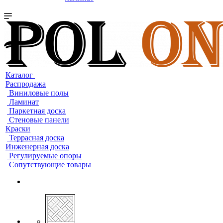
Каталог
Распродажа
Виниловые полы
Ламинат
Паркетная доска
Стеновые панели
Краски
Террасная доска
Инженерная доска
Регулируемые опоры
Сопутствующие товары