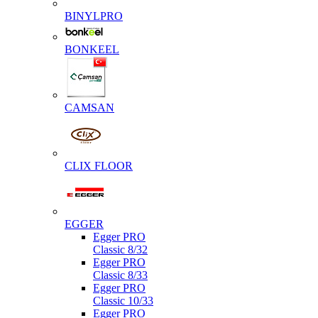
BINYLPRO
BONKEEL
CAMSAN
CLIX FLOOR
EGGER
Egger PRO
Classic 8/32
Egger PRO
Classic 8/33
Egger PRO
Classic 10/33
Egger PRO