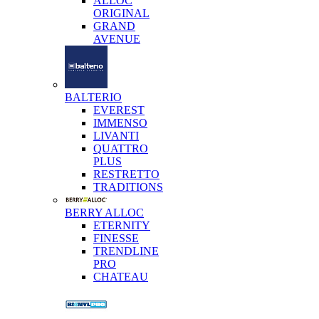
ALLOC
ORIGINAL
GRAND
AVENUE
BALTERIO
EVEREST
IMMENSO
LIVANTI
QUATTRO
PLUS
RESTRETTO
TRADITIONS
BERRY ALLOC
ETERNITY
FINESSE
TRENDLINE
PRO
CHATEAU