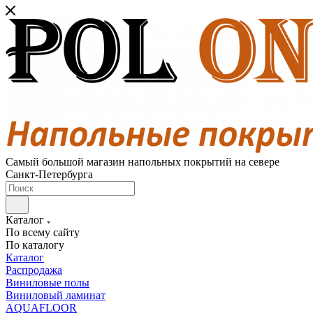
Самый большой магазин напольных покрытий на севере
Санкт-Петербурга
Каталог
По всему сайту
По каталогу
Каталог
Распродажа
Виниловые полы
Виниловый ламинат
AQUAFLOOR