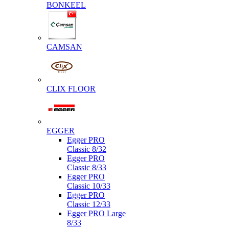
BONKEEL
CAMSAN
CLIX FLOOR
EGGER
Egger PRO
Classic 8/32
Egger PRO
Classic 8/33
Egger PRO
Classic 10/33
Egger PRO
Classic 12/33
Egger PRO Large
8/33