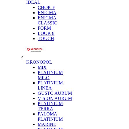
IDEAL
CHOICE
ENIGMA
ENIGMA
CLASSIC
FORM
LOOK 8
TOUCH
KRONOPOL
MIX
PLATINIUM
MILO
PLATINIUM
LINEA
GUSTO AURUM
VISION AURUM
PLATINIUM
TERRA
PALOMA
PLATINIUM
MARINE