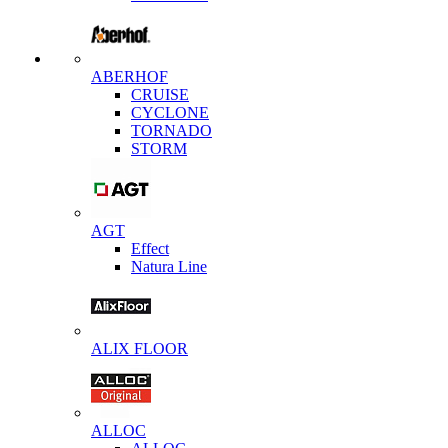
ABERHOF
CRUISE
CYCLONE
TORNADO
STORM
AGT
Effect
Natura Line
ALIX FLOOR
ALLOC