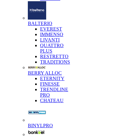
BALTERIO
EVEREST
IMMENSO
LIVANTI
QUATTRO
PLUS
RESTRETTO
TRADITIONS
BERRY ALLOC
ETERNITY
FINESSE
TRENDLINE
PRO
CHATEAU
BINYLPRO