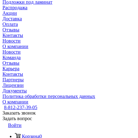
Подложки под ламинат
Распродажа
Акции
Доставка
Оплата
Отзывы
Контакты
Новости
О компании
Новости
Команда
Отзывы
Карьера
Контакты
Партнеры
Лицензии
Документы
Политика обработки персональных данных
О компании
8-812-237-39-05
Заказать звонок
Задать вопрос
Войти
Корзина
0