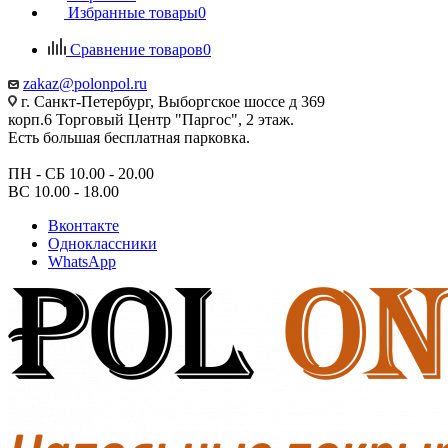
Избранные товары
0
Сравнение товаров
0
zakaz@polonpol.ru
г. Санкт-Петербург, Выборгское шоссе д 369
корп.6 Торговый Центр "Паргос", 2 этаж.
Есть большая бесплатная парковка.
ПН - СБ 10.00 - 20.00
ВС 10.00 - 18.00
Вконтакте
Одноклассники
WhatsApp