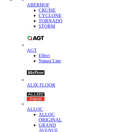
ABERHOF
CRUISE
CYCLONE
TORNADO
STORM
AGT
Effect
Natura Line
ALIX FLOOR
ALLOC
ALLOC
ORIGINAL
GRAND
AVENUE