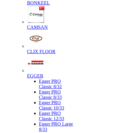
BONKEEL
CAMSAN
CLIX FLOOR
EGGER
Egger PRO
Classic 8/32
Egger PRO
Classic 8/33
Egger PRO
Classic 10/33
Egger PRO
Classic 12/33
Egger PRO Large
8/33