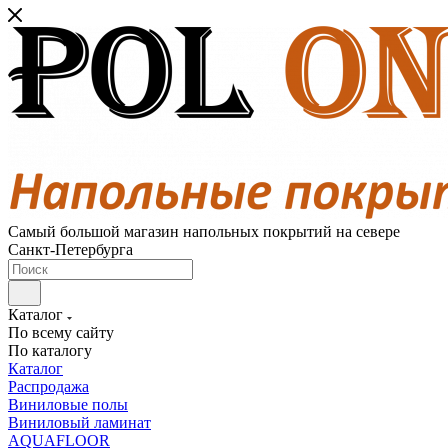
Самый большой магазин напольных покрытий на севере
Санкт-Петербурга
Каталог
По всему сайту
По каталогу
Каталог
Распродажа
Виниловые полы
Виниловый ламинат
AQUAFLOOR