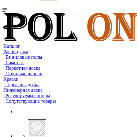
Каталог
Распродажа
Виниловые полы
Ламинат
Паркетная доска
Стеновые панели
Краски
Террасная доска
Инженерная доска
Регулируемые опоры
Сопутствующие товары