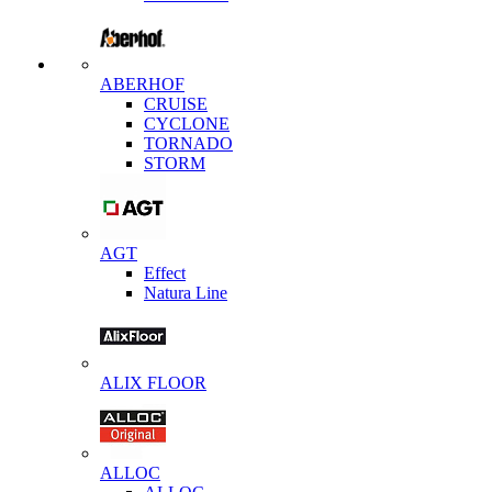
ABERHOF
CRUISE
CYCLONE
TORNADO
STORM
AGT
Effect
Natura Line
ALIX FLOOR
ALLOC