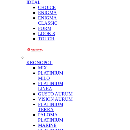
IDEAL
CHOICE
ENIGMA
ENIGMA
CLASSIC
FORM
LOOK 8
TOUCH
KRONOPOL
MIX
PLATINIUM
MILO
PLATINIUM
LINEA
GUSTO AURUM
VISION AURUM
PLATINIUM
TERRA
PALOMA
PLATINIUM
MARINE