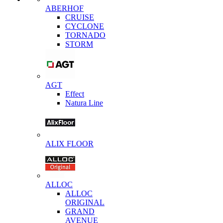
ABERHOF
CRUISE
CYCLONE
TORNADO
STORM
AGT
Effect
Natura Line
ALIX FLOOR
ALLOC
ALLOC
ORIGINAL
GRAND
AVENUE