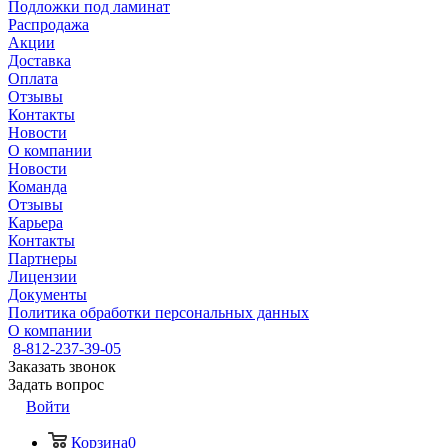
Подложки под ламинат
Распродажа
Акции
Доставка
Оплата
Отзывы
Контакты
Новости
О компании
Новости
Команда
Отзывы
Карьера
Контакты
Партнеры
Лицензии
Документы
Политика обработки персональных данных
О компании
8-812-237-39-05
Заказать звонок
Задать вопрос
Войти
Корзина
0