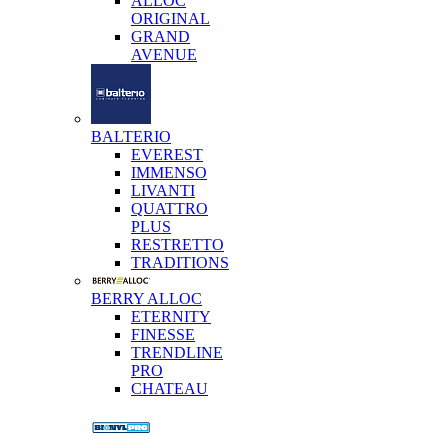
ALLOC
ORIGINAL
GRAND
AVENUE
BALTERIO
EVEREST
IMMENSO
LIVANTI
QUATTRO
PLUS
RESTRETTO
TRADITIONS
BERRY ALLOC
ETERNITY
FINESSE
TRENDLINE
PRO
CHATEAU