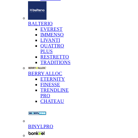
BALTERIO
EVEREST
IMMENSO
LIVANTI
QUATTRO
PLUS
RESTRETTO
TRADITIONS
BERRY ALLOC
ETERNITY
FINESSE
TRENDLINE
PRO
CHATEAU
BINYLPRO