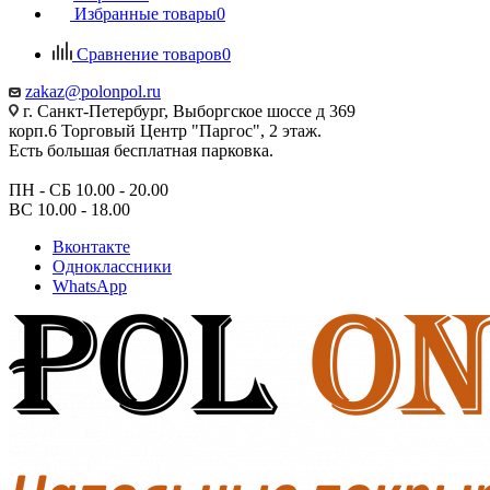
Избранные товары
0
Сравнение товаров
0
zakaz@polonpol.ru
г. Санкт-Петербург, Выборгское шоссе д 369
корп.6 Торговый Центр "Паргос", 2 этаж.
Есть большая бесплатная парковка.
ПН - СБ 10.00 - 20.00
ВС 10.00 - 18.00
Вконтакте
Одноклассники
WhatsApp