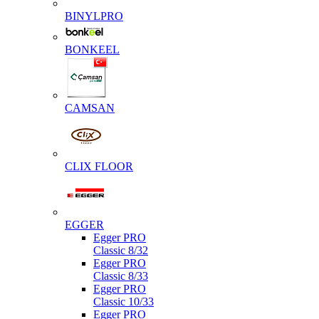
BINYLPRO
BONKEEL
CAMSAN
CLIX FLOOR
EGGER
Egger PRO
Classic 8/32
Egger PRO
Classic 8/33
Egger PRO
Classic 10/33
Egger PRO