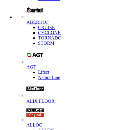
ABERHOF
CRUISE
CYCLONE
TORNADO
STORM
AGT
Effect
Natura Line
ALIX FLOOR
ALLOC