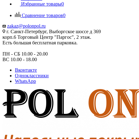
Избранные товары
0
Сравнение товаров
0
zakaz@polonpol.ru
г. Санкт-Петербург, Выборгское шоссе д 369
корп.6 Торговый Центр "Паргос", 2 этаж.
Есть большая бесплатная парковка.
ПН - СБ 10.00 - 20.00
ВС 10.00 - 18.00
Вконтакте
Одноклассники
WhatsApp