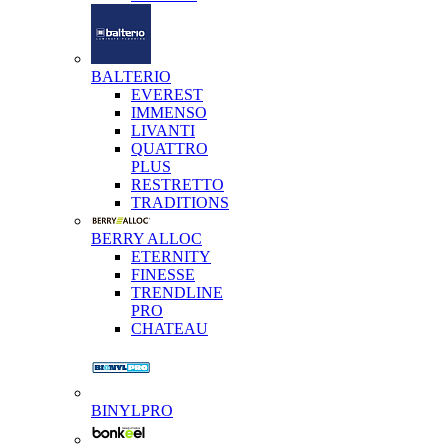
BALTERIO
EVEREST
IMMENSO
LIVANTI
QUATTRO
PLUS
RESTRETTO
TRADITIONS
BERRY ALLOC
ETERNITY
FINESSE
TRENDLINE
PRO
CHATEAU
BINYLPRO