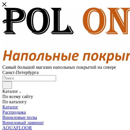
Самый большой магазин напольных покрытий на севере
Санкт-Петербурга
Каталог
По всему сайту
По каталогу
Каталог
Распродажа
Виниловые полы
Виниловый ламинат
AQUAFLOOR