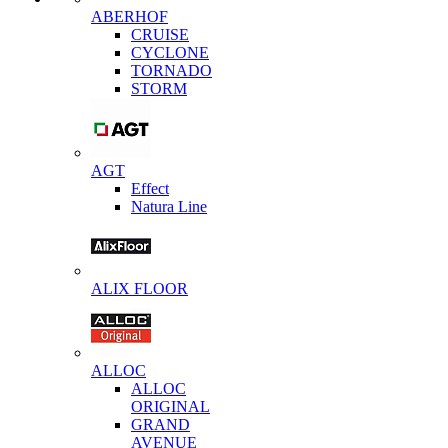
ABERHOF
CRUISE
CYCLONE
TORNADO
STORM
AGT
Effect
Natura Line
ALIX FLOOR
ALLOC
ALLOC
ORIGINAL
GRAND
AVENUE