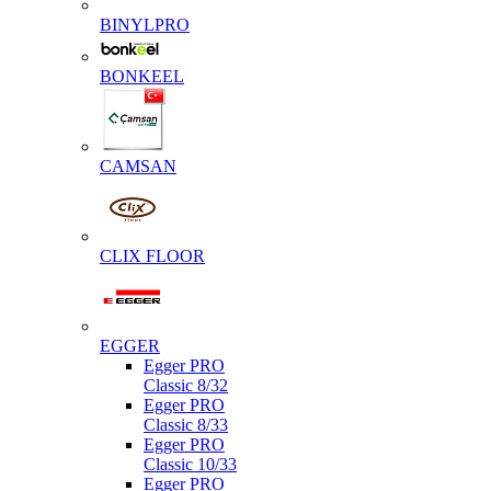
BINYLPRO
BONKEEL
CAMSAN
CLIX FLOOR
EGGER
Egger PRO
Classic 8/32
Egger PRO
Classic 8/33
Egger PRO
Classic 10/33
Egger PRO