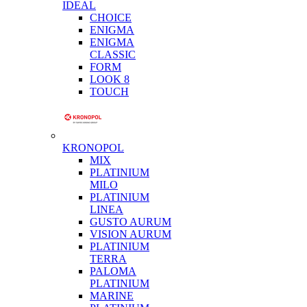
IDEAL
CHOICE
ENIGMA
ENIGMA
CLASSIC
FORM
LOOK 8
TOUCH
KRONOPOL
MIX
PLATINIUM
MILO
PLATINIUM
LINEA
GUSTO AURUM
VISION AURUM
PLATINIUM
TERRA
PALOMA
PLATINIUM
MARINE