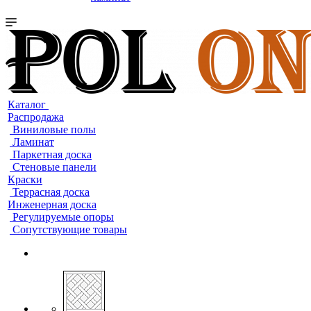
Каталог
Распродажа
Виниловые полы
Ламинат
Паркетная доска
Стеновые панели
Краски
Террасная доска
Инженерная доска
Регулируемые опоры
Сопутствующие товары