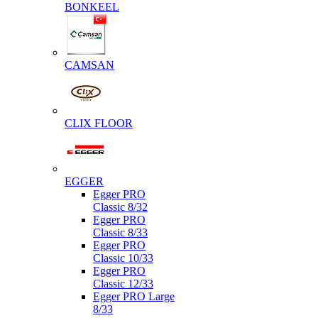
BONKEEL
CAMSAN
CLIX FLOOR
EGGER
Egger PRO
Classic 8/32
Egger PRO
Classic 8/33
Egger PRO
Classic 10/33
Egger PRO
Classic 12/33
Egger PRO Large
8/33