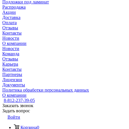
Подложки под ламинат
Распродажа
Акции
Доставка
Оплата
Отзывы
Контакты
Новости
О компании
Новости
Команда
Отзывы
Карьера
Контакты
Партнеры
Лицензии
Документы
Политика обработки персональных данных
О компании
8-812-237-39-05
Заказать звонок
Задать вопрос
Войти
Корзина
0