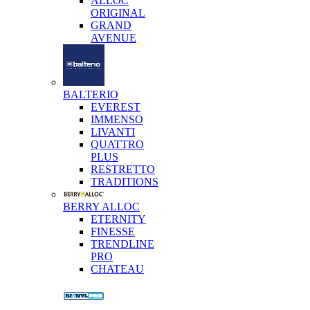
ALLOC
ORIGINAL
GRAND
AVENUE
BALTERIO
EVEREST
IMMENSO
LIVANTI
QUATTRO
PLUS
RESTRETTO
TRADITIONS
BERRY ALLOC
ETERNITY
FINESSE
TRENDLINE
PRO
CHATEAU