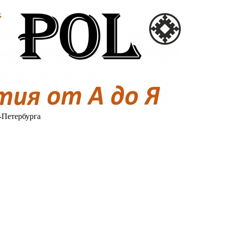
-Петербурга