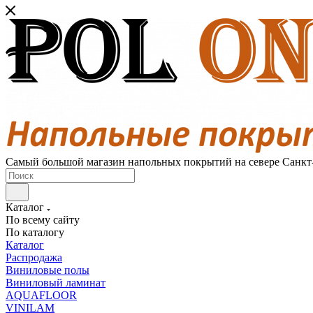
Самый большой магазин напольных покрытий на севере Санкт
Каталог
По всему сайту
По каталогу
Каталог
Распродажа
Виниловые полы
Виниловый ламинат
AQUAFLOOR
VINILAM