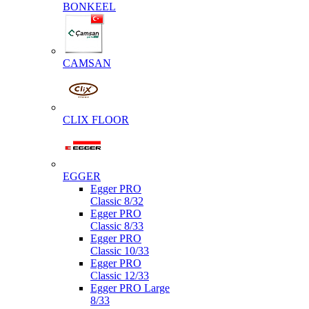
BONKEEL
CAMSAN
CLIX FLOOR
EGGER
Egger PRO
Classic 8/32
Egger PRO
Classic 8/33
Egger PRO
Classic 10/33
Egger PRO
Classic 12/33
Egger PRO Large
8/33