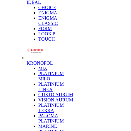
IDEAL
CHOICE
ENIGMA
ENIGMA
CLASSIC
FORM
LOOK 8
TOUCH
KRONOPOL
MIX
PLATINIUM
MILO
PLATINIUM
LINEA
GUSTO AURUM
VISION AURUM
PLATINIUM
TERRA
PALOMA
PLATINIUM
MARINE