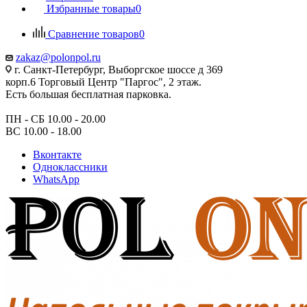
Избранные товары
0
Сравнение товаров
0
zakaz@polonpol.ru
г. Санкт-Петербург, Выборгское шоссе д 369
корп.6 Торговый Центр "Паргос", 2 этаж.
Есть большая бесплатная парковка.
ПН - СБ 10.00 - 20.00
ВС 10.00 - 18.00
Вконтакте
Одноклассники
WhatsApp