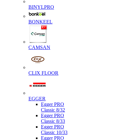
BINYLPRO
BONKEEL
CAMSAN
CLIX FLOOR
EGGER
Egger PRO
Classic 8/32
Egger PRO
Classic 8/33
Egger PRO
Classic 10/33
Egger PRO