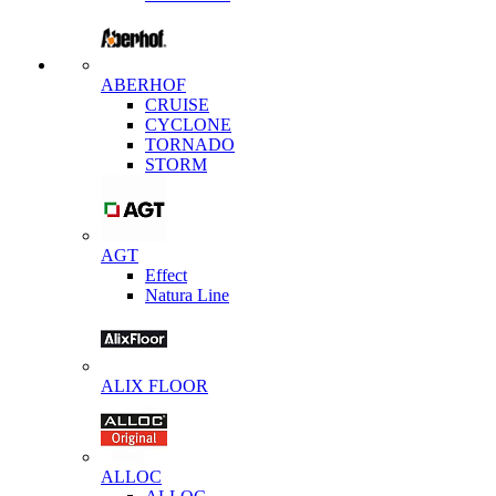
ABERHOF
CRUISE
CYCLONE
TORNADO
STORM
AGT
Effect
Natura Line
ALIX FLOOR
ALLOC