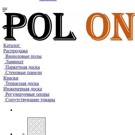
Каталог
Распродажа
Виниловые полы
Ламинат
Паркетная доска
Стеновые панели
Краски
Террасная доска
Инженерная доска
Регулируемые опоры
Сопутствующие товары