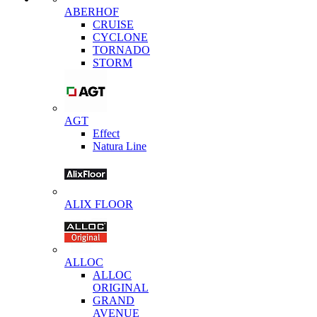
ABERHOF
CRUISE
CYCLONE
TORNADO
STORM
AGT
Effect
Natura Line
ALIX FLOOR
ALLOC
ALLOC
ORIGINAL
GRAND
AVENUE