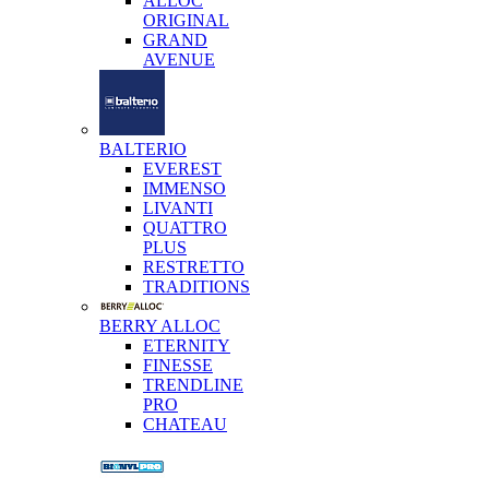
ALLOC
ORIGINAL
GRAND
AVENUE
BALTERIO
EVEREST
IMMENSO
LIVANTI
QUATTRO
PLUS
RESTRETTO
TRADITIONS
BERRY ALLOC
ETERNITY
FINESSE
TRENDLINE
PRO
CHATEAU