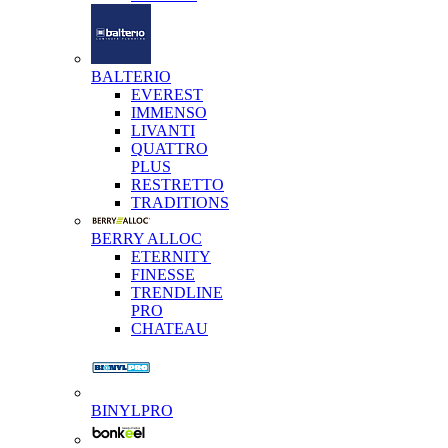
BALTERIO
EVEREST
IMMENSO
LIVANTI
QUATTRO
PLUS
RESTRETTO
TRADITIONS
BERRY ALLOC
ETERNITY
FINESSE
TRENDLINE
PRO
CHATEAU
BINYLPRO