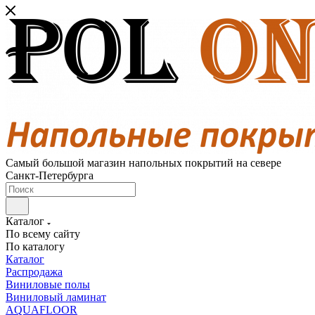
Самый большой магазин напольных покрытий на севере
Санкт-Петербурга
Каталог
По всему сайту
По каталогу
Каталог
Распродажа
Виниловые полы
Виниловый ламинат
AQUAFLOOR