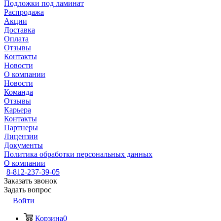
Подложки под ламинат
Распродажа
Акции
Доставка
Оплата
Отзывы
Контакты
Новости
О компании
Новости
Команда
Отзывы
Карьера
Контакты
Партнеры
Лицензии
Документы
Политика обработки персональных данных
О компании
8-812-237-39-05
Заказать звонок
Задать вопрос
Войти
Корзина
0