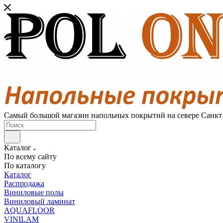
Самый большой магазин напольных покрытий на севере Санкт
Каталог
По всему сайту
По каталогу
Каталог
Распродажа
Виниловые полы
Виниловый ламинат
AQUAFLOOR
VINILAM