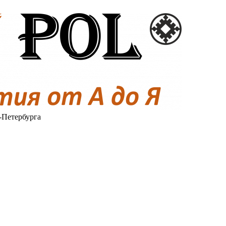
-Петербурга