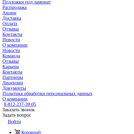
Подложки под ламинат
Распродажа
Акции
Доставка
Оплата
Отзывы
Контакты
Новости
О компании
Новости
Команда
Отзывы
Карьера
Контакты
Партнеры
Лицензии
Документы
Политика обработки персональных данных
О компании
8-812-237-39-05
Заказать звонок
Задать вопрос
Войти
Корзина
0