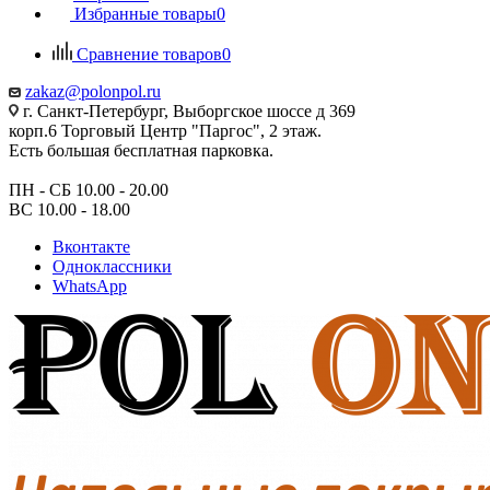
Избранные товары
0
Сравнение товаров
0
zakaz@polonpol.ru
г. Санкт-Петербург, Выборгское шоссе д 369
корп.6 Торговый Центр "Паргос", 2 этаж.
Есть большая бесплатная парковка.
ПН - СБ 10.00 - 20.00
ВС 10.00 - 18.00
Вконтакте
Одноклассники
WhatsApp