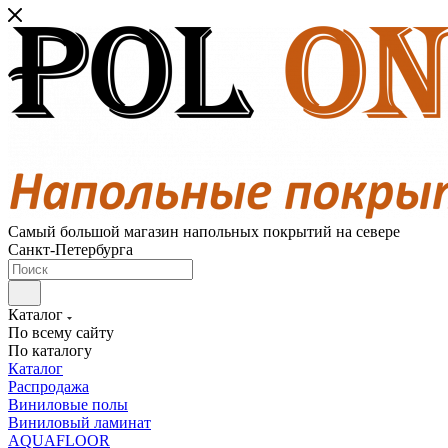
Самый большой магазин напольных покрытий на севере
Санкт-Петербурга
Каталог
По всему сайту
По каталогу
Каталог
Распродажа
Виниловые полы
Виниловый ламинат
AQUAFLOOR