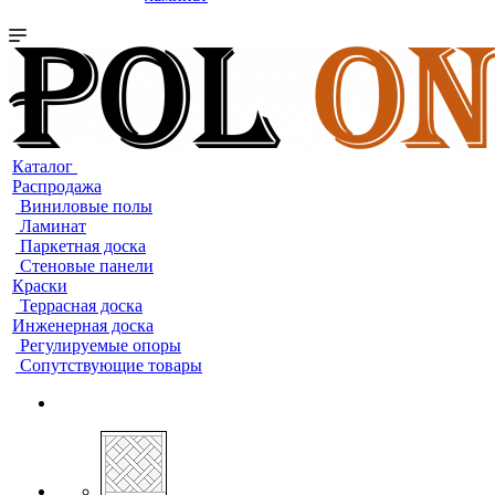
Каталог
Распродажа
Виниловые полы
Ламинат
Паркетная доска
Стеновые панели
Краски
Террасная доска
Инженерная доска
Регулируемые опоры
Сопутствующие товары