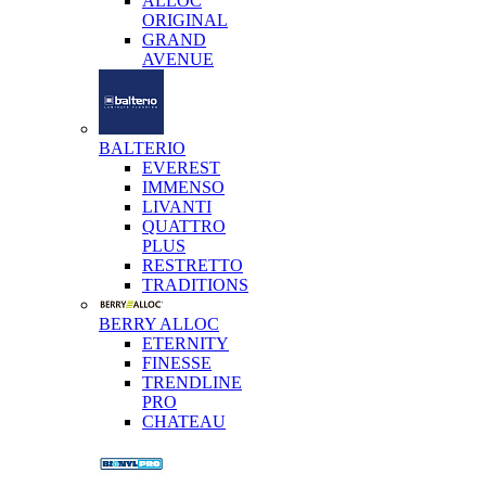
ALLOC
ORIGINAL
GRAND
AVENUE
BALTERIO
EVEREST
IMMENSO
LIVANTI
QUATTRO
PLUS
RESTRETTO
TRADITIONS
BERRY ALLOC
ETERNITY
FINESSE
TRENDLINE
PRO
CHATEAU