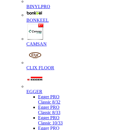
BINYLPRO
BONKEEL
CAMSAN
CLIX FLOOR
EGGER
Egger PRO
Classic 8/32
Egger PRO
Classic 8/33
Egger PRO
Classic 10/33
Egger PRO