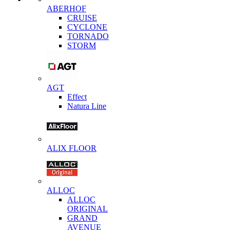
ABERHOF
CRUISE
CYCLONE
TORNADO
STORM
AGT
Effect
Natura Line
ALIX FLOOR
ALLOC
ALLOC
ORIGINAL
GRAND
AVENUE