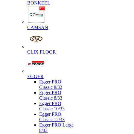
BONKEEL
CAMSAN
CLIX FLOOR
EGGER
Egger PRO
Classic 8/32
Egger PRO
Classic 8/33
Egger PRO
Classic 10/33
Egger PRO
Classic 12/33
Egger PRO Large
8/33