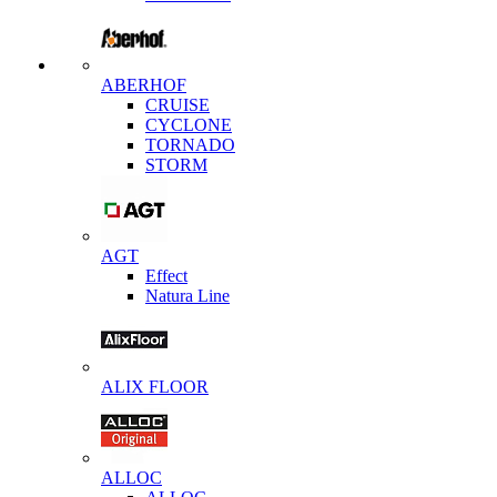
ABERHOF
CRUISE
CYCLONE
TORNADO
STORM
AGT
Effect
Natura Line
ALIX FLOOR
ALLOC