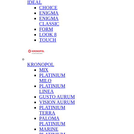
IDEAL
CHOICE
ENIGMA
ENIGMA
CLASSIC
FORM
LOOK 8
TOUCH
KRONOPOL
MIX
PLATINIUM
MILO
PLATINIUM
LINEA
GUSTO AURUM
VISION AURUM
PLATINIUM
TERRA
PALOMA
PLATINIUM
MARINE