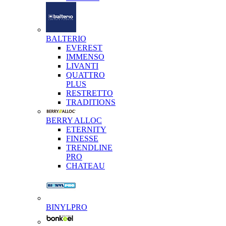
BALTERIO
EVEREST
IMMENSO
LIVANTI
QUATTRO
PLUS
RESTRETTO
TRADITIONS
BERRY ALLOC
ETERNITY
FINESSE
TRENDLINE
PRO
CHATEAU
BINYLPRO