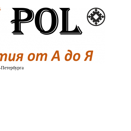
-Петербурга