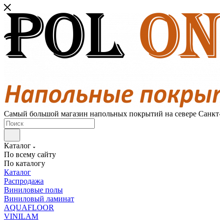
Самый большой магазин напольных покрытий на севере Санкт
Каталог
По всему сайту
По каталогу
Каталог
Распродажа
Виниловые полы
Виниловый ламинат
AQUAFLOOR
VINILAM