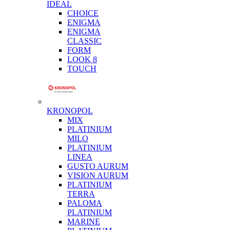
IDEAL
CHOICE
ENIGMA
ENIGMA
CLASSIC
FORM
LOOK 8
TOUCH
KRONOPOL
MIX
PLATINIUM
MILO
PLATINIUM
LINEA
GUSTO AURUM
VISION AURUM
PLATINIUM
TERRA
PALOMA
PLATINIUM
MARINE