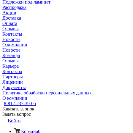
Подложки под ламинат
Распродажа
Акции
Доставка
Оплата
Отзывы
Контакты
Новости
О компании
Новости
Команда
Отзывы
Карьера
Контакты
Партнеры
Лицензии
Документы
Политика обработки персональных данных
О компании
8-812-237-39-05
Заказать звонок
Задать вопрос
Войти
Корзина
0