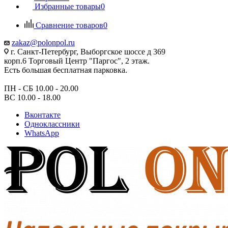
Избранные товары
0
Сравнение товаров
0
zakaz@polonpol.ru
г. Санкт-Петербург, Выборгское шоссе д 369
корп.6 Торговый Центр "Паргос", 2 этаж.
Есть большая бесплатная парковка.
ПН - СБ 10.00 - 20.00
ВС 10.00 - 18.00
Вконтакте
Одноклассники
WhatsApp