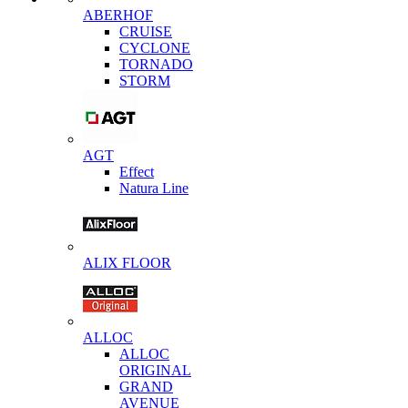
ABERHOF
CRUISE
CYCLONE
TORNADO
STORM
AGT
Effect
Natura Line
ALIX FLOOR
ALLOC
ALLOC
ORIGINAL
GRAND
AVENUE