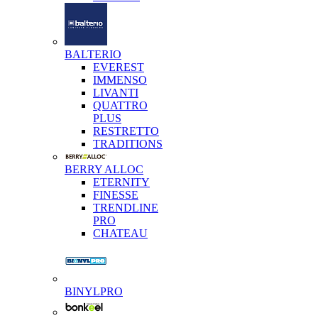
BALTERIO
EVEREST
IMMENSO
LIVANTI
QUATTRO
PLUS
RESTRETTO
TRADITIONS
BERRY ALLOC
ETERNITY
FINESSE
TRENDLINE
PRO
CHATEAU
BINYLPRO