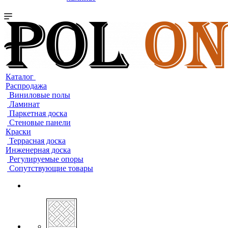
Каталог
Распродажа
Виниловые полы
Ламинат
Паркетная доска
Стеновые панели
Краски
Террасная доска
Инженерная доска
Регулируемые опоры
Сопутствующие товары