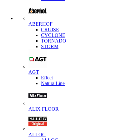
ABERHOF
CRUISE
CYCLONE
TORNADO
STORM
AGT
Effect
Natura Line
ALIX FLOOR
ALLOC