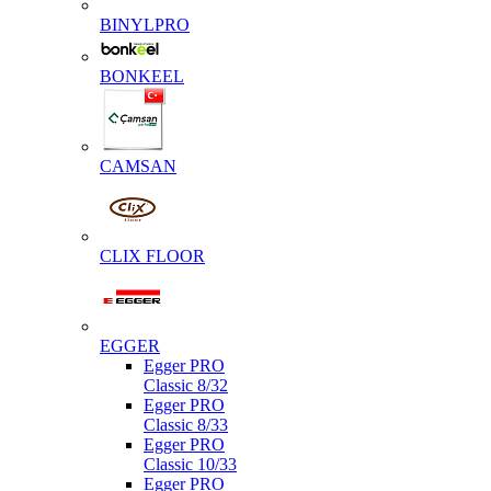
BINYLPRO
BONKEEL
CAMSAN
CLIX FLOOR
EGGER
Egger PRO
Classic 8/32
Egger PRO
Classic 8/33
Egger PRO
Classic 10/33
Egger PRO