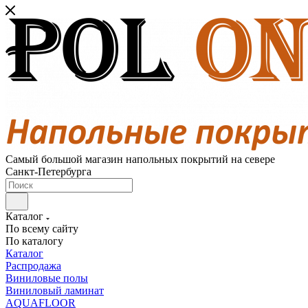
Самый большой магазин напольных покрытий на севере
Санкт-Петербурга
Каталог
По всему сайту
По каталогу
Каталог
Распродажа
Виниловые полы
Виниловый ламинат
AQUAFLOOR