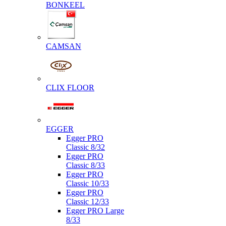
BONKEEL
CAMSAN
CLIX FLOOR
EGGER
Egger PRO
Classic 8/32
Egger PRO
Classic 8/33
Egger PRO
Classic 10/33
Egger PRO
Classic 12/33
Egger PRO Large
8/33