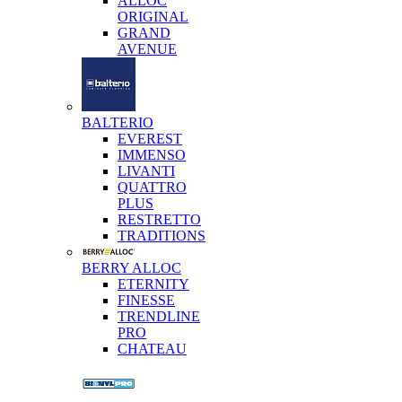
ALLOC
ORIGINAL
GRAND
AVENUE
BALTERIO
EVEREST
IMMENSO
LIVANTI
QUATTRO
PLUS
RESTRETTO
TRADITIONS
BERRY ALLOC
ETERNITY
FINESSE
TRENDLINE
PRO
CHATEAU