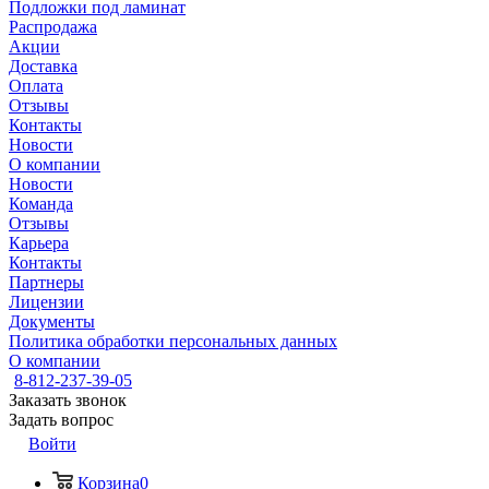
Подложки под ламинат
Распродажа
Акции
Доставка
Оплата
Отзывы
Контакты
Новости
О компании
Новости
Команда
Отзывы
Карьера
Контакты
Партнеры
Лицензии
Документы
Политика обработки персональных данных
О компании
8-812-237-39-05
Заказать звонок
Задать вопрос
Войти
Корзина
0