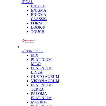
IDEAL
CHOICE
ENIGMA
ENIGMA
CLASSIC
FORM
LOOK 8
TOUCH
KRONOPOL
MIX
PLATINIUM
MILO
PLATINIUM
LINEA
GUSTO AURUM
VISION AURUM
PLATINIUM
TERRA
PALOMA
PLATINIUM
MARINE