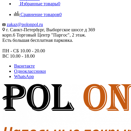
Избранные товары
0
Сравнение товаров
0
zakaz@polonpol.ru
г. Санкт-Петербург, Выборгское шоссе д 369
корп.6 Торговый Центр "Паргос", 2 этаж.
Есть большая бесплатная парковка.
ПН - СБ 10.00 - 20.00
ВС 10.00 - 18.00
Вконтакте
Одноклассники
WhatsApp