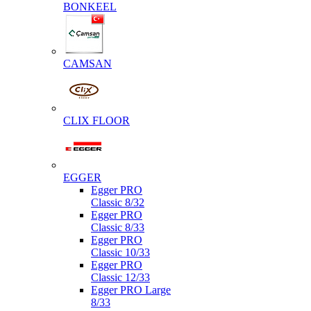
BONKEEL
CAMSAN
CLIX FLOOR
EGGER
Egger PRO
Classic 8/32
Egger PRO
Classic 8/33
Egger PRO
Classic 10/33
Egger PRO
Classic 12/33
Egger PRO Large
8/33