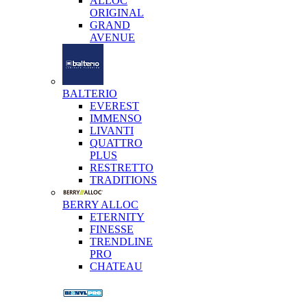
ALLOC
ORIGINAL
GRAND
AVENUE
BALTERIO
EVEREST
IMMENSO
LIVANTI
QUATTRO
PLUS
RESTRETTO
TRADITIONS
BERRY ALLOC
ETERNITY
FINESSE
TRENDLINE
PRO
CHATEAU