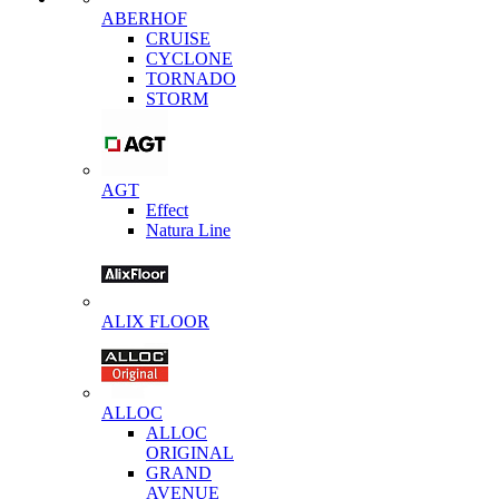
ABERHOF
CRUISE
CYCLONE
TORNADO
STORM
AGT
Effect
Natura Line
ALIX FLOOR
ALLOC
ALLOC
ORIGINAL
GRAND
AVENUE