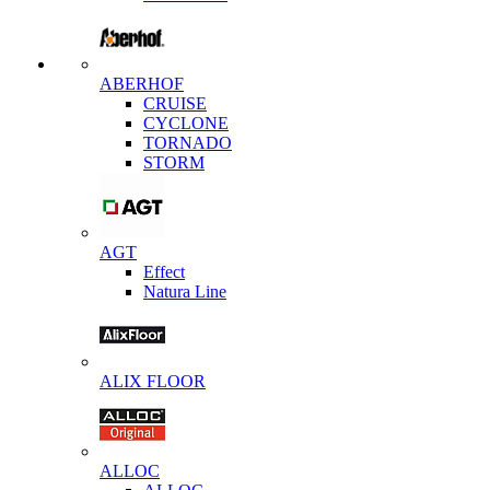
ABERHOF
CRUISE
CYCLONE
TORNADO
STORM
AGT
Effect
Natura Line
ALIX FLOOR
ALLOC