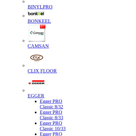
BINYLPRO
BONKEEL
CAMSAN
CLIX FLOOR
EGGER
Egger PRO
Classic 8/32
Egger PRO
Classic 8/33
Egger PRO
Classic 10/33
Egger PRO