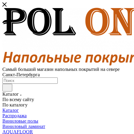
Самый большой магазин напольных покрытий на севере
Санкт-Петербурга
Каталог
По всему сайту
По каталогу
Каталог
Распродажа
Виниловые полы
Виниловый ламинат
AQUAFLOOR