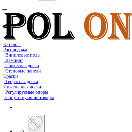
Каталог
Распродажа
Виниловые полы
Ламинат
Паркетная доска
Стеновые панели
Краски
Террасная доска
Инженерная доска
Регулируемые опоры
Сопутствующие товары