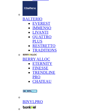
BALTERIO
EVEREST
IMMENSO
LIVANTI
QUATTRO
PLUS
RESTRETTO
TRADITIONS
BERRY ALLOC
ETERNITY
FINESSE
TRENDLINE
PRO
CHATEAU
BINYLPRO